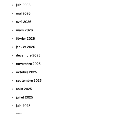
juin 2026
mai 2026
avril 2026
mars 2026
février 2026
janvier 2026
décembre 2025
novembre 2025
octobre 2025
septembre 2025
août 2025
juillet 2025
juin 2025