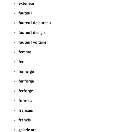
exterieur
fauteuil
fauteuil de bureau
fauteuil design
fauteuil voltaire
femme
fer
fer forgé
fer forge
ferforgé
formica
francais
francis
galerie art