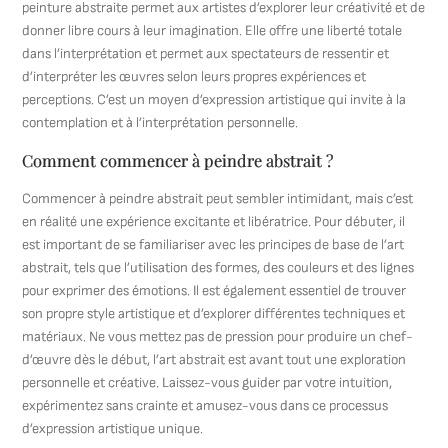
peinture abstraite permet aux artistes d’explorer leur créativité et de
donner libre cours à leur imagination. Elle offre une liberté totale
dans l’interprétation et permet aux spectateurs de ressentir et
d’interpréter les œuvres selon leurs propres expériences et
perceptions. C’est un moyen d’expression artistique qui invite à la
contemplation et à l’interprétation personnelle.
Comment commencer à peindre abstrait ?
Commencer à peindre abstrait peut sembler intimidant, mais c’est
en réalité une expérience excitante et libératrice. Pour débuter, il
est important de se familiariser avec les principes de base de l’art
abstrait, tels que l’utilisation des formes, des couleurs et des lignes
pour exprimer des émotions. Il est également essentiel de trouver
son propre style artistique et d’explorer différentes techniques et
matériaux. Ne vous mettez pas de pression pour produire un chef-
d’œuvre dès le début, l’art abstrait est avant tout une exploration
personnelle et créative. Laissez-vous guider par votre intuition,
expérimentez sans crainte et amusez-vous dans ce processus
d’expression artistique unique.