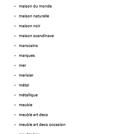
maison du monde
maison naturelle
maison noir
maison scandinave
marocains
marques
mer
merisier
métal
métallique
meuble
meuble art deco
meuble art deco occasion