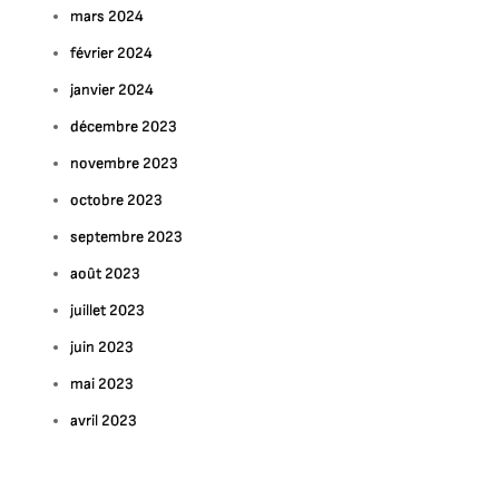
mars 2024
février 2024
janvier 2024
décembre 2023
novembre 2023
octobre 2023
septembre 2023
août 2023
juillet 2023
juin 2023
mai 2023
avril 2023