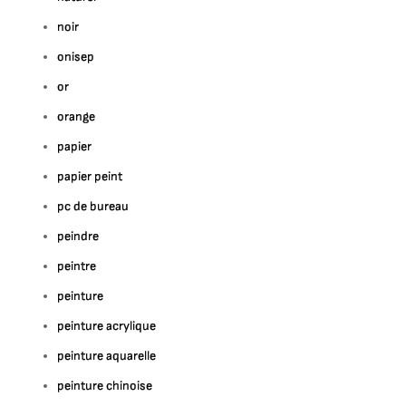
noir
onisep
or
orange
papier
papier peint
pc de bureau
peindre
peintre
peinture
peinture acrylique
peinture aquarelle
peinture chinoise