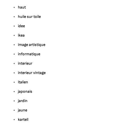
haut
huile sur toile
idee
ikea
image artistique
informatique
interieur
interieur vintage
italien
japonais
jardin
jaune
kartell