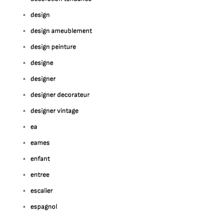
design
design ameublement
design peinture
designe
designer
designer decorateur
designer vintage
ea
eames
enfant
entree
escalier
espagnol