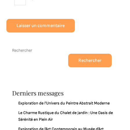
Rechercher
Rechercher
Derniers messages
Exploration de l’Univers du Peintre Abstrait Moderne
Le Charme Rustique du Chalet de Jardin : Une Oasis de
Sérénité en Plein Air
Exploration de l’Art Contemporain au Musée d’Art