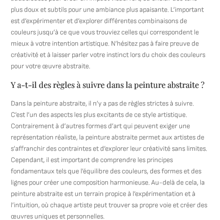
plus doux et subtils pour une ambiance plus apaisante. L’important
est d’expérimenter et d’explorer différentes combinaisons de
couleurs jusqu’à ce que vous trouviez celles qui correspondent le
mieux à votre intention artistique. N’hésitez pas à faire preuve de
créativité et à laisser parler votre instinct lors du choix des couleurs
pour votre œuvre abstraite.
Y a-t-il des règles à suivre dans la peinture abstraite ?
Dans la peinture abstraite, il n’y a pas de règles strictes à suivre.
C’est l’un des aspects les plus excitants de ce style artistique.
Contrairement à d’autres formes d’art qui peuvent exiger une
représentation réaliste, la peinture abstraite permet aux artistes de
s’affranchir des contraintes et d’explorer leur créativité sans limites.
Cependant, il est important de comprendre les principes
fondamentaux tels que l’équilibre des couleurs, des formes et des
lignes pour créer une composition harmonieuse. Au-delà de cela, la
peinture abstraite est un terrain propice à l’expérimentation et à
l’intuition, où chaque artiste peut trouver sa propre voie et créer des
œuvres uniques et personnelles.