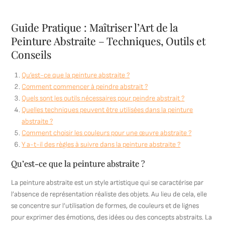
Guide Pratique : Maîtriser l’Art de la
Peinture Abstraite – Techniques, Outils et
Conseils
Qu’est-ce que la peinture abstraite ?
Comment commencer à peindre abstrait ?
Quels sont les outils nécessaires pour peindre abstrait ?
Quelles techniques peuvent être utilisées dans la peinture
abstraite ?
Comment choisir les couleurs pour une œuvre abstraite ?
Y a-t-il des règles à suivre dans la peinture abstraite ?
Qu’est-ce que la peinture abstraite ?
La peinture abstraite est un style artistique qui se caractérise par
l’absence de représentation réaliste des objets. Au lieu de cela, elle
se concentre sur l’utilisation de formes, de couleurs et de lignes
pour exprimer des émotions, des idées ou des concepts abstraits. La