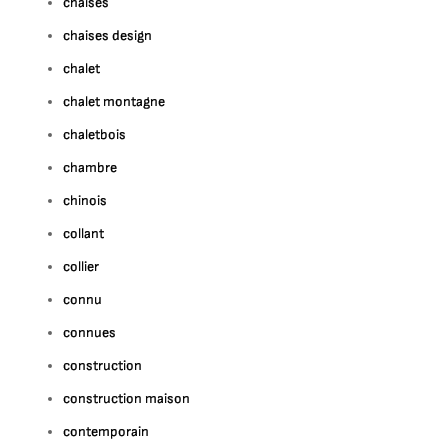
chaises
chaises design
chalet
chalet montagne
chaletbois
chambre
chinois
collant
collier
connu
connues
construction
construction maison
contemporain