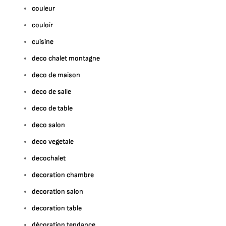
couleur
couloir
cuisine
deco chalet montagne
deco de maison
deco de salle
deco de table
deco salon
deco vegetale
decochalet
decoration chambre
decoration salon
decoration table
décoration tendance