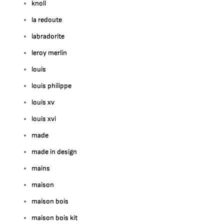
knoll
la redoute
labradorite
leroy merlin
louis
louis philippe
louis xv
louis xvi
made
made in design
mains
maison
maison bois
maison bois kit