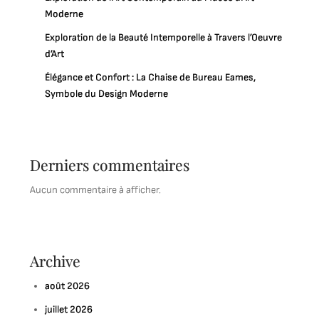
Moderne
Exploration de la Beauté Intemporelle à Travers l’Oeuvre
d’Art
Élégance et Confort : La Chaise de Bureau Eames,
Symbole du Design Moderne
Derniers commentaires
Aucun commentaire à afficher.
Archive
août 2026
juillet 2026