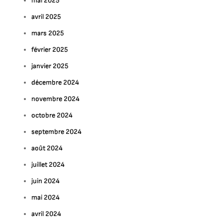
mai 2025
avril 2025
mars 2025
février 2025
janvier 2025
décembre 2024
novembre 2024
octobre 2024
septembre 2024
août 2024
juillet 2024
juin 2024
mai 2024
avril 2024