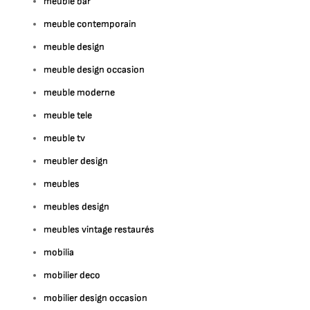
meuble bar
meuble contemporain
meuble design
meuble design occasion
meuble moderne
meuble tele
meuble tv
meubler design
meubles
meubles design
meubles vintage restaurés
mobilia
mobilier deco
mobilier design occasion