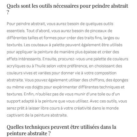
Quels sont les outils nécessaires pour peindre abstrait
?
Pour peindre abstrait, vous aurez besoin de quelques outils
essentiels. Tout d’abord, vous aurez besoin de pinceaux de
différentes tailles et formes pour créer des traits fins, larges ou
texturés. Les couteaux à palette peuvent également être utilisés
pour appliquer la peinture de manière plus épaisse et créer des
effets intéressants. Ensuite, procurez-vous une palette de couleurs
acryliques ou à l’huile selon votre préférence, en choisissant des
couleurs vives et variées pour donner vie à votre composition
abstraite. Vous pouvez également utiliser des chiffons, des éponges
ou même vos doigts pour expérimenter différentes techniques et
textures. Enfin, n’oubliez pas de vous munir d’une toile ou d’un
support adapté à la peinture que vous utilisez. Avec ces outils, vous
serez prêt à laisser libre cours à votre créativité dans le monde
captivant de la peinture abstraite.
Quelles techniques peuvent être utilisées dans la
peinture abstraite ?