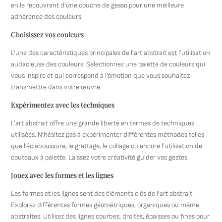
en le recouvrant d’une couche de gesso pour une meilleure
adhérence des couleurs.
Choisissez vos couleurs
L’une des caractéristiques principales de l’art abstrait est l’utilisation
audacieuse des couleurs. Sélectionnez une palette de couleurs qui
vous inspire et qui correspond à l’émotion que vous souhaitez
transmettre dans votre œuvre.
Expérimentez avec les techniques
L’art abstrait offre une grande liberté en termes de techniques
utilisées. N’hésitez pas à expérimenter différentes méthodes telles
que l’éclaboussure, le grattage, le collage ou encore l’utilisation de
couteaux à palette. Laissez votre créativité guider vos gestes.
Jouez avec les formes et les lignes
Les formes et les lignes sont des éléments clés de l’art abstrait.
Explorez différentes formes géométriques, organiques ou même
abstraites. Utilisez des lignes courbes, droites, épaisses ou fines pour