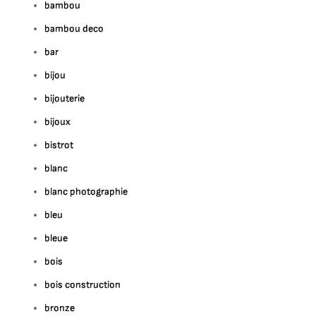
bambou
bambou deco
bar
bijou
bijouterie
bijoux
bistrot
blanc
blanc photographie
bleu
bleue
bois
bois construction
bronze