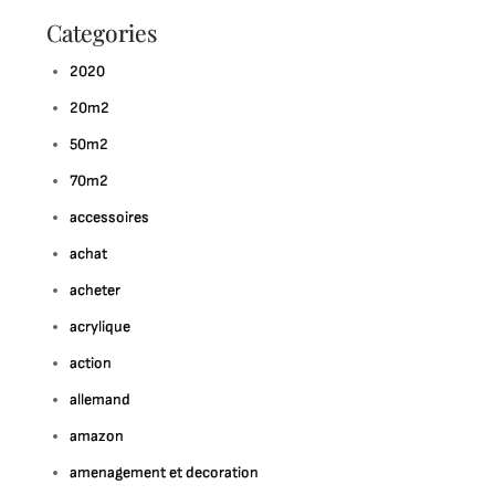
Categories
2020
20m2
50m2
70m2
accessoires
achat
acheter
acrylique
action
allemand
amazon
amenagement et decoration