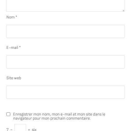
Nom
*
E-mail
*
Site web
Enregistrer mon nom, mon e-mail et mon site dans le
navigateur pour mon prochain commentaire.
7
−
=
six