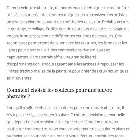
Dans la peinture abstraite, de nombreuses techniques peuvent être
utilisées pour créer des œuvres uniques et expressives. Les artistes
abstraits explorent souvent des méthodes telles que l’éclaboussure,
le grattage, le collage, l’utilisation de couteaux à palette, le lavage ou
encore la superposition de différentes couches de couleurs. Ces
techniques permettent de jouer avec les textures, les formes et les
lignes pour donner vie à des compositions dynamiques et
captivantes. L’art abstrait offre une grande liberté
d’expérimentation, encourageant ainsi les artistes à repousser les
limites traditionnelles de la peinture pour créer des œuvres uniques
et innovantes.
Comment choisir les couleurs pour une œuvre
abstraite ?
Lorsqu’il s’agit de choisir les couleurs pour une œuvre abstraite, il
n’y a pas de règles strictes à suivre. C’est une décision personnelle
qui dépend de votre vision artistique et de l’émotion que vous
souhaitez transmettre. Vous pouvez opter pour des couleurs vives et
audacieuses pour créer un impact visuel fort, ou choisir des tons