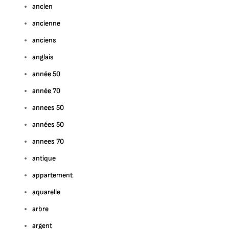
ancien
ancienne
anciens
anglais
année 50
année 70
annees 50
années 50
annees 70
antique
appartement
aquarelle
arbre
argent