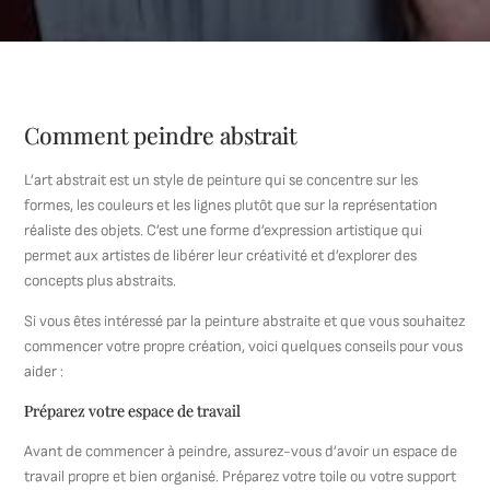
Comment peindre abstrait
L’art abstrait est un style de peinture qui se concentre sur les
formes, les couleurs et les lignes plutôt que sur la représentation
réaliste des objets. C’est une forme d’expression artistique qui
permet aux artistes de libérer leur créativité et d’explorer des
concepts plus abstraits.
Si vous êtes intéressé par la peinture abstraite et que vous souhaitez
commencer votre propre création, voici quelques conseils pour vous
aider :
Préparez votre espace de travail
Avant de commencer à peindre, assurez-vous d’avoir un espace de
travail propre et bien organisé. Préparez votre toile ou votre support