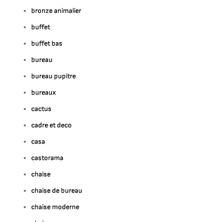
bronze animalier
buffet
buffet bas
bureau
bureau pupitre
bureaux
cactus
cadre et deco
casa
castorama
chaise
chaise de bureau
chaise moderne