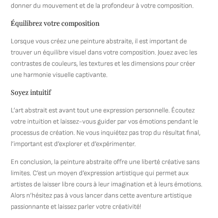
donner du mouvement et de la profondeur à votre composition.
Équilibrez votre composition
Lorsque vous créez une peinture abstraite, il est important de
trouver un équilibre visuel dans votre composition. Jouez avec les
contrastes de couleurs, les textures et les dimensions pour créer
une harmonie visuelle captivante.
Soyez intuitif
L’art abstrait est avant tout une expression personnelle. Écoutez
votre intuition et laissez-vous guider par vos émotions pendant le
processus de création. Ne vous inquiétez pas trop du résultat final,
l’important est d’explorer et d’expérimenter.
En conclusion, la peinture abstraite offre une liberté créative sans
limites. C’est un moyen d’expression artistique qui permet aux
artistes de laisser libre cours à leur imagination et à leurs émotions.
Alors n’hésitez pas à vous lancer dans cette aventure artistique
passionnante et laissez parler votre créativité!