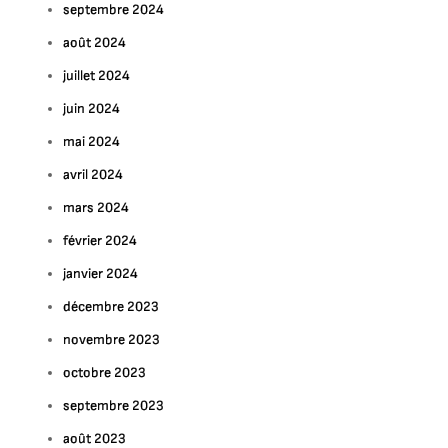
septembre 2024
août 2024
juillet 2024
juin 2024
mai 2024
avril 2024
mars 2024
février 2024
janvier 2024
décembre 2023
novembre 2023
octobre 2023
septembre 2023
août 2023