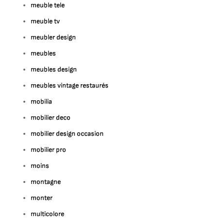
meuble tele
meuble tv
meubler design
meubles
meubles design
meubles vintage restaurés
mobilia
mobilier deco
mobilier design occasion
mobilier pro
moins
montagne
monter
multicolore