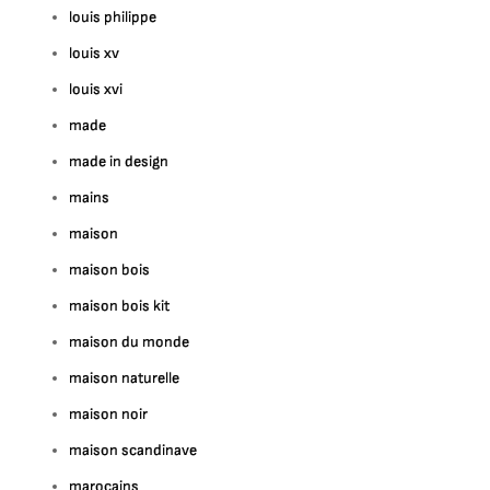
louis philippe
louis xv
louis xvi
made
made in design
mains
maison
maison bois
maison bois kit
maison du monde
maison naturelle
maison noir
maison scandinave
marocains