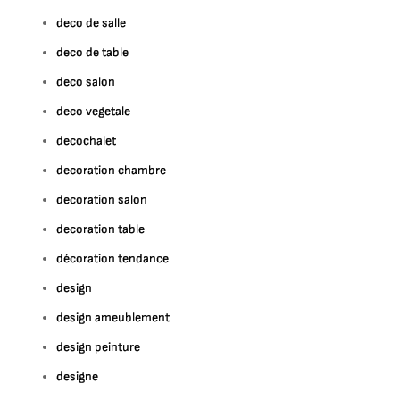
deco de salle
deco de table
deco salon
deco vegetale
decochalet
decoration chambre
decoration salon
decoration table
décoration tendance
design
design ameublement
design peinture
designe