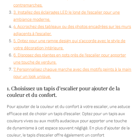
contremarches.
3. Installez des éclairages LED le long de l’escalier pour une
ambiance moderne.
4. Accrochez des tableaux ou des photos encadrées sur les murs
adjacents à l’escalier.
5. Optez pour une rampe design qui s’accorde avec le style de
votre décoration intérieure.
6. Disposez des plantes en pots près de l’escalier pour apporter
une touche de verdure.
7. Personnalisez chaque marche avec des motifs peints à la main
pour un look unique.
1. Choisissez un tapis d’escalier pour ajouter de la
couleur et du confort.
Pour ajouter de la couleur et du confort à votre escalier, une astuce
efficace est de choisir un tapis d’escalier. Optez pour un tapis aux
couleurs vives ou aux motifs audacieux pour apporter une touche
de dynamisme à cet espace souvent négligé. En plus d’ajouter de la
couleur, le tapis d’escalier offre également un confort