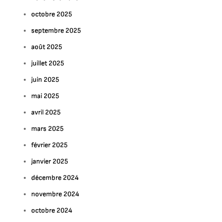
octobre 2025
septembre 2025
août 2025
juillet 2025
juin 2025
mai 2025
avril 2025
mars 2025
février 2025
janvier 2025
décembre 2024
novembre 2024
octobre 2024