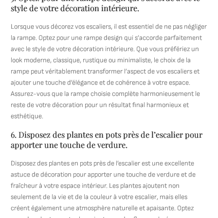
style de votre décoration intérieure.
Lorsque vous décorez vos escaliers, il est essentiel de ne pas négliger
la rampe. Optez pour une rampe design qui s’accorde parfaitement
avec le style de votre décoration intérieure. Que vous préfériez un
look moderne, classique, rustique ou minimaliste, le choix de la
rampe peut véritablement transformer l’aspect de vos escaliers et
ajouter une touche d’élégance et de cohérence à votre espace.
Assurez-vous que la rampe choisie complète harmonieusement le
reste de votre décoration pour un résultat final harmonieux et
esthétique.
6. Disposez des plantes en pots près de l’escalier pour
apporter une touche de verdure.
Disposez des plantes en pots près de l’escalier est une excellente
astuce de décoration pour apporter une touche de verdure et de
fraîcheur à votre espace intérieur. Les plantes ajoutent non
seulement de la vie et de la couleur à votre escalier, mais elles
créent également une atmosphère naturelle et apaisante. Optez