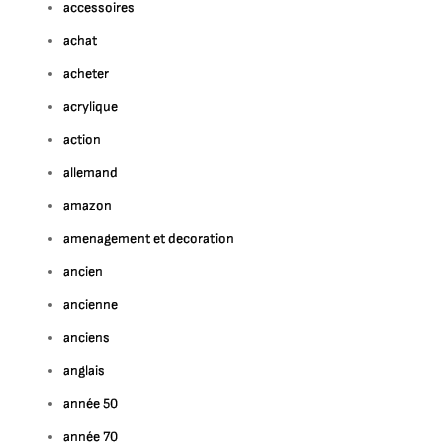
accessoires
achat
acheter
acrylique
action
allemand
amazon
amenagement et decoration
ancien
ancienne
anciens
anglais
année 50
année 70