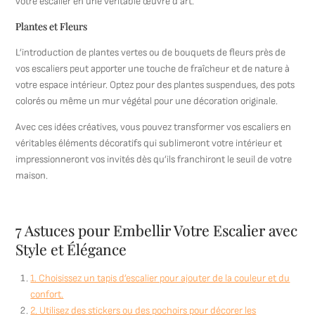
votre escalier en une véritable œuvre d’art.
Plantes et Fleurs
L’introduction de plantes vertes ou de bouquets de fleurs près de
vos escaliers peut apporter une touche de fraîcheur et de nature à
votre espace intérieur. Optez pour des plantes suspendues, des pots
colorés ou même un mur végétal pour une décoration originale.
Avec ces idées créatives, vous pouvez transformer vos escaliers en
véritables éléments décoratifs qui sublimeront votre intérieur et
impressionneront vos invités dès qu’ils franchiront le seuil de votre
maison.
7 Astuces pour Embellir Votre Escalier avec
Style et Élégance
1. Choisissez un tapis d’escalier pour ajouter de la couleur et du
confort.
2. Utilisez des stickers ou des pochoirs pour décorer les