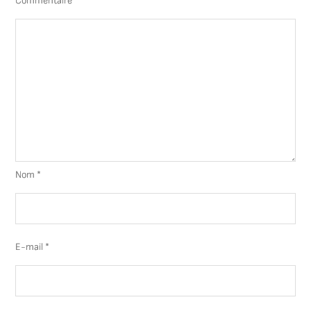
Commentaire
*
Nom
*
E-mail
*