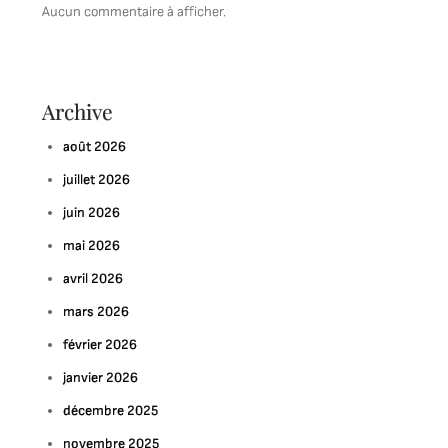
Aucun commentaire à afficher.
Archive
août 2026
juillet 2026
juin 2026
mai 2026
avril 2026
mars 2026
février 2026
janvier 2026
décembre 2025
novembre 2025