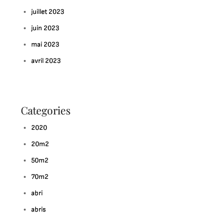
juillet 2023
juin 2023
mai 2023
avril 2023
Categories
2020
20m2
50m2
70m2
abri
abris