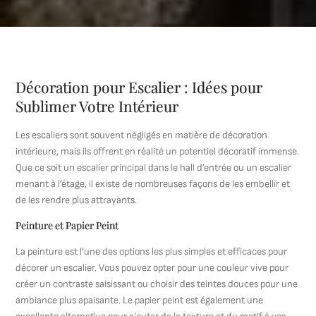
Décoration pour Escalier : Idées pour
Sublimer Votre Intérieur
Les escaliers sont souvent négligés en matière de décoration
intérieure, mais ils offrent en réalité un potentiel décoratif immense.
Que ce soit un escalier principal dans le hall d’entrée ou un escalier
menant à l’étage, il existe de nombreuses façons de les embellir et
de les rendre plus attrayants.
Peinture et Papier Peint
La peinture est l’une des options les plus simples et efficaces pour
décorer un escalier. Vous pouvez opter pour une couleur vive pour
créer un contraste saisissant ou choisir des teintes douces pour une
ambiance plus apaisante. Le papier peint est également une