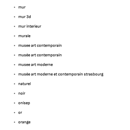
mur
mur 3d
mur interieur
murale
musee art contemporain
musée art contemporain
musee art moderne
musée art moderne et contemporain strasbourg
naturel
noir
onisep
or
orange