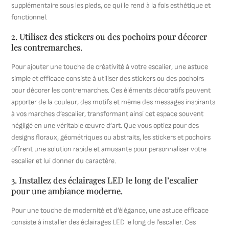
supplémentaire sous les pieds, ce qui le rend à la fois esthétique et
fonctionnel.
2. Utilisez des stickers ou des pochoirs pour décorer
les contremarches.
Pour ajouter une touche de créativité à votre escalier, une astuce
simple et efficace consiste à utiliser des stickers ou des pochoirs
pour décorer les contremarches. Ces éléments décoratifs peuvent
apporter de la couleur, des motifs et même des messages inspirants
à vos marches d’escalier, transformant ainsi cet espace souvent
négligé en une véritable œuvre d’art. Que vous optiez pour des
designs floraux, géométriques ou abstraits, les stickers et pochoirs
offrent une solution rapide et amusante pour personnaliser votre
escalier et lui donner du caractère.
3. Installez des éclairages LED le long de l’escalier
pour une ambiance moderne.
Pour une touche de modernité et d’élégance, une astuce efficace
consiste à installer des éclairages LED le long de l’escalier. Ces