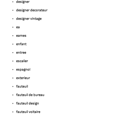
designer
designer decorateur
designer vintage
ea
eames
enfant
entree
escalier
espagnol
exterieur
fauteuil
fauteuil de bureau
fauteuil design
fauteuil voltaire