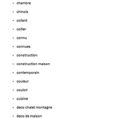
chambre
chinois
collant
collier
connu
connues
construction
construction maison
contemporain
couleur
couloir
cuisine
deco chalet montagne
deco de maison