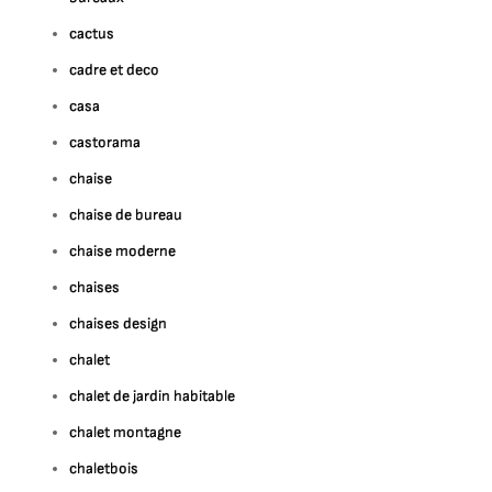
cactus
cadre et deco
casa
castorama
chaise
chaise de bureau
chaise moderne
chaises
chaises design
chalet
chalet de jardin habitable
chalet montagne
chaletbois