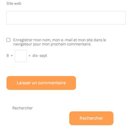
Site web
Enregistrer mon nom, mon e-mail et mon site dans le
navigateur pour mon prochain commentaire.
8
+
=
dix-sept
Rechercher
Rechercher