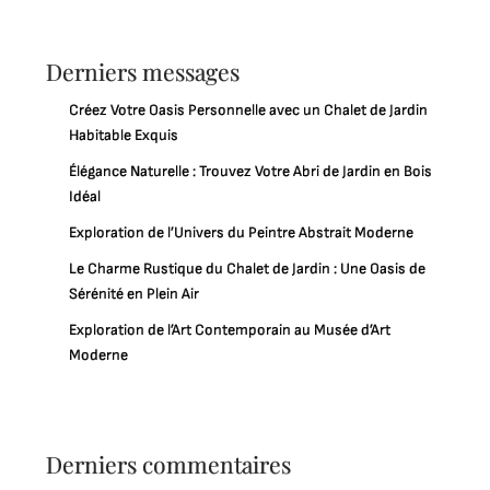
Derniers messages
Créez Votre Oasis Personnelle avec un Chalet de Jardin
Habitable Exquis
Élégance Naturelle : Trouvez Votre Abri de Jardin en Bois
Idéal
Exploration de l’Univers du Peintre Abstrait Moderne
Le Charme Rustique du Chalet de Jardin : Une Oasis de
Sérénité en Plein Air
Exploration de l’Art Contemporain au Musée d’Art
Moderne
Derniers commentaires