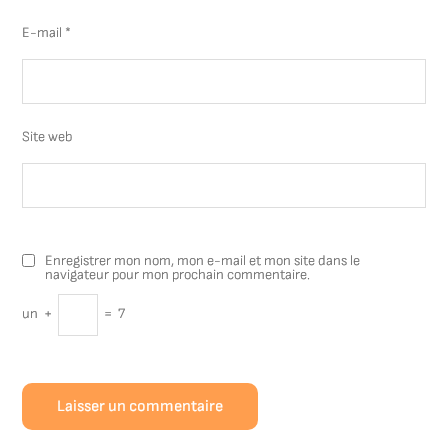
E-mail
*
Site web
Enregistrer mon nom, mon e-mail et mon site dans le
navigateur pour mon prochain commentaire.
un
+
=
7