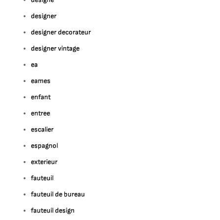
designer
designer decorateur
designer vintage
ea
eames
enfant
entree
escalier
espagnol
exterieur
fauteuil
fauteuil de bureau
fauteuil design