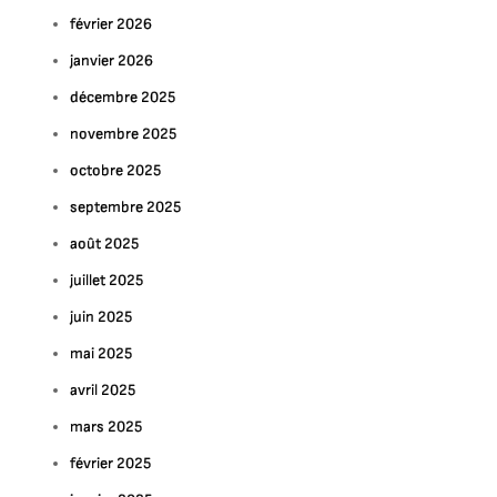
février 2026
janvier 2026
décembre 2025
novembre 2025
octobre 2025
septembre 2025
août 2025
juillet 2025
juin 2025
mai 2025
avril 2025
mars 2025
février 2025