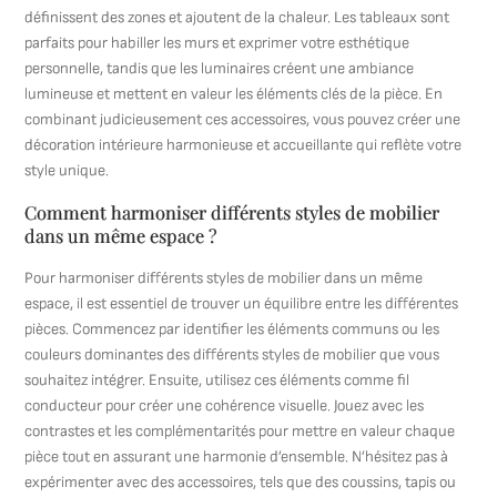
définissent des zones et ajoutent de la chaleur. Les tableaux sont
parfaits pour habiller les murs et exprimer votre esthétique
personnelle, tandis que les luminaires créent une ambiance
lumineuse et mettent en valeur les éléments clés de la pièce. En
combinant judicieusement ces accessoires, vous pouvez créer une
décoration intérieure harmonieuse et accueillante qui reflète votre
style unique.
Comment harmoniser différents styles de mobilier
dans un même espace ?
Pour harmoniser différents styles de mobilier dans un même
espace, il est essentiel de trouver un équilibre entre les différentes
pièces. Commencez par identifier les éléments communs ou les
couleurs dominantes des différents styles de mobilier que vous
souhaitez intégrer. Ensuite, utilisez ces éléments comme fil
conducteur pour créer une cohérence visuelle. Jouez avec les
contrastes et les complémentarités pour mettre en valeur chaque
pièce tout en assurant une harmonie d’ensemble. N’hésitez pas à
expérimenter avec des accessoires, tels que des coussins, tapis ou