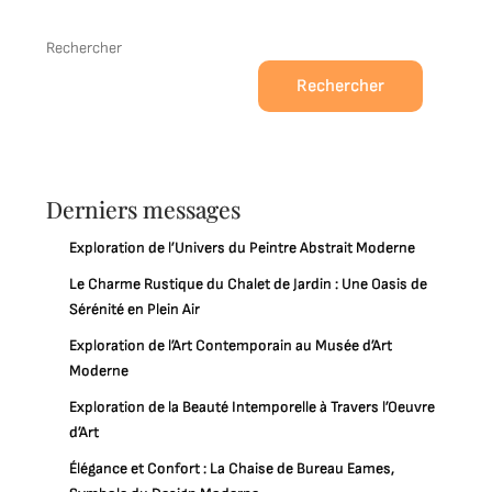
Rechercher
Rechercher
Derniers messages
Exploration de l’Univers du Peintre Abstrait Moderne
Le Charme Rustique du Chalet de Jardin : Une Oasis de
Sérénité en Plein Air
Exploration de l’Art Contemporain au Musée d’Art
Moderne
Exploration de la Beauté Intemporelle à Travers l’Oeuvre
d’Art
Élégance et Confort : La Chaise de Bureau Eames,