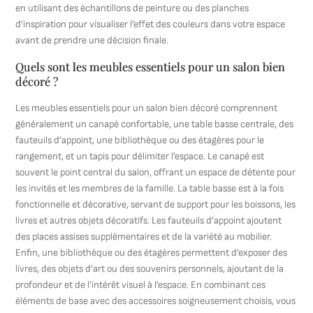
en utilisant des échantillons de peinture ou des planches
d’inspiration pour visualiser l’effet des couleurs dans votre espace
avant de prendre une décision finale.
Quels sont les meubles essentiels pour un salon bien
décoré ?
Les meubles essentiels pour un salon bien décoré comprennent
généralement un canapé confortable, une table basse centrale, des
fauteuils d’appoint, une bibliothèque ou des étagères pour le
rangement, et un tapis pour délimiter l’espace. Le canapé est
souvent le point central du salon, offrant un espace de détente pour
les invités et les membres de la famille. La table basse est à la fois
fonctionnelle et décorative, servant de support pour les boissons, les
livres et autres objets décoratifs. Les fauteuils d’appoint ajoutent
des places assises supplémentaires et de la variété au mobilier.
Enfin, une bibliothèque ou des étagères permettent d’exposer des
livres, des objets d’art ou des souvenirs personnels, ajoutant de la
profondeur et de l’intérêt visuel à l’espace. En combinant ces
éléments de base avec des accessoires soigneusement choisis, vous