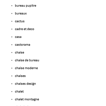
bureau pupitre
bureaux
cactus
cadre et deco
casa
castorama
chaise
chaise de bureau
chaise moderne
chaises
chaises design
chalet
chalet montagne