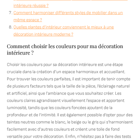
intérieure réussie ?
Comment harmoniser différents styles de mobilier dans un
même espace ?
Quelles plantes d’intérieur conviennent le mieux à une
décoration intérieure moderne ?
Comment choisir les couleurs pour ma décoration
intérieure ?
Choisir les couleurs pour sa décoration intérieure est une étape
cruciale dans la création d’un espace harmonieux et accueillant.
Pour trouver les couleurs parfaites, il est important de tenir compte
de plusieurs facteurs tels que la taille de la pièce, l’éclairage naturel
et artificiel, ainsi que l’ambiance que vous souhaitez créer. Les
couleurs claires agrandissent visuellement l’espace et apportent
luminosité, tandis que les couleurs foncées ajoutent de la
profondeur et de l’intimité. Il est également possible d’opter pour des
teintes neutres comme le blanc, le beige ou le gris qui s’harmonisent
facilement avec d’autres couleurs et créent une toile de fond
versatile pour votre décoration. Enfin, n’hésitez pas à faire des tests