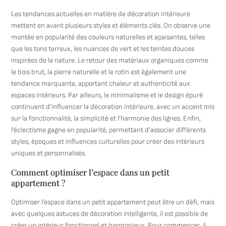
Les tendances actuelles en matière de décoration intérieure
mettent en avant plusieurs styles et éléments clés. On observe une
montée en popularité des couleurs naturelles et apaisantes, telles
que les tons terreux, les nuances de vert et les teintes douces
inspirées de la nature. Le retour des matériaux organiques comme
le bois brut, la pierre naturelle et le rotin est également une
tendance marquante, apportant chaleur et authenticité aux
espaces intérieurs. Par ailleurs, le minimalisme et le design épuré
continuent d’influencer la décoration intérieure, avec un accent mis
sur la fonctionnalité, la simplicité et l’harmonie des lignes. Enfin,
l’éclectisme gagne en popularité, permettant d’associer différents
styles, époques et influences culturelles pour créer des intérieurs
uniques et personnalisés.
Comment optimiser l’espace dans un petit
appartement ?
Optimiser l’espace dans un petit appartement peut être un défi, mais
avec quelques astuces de décoration intelligente, il est possible de
créer un intérieur fonctionnel et harmonieux. Pour commencer, il