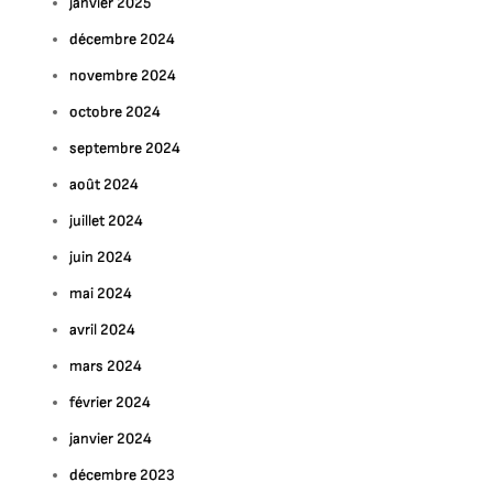
janvier 2025
décembre 2024
novembre 2024
octobre 2024
septembre 2024
août 2024
juillet 2024
juin 2024
mai 2024
avril 2024
mars 2024
février 2024
janvier 2024
décembre 2023