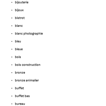
bijouterie
bijoux
bistrot
blanc
blanc photographie
bleu
bleue
bois
bois construction
bronze
bronze animalier
buffet
buffet bas
bureau