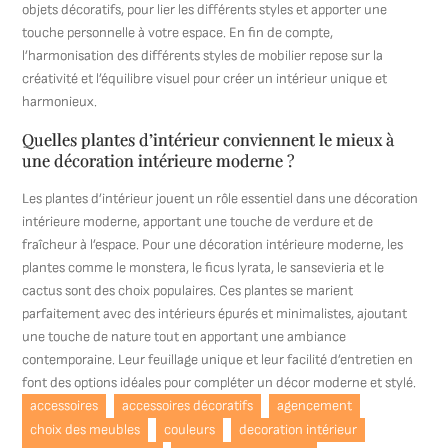
objets décoratifs, pour lier les différents styles et apporter une
touche personnelle à votre espace. En fin de compte,
l’harmonisation des différents styles de mobilier repose sur la
créativité et l’équilibre visuel pour créer un intérieur unique et
harmonieux.
Quelles plantes d’intérieur conviennent le mieux à
une décoration intérieure moderne ?
Les plantes d’intérieur jouent un rôle essentiel dans une décoration
intérieure moderne, apportant une touche de verdure et de
fraîcheur à l’espace. Pour une décoration intérieure moderne, les
plantes comme le monstera, le ficus lyrata, le sansevieria et le
cactus sont des choix populaires. Ces plantes se marient
parfaitement avec des intérieurs épurés et minimalistes, ajoutant
une touche de nature tout en apportant une ambiance
contemporaine. Leur feuillage unique et leur facilité d’entretien en
font des options idéales pour compléter un décor moderne et stylé.
accessoires
accessoires décoratifs
agencement
choix des meubles
couleurs
decoration intérieur