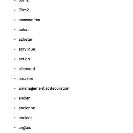
50m2
70m2
accessoires
achat
acheter
acrylique
action
allemand
amazon
amenagement et decoration
ancien
ancienne
anciens
anglais