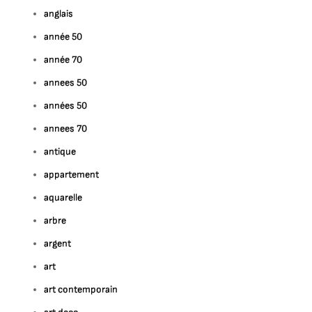
anglais
année 50
année 70
annees 50
années 50
annees 70
antique
appartement
aquarelle
arbre
argent
art
art contemporain