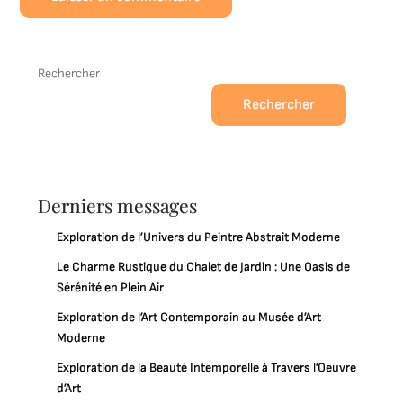
Rechercher
Rechercher
Derniers messages
Exploration de l’Univers du Peintre Abstrait Moderne
Le Charme Rustique du Chalet de Jardin : Une Oasis de
Sérénité en Plein Air
Exploration de l’Art Contemporain au Musée d’Art
Moderne
Exploration de la Beauté Intemporelle à Travers l’Oeuvre
d’Art