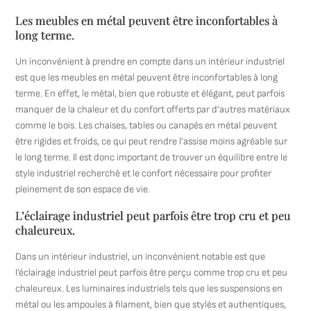
Les meubles en métal peuvent être inconfortables à
long terme.
Un inconvénient à prendre en compte dans un intérieur industriel
est que les meubles en métal peuvent être inconfortables à long
terme. En effet, le métal, bien que robuste et élégant, peut parfois
manquer de la chaleur et du confort offerts par d’autres matériaux
comme le bois. Les chaises, tables ou canapés en métal peuvent
être rigides et froids, ce qui peut rendre l’assise moins agréable sur
le long terme. Il est donc important de trouver un équilibre entre le
style industriel recherché et le confort nécessaire pour profiter
pleinement de son espace de vie.
L’éclairage industriel peut parfois être trop cru et peu
chaleureux.
Dans un intérieur industriel, un inconvénient notable est que
l’éclairage industriel peut parfois être perçu comme trop cru et peu
chaleureux. Les luminaires industriels tels que les suspensions en
métal ou les ampoules à filament, bien que stylés et authentiques,