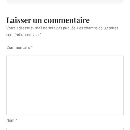
Inspirati
Laisser un commentaire
Votre adresse e-mail ne sera pas publiée.
Les champs obligatoires
sont indiqués avec
*
Commentaire
*
Nom
*