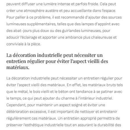
peuvent diffuser une lumière intense et parfois froide. Cela peut
créer une atmosphère austère et peu accueillante dans l’espace.
Pour pallier à ce problème, il est recommandé d’ajouter des sources
lumineuses supplémentaires, telles que des lampes d’appoint avec
des abat-jours plus doux ou des guirlandes lumineuses, pour
adoucir l’éclairage et apporter une ambiance plus chaleureuse et
conviviale à la pièce.
La décoration industrielle peut nécessiter un
entretien régulier pour éviter l’aspect vieilli des
matériaux.
La décoration industrielle peut nécessiter un entretien régulier pour
éviter l’aspect vieilli des matériaux. En effet, les matériaux bruts tels
que le métal, le bois vieilli et le béton ont tendance à se patiner avec
le temps, ce qui peut ajouter du charme à l’intérieur industriel.
Cependant, pour maintenir un aspect soigné et éviter une
détérioration excessive, il est important de nettoyer et entretenir
régulièrement ces matériaux. Un entretien approprié permettra de
préserver l’esthétique industrielle tout en assurant la durabilité des