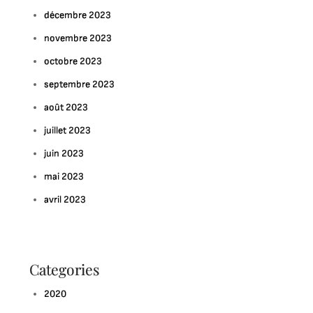
décembre 2023
novembre 2023
octobre 2023
septembre 2023
août 2023
juillet 2023
juin 2023
mai 2023
avril 2023
Categories
2020