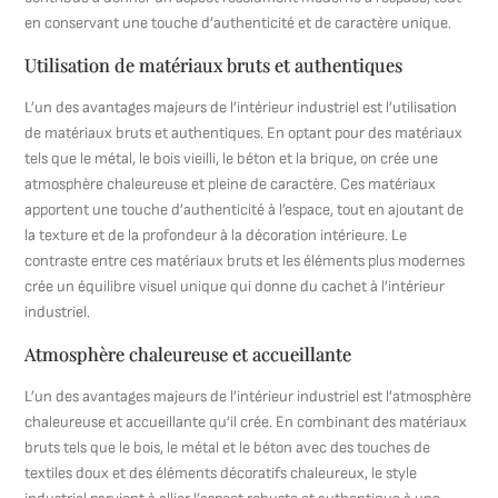
en conservant une touche d’authenticité et de caractère unique.
Utilisation de matériaux bruts et authentiques
L’un des avantages majeurs de l’intérieur industriel est l’utilisation
de matériaux bruts et authentiques. En optant pour des matériaux
tels que le métal, le bois vieilli, le béton et la brique, on crée une
atmosphère chaleureuse et pleine de caractère. Ces matériaux
apportent une touche d’authenticité à l’espace, tout en ajoutant de
la texture et de la profondeur à la décoration intérieure. Le
contraste entre ces matériaux bruts et les éléments plus modernes
crée un équilibre visuel unique qui donne du cachet à l’intérieur
industriel.
Atmosphère chaleureuse et accueillante
L’un des avantages majeurs de l’intérieur industriel est l’atmosphère
chaleureuse et accueillante qu’il crée. En combinant des matériaux
bruts tels que le bois, le métal et le béton avec des touches de
textiles doux et des éléments décoratifs chaleureux, le style