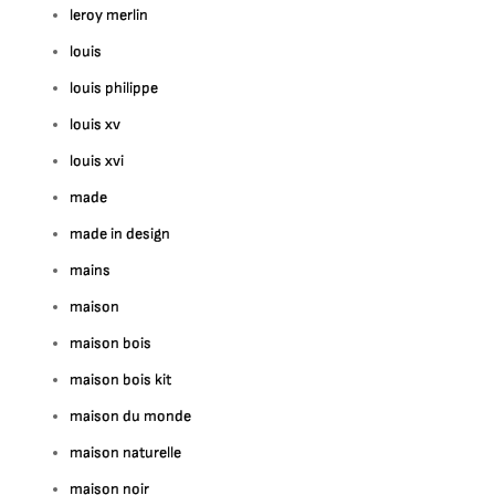
leroy merlin
louis
louis philippe
louis xv
louis xvi
made
made in design
mains
maison
maison bois
maison bois kit
maison du monde
maison naturelle
maison noir