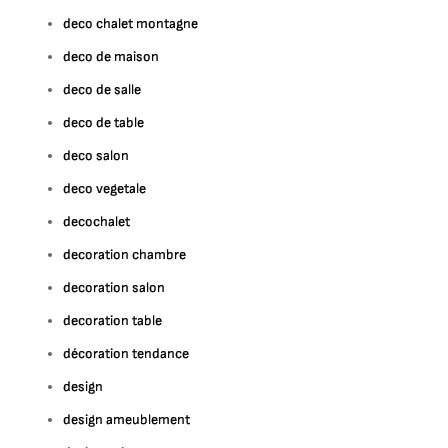
deco chalet montagne
deco de maison
deco de salle
deco de table
deco salon
deco vegetale
decochalet
decoration chambre
decoration salon
decoration table
décoration tendance
design
design ameublement