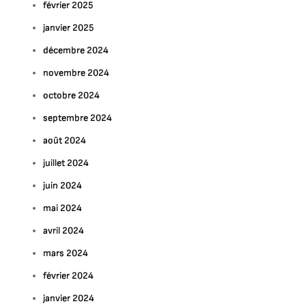
février 2025
janvier 2025
décembre 2024
novembre 2024
octobre 2024
septembre 2024
août 2024
juillet 2024
juin 2024
mai 2024
avril 2024
mars 2024
février 2024
janvier 2024