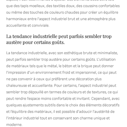
que des tapis moelleux, des textiles doux, des coussins confortables
ou même des touches de couleurs chaudes pour créer un équilibre
harmonieux entre l’aspect industriel brut et une atmosphère plus
accueillante et conviviale.
La tendance industrielle peut parfois sembler trop
austère pour certains goûts.
La tendance industrielle, avec son esthétique brute et minimaliste,
peut parfois sembler trop austère pour certains goûts. L’utilisation
de matériaux tels que le métal, le béton et la brique peut donner
l’impression d’un environnement froid et impersonnel, ce qui peut
ne pas convenir à ceux qui préfèrent une décoration plus
chaleureuse et accueillante. Pour certains, l’aspect industriel peut
sembler trop dépouillé en termes de couleurs et de textures, ce qui
peut rendre l’espace moins confortable et invitant. Cependant, avec
quelques ajustements subtils dans le choix des éléments décoratifs
et l’équilibre des matériaux, il est possible d’adoucir l’austérité de
l’intérieur industriel tout en conservant son charme unique et
moderne.