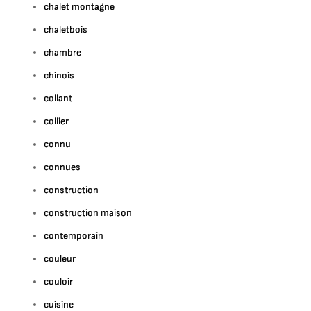
chalet montagne
chaletbois
chambre
chinois
collant
collier
connu
connues
construction
construction maison
contemporain
couleur
couloir
cuisine