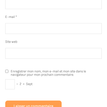
E-mail
*
Site web
Enregistrer mon nom, mon e-mail et mon site dans le
navigateur pour mon prochain commentaire.
−
2
=
Sept