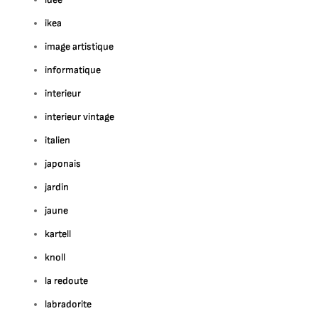
ikea
image artistique
informatique
interieur
interieur vintage
italien
japonais
jardin
jaune
kartell
knoll
la redoute
labradorite