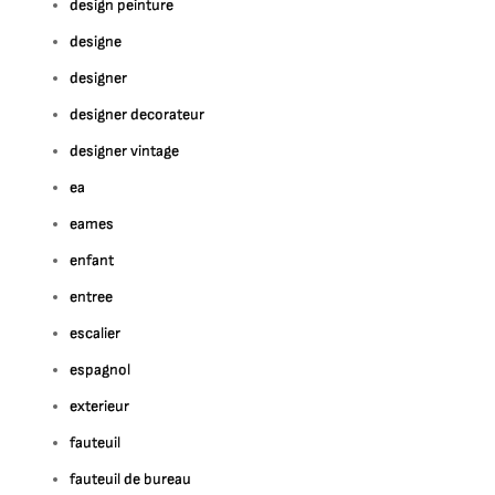
design peinture
designe
designer
designer decorateur
designer vintage
ea
eames
enfant
entree
escalier
espagnol
exterieur
fauteuil
fauteuil de bureau