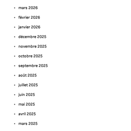
mars 2026
février 2026
janvier 2026
décembre 2025
novembre 2025
octobre 2025
septembre 2025
août 2025
juillet 2025
juin 2025
mai 2025
avril 2025
mars 2025