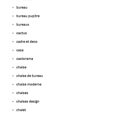
bureau
bureau pupitre
bureaux
cactus
cadre et deco
casa
castorama
chaise
chaise de bureau
chaise moderne
chaises
chaises design
chalet