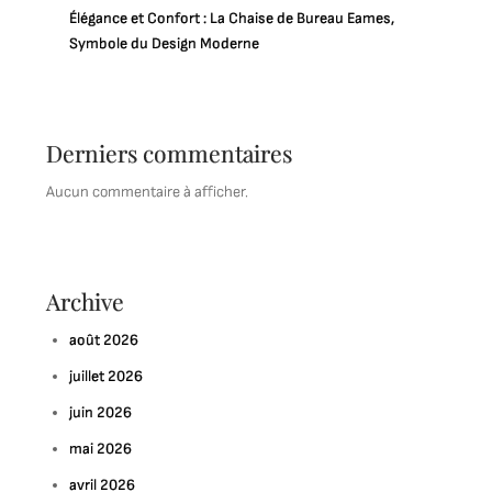
Élégance et Confort : La Chaise de Bureau Eames,
Symbole du Design Moderne
Derniers commentaires
Aucun commentaire à afficher.
Archive
août 2026
juillet 2026
juin 2026
mai 2026
avril 2026