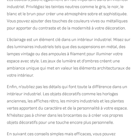
industriel. Privilégiez les teintes neutres comme le gris, le noir, le
blanc et le brun pour créer une atmosphère sobre et sophistiquée.
Vous pouvez ajouter des touches de couleurs vives ou métalliques
pour apporter du contraste et de la modernité à votre décoration.
L’éclairage est un élément clé dans un intérieur industriel. Misez sur
des luminaires industriels tels que des suspensions en métal, des
lampes vintage ou des ampoules à filament pour illuminer votre
espace avec style. Les jeux de lumière et d’ombres créent une
ambiance unique qui met en valeur les éléments architecturaux de
votre intérieur.
Enfin, n’oubliez pas les détails qui font toute la différence dans un
intérieur industriel. Les objets décoratifs comme les horloges
anciennes, les affiches rétro, les miroirs industriels et les plantes
vertes apportent du caractère et de la personnalité à votre espace.
N’hésitez pas à chiner dans les brocantes ou à créer vos propres
objets décoratifs pour une touche encore plus personnelle.
En suivant ces conseils simples mais efficaces, vous pouvez