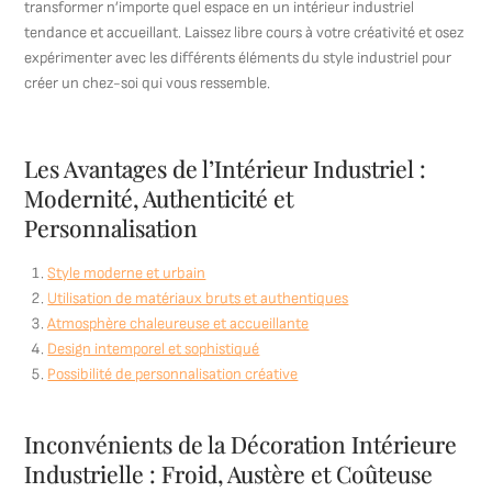
transformer n’importe quel espace en un intérieur industriel
tendance et accueillant. Laissez libre cours à votre créativité et osez
expérimenter avec les différents éléments du style industriel pour
créer un chez-soi qui vous ressemble.
Les Avantages de l’Intérieur Industriel :
Modernité, Authenticité et
Personnalisation
Style moderne et urbain
Utilisation de matériaux bruts et authentiques
Atmosphère chaleureuse et accueillante
Design intemporel et sophistiqué
Possibilité de personnalisation créative
Inconvénients de la Décoration Intérieure
Industrielle : Froid, Austère et Coûteuse