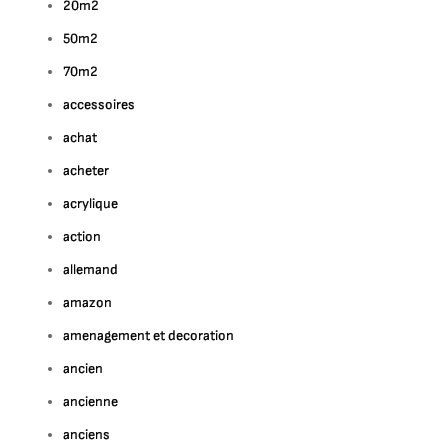
20m2
50m2
70m2
accessoires
achat
acheter
acrylique
action
allemand
amazon
amenagement et decoration
ancien
ancienne
anciens