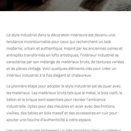
Le style industriel dans la décoration intérieure est devenu une
tendance incontournable pour ceux qui recherchent un look
moderne, urbain et authentique. Inspiré par les anciennes usines et
entrepôts transformés en lofts artistiques, l’intérieur industriel se
caractérise par son mélange de matériaux bruts, de textures variées
et de pièces vintage. Voici quelques éléments clés pour créer un
intérieur industriel à la fois élégant et chaleureux.
La première étape pour adopter le style industriel est de jouer avec
les matériaux. Les matériaux bruts tels que le métal, le bois vieilli, le
béton et la brique sont essentiels pour recréer l’ambiance
industrielle. Optez pour des meubles en acier avec des finitions
vieillies, des tables en bois massif et des accessoires en cuir pour
ajouter une touche d’authenticité à votre espace.
Les couleurs jouent également un rôle important dans un intérieur