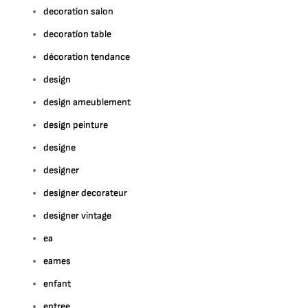
decoration salon
decoration table
décoration tendance
design
design ameublement
design peinture
designe
designer
designer decorateur
designer vintage
ea
eames
enfant
entree