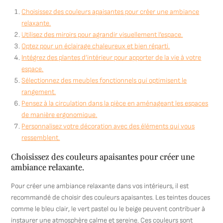
Choisissez des couleurs apaisantes pour créer une ambiance
relaxante.
Utilisez des miroirs pour agrandir visuellement l’espace.
Optez pour un éclairage chaleureux et bien réparti.
Intégrez des plantes d’intérieur pour apporter de la vie à votre
espace.
Sélectionnez des meubles fonctionnels qui optimisent le
rangement.
Pensez à la circulation dans la pièce en aménageant les espaces
de manière ergonomique.
Personnalisez votre décoration avec des éléments qui vous
ressemblent.
Choisissez des couleurs apaisantes pour créer une
ambiance relaxante.
Pour créer une ambiance relaxante dans vos intérieurs, il est
recommandé de choisir des couleurs apaisantes. Les teintes douces
comme le bleu clair, le vert pastel ou le beige peuvent contribuer à
instaurer une atmosphère calme et sereine. Ces couleurs sont