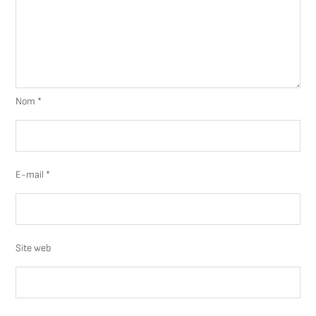
Nom
*
E-mail
*
Site web