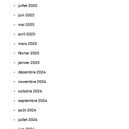
juillet 2025
juin 2025
mai 2025
avril 2025
mars 2025
février 2025
janvier 2025
décembre 2024
novembre 2024
octobre 2024
septembre 2024
août 2024
juillet 2024