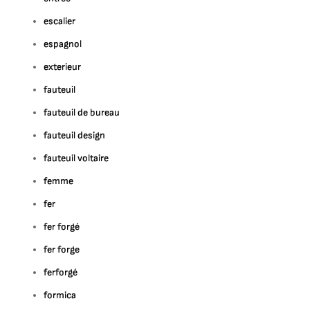
escalier
espagnol
exterieur
fauteuil
fauteuil de bureau
fauteuil design
fauteuil voltaire
femme
fer
fer forgé
fer forge
ferforgé
formica