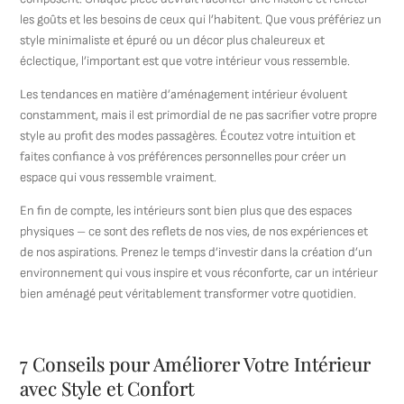
les goûts et les besoins de ceux qui l’habitent. Que vous préfériez un
style minimaliste et épuré ou un décor plus chaleureux et
éclectique, l’important est que votre intérieur vous ressemble.
Les tendances en matière d’aménagement intérieur évoluent
constamment, mais il est primordial de ne pas sacrifier votre propre
style au profit des modes passagères. Écoutez votre intuition et
faites confiance à vos préférences personnelles pour créer un
espace qui vous ressemble vraiment.
En fin de compte, les intérieurs sont bien plus que des espaces
physiques – ce sont des reflets de nos vies, de nos expériences et
de nos aspirations. Prenez le temps d’investir dans la création d’un
environnement qui vous inspire et vous réconforte, car un intérieur
bien aménagé peut véritablement transformer votre quotidien.
7 Conseils pour Améliorer Votre Intérieur
avec Style et Confort