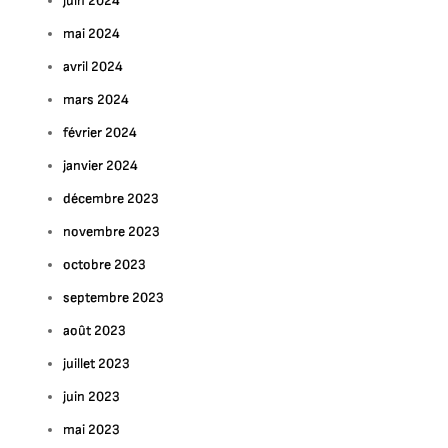
juin 2024
mai 2024
avril 2024
mars 2024
février 2024
janvier 2024
décembre 2023
novembre 2023
octobre 2023
septembre 2023
août 2023
juillet 2023
juin 2023
mai 2023