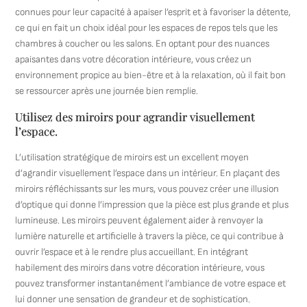
connues pour leur capacité à apaiser l’esprit et à favoriser la détente,
ce qui en fait un choix idéal pour les espaces de repos tels que les
chambres à coucher ou les salons. En optant pour des nuances
apaisantes dans votre décoration intérieure, vous créez un
environnement propice au bien-être et à la relaxation, où il fait bon
se ressourcer après une journée bien remplie.
Utilisez des miroirs pour agrandir visuellement
l’espace.
L’utilisation stratégique de miroirs est un excellent moyen
d’agrandir visuellement l’espace dans un intérieur. En plaçant des
miroirs réfléchissants sur les murs, vous pouvez créer une illusion
d’optique qui donne l’impression que la pièce est plus grande et plus
lumineuse. Les miroirs peuvent également aider à renvoyer la
lumière naturelle et artificielle à travers la pièce, ce qui contribue à
ouvrir l’espace et à le rendre plus accueillant. En intégrant
habilement des miroirs dans votre décoration intérieure, vous
pouvez transformer instantanément l’ambiance de votre espace et
lui donner une sensation de grandeur et de sophistication.