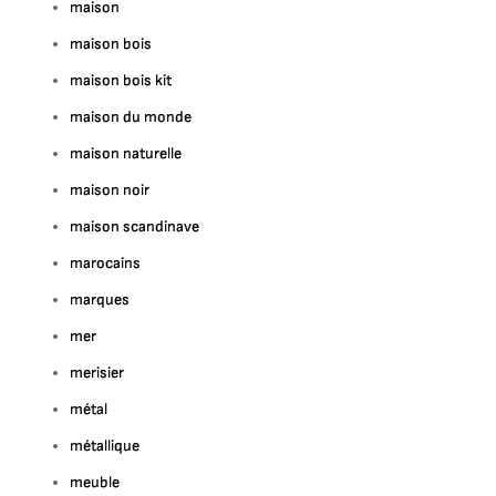
maison
maison bois
maison bois kit
maison du monde
maison naturelle
maison noir
maison scandinave
marocains
marques
mer
merisier
métal
métallique
meuble