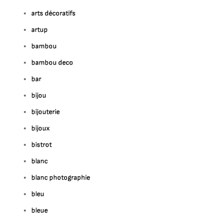
arts décoratifs
artup
bambou
bambou deco
bar
bijou
bijouterie
bijoux
bistrot
blanc
blanc photographie
bleu
bleue