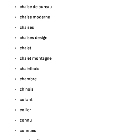
chaise de bureau
chaise moderne
chaises
chaises design
chalet
chalet montagne
chaletbois
chambre
chinois
collant
collier
connu
connues