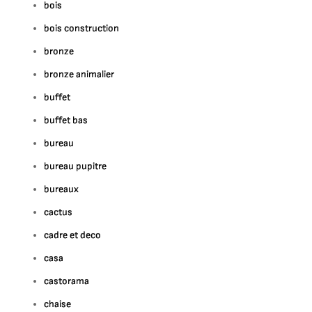
bois
bois construction
bronze
bronze animalier
buffet
buffet bas
bureau
bureau pupitre
bureaux
cactus
cadre et deco
casa
castorama
chaise