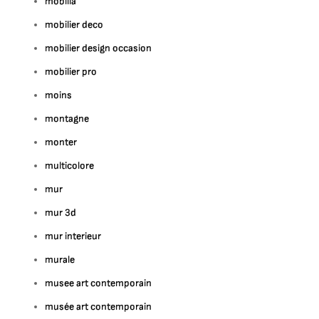
mobilia
mobilier deco
mobilier design occasion
mobilier pro
moins
montagne
monter
multicolore
mur
mur 3d
mur interieur
murale
musee art contemporain
musée art contemporain