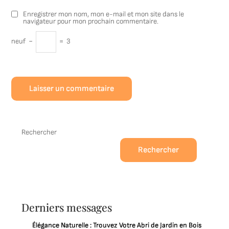
Enregistrer mon nom, mon e-mail et mon site dans le
navigateur pour mon prochain commentaire.
neuf
−
=
3
Rechercher
Rechercher
Derniers messages
Élégance Naturelle : Trouvez Votre Abri de Jardin en Bois