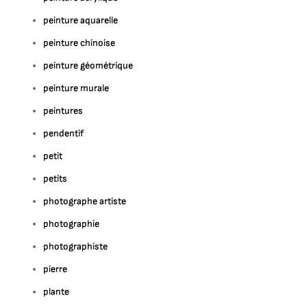
peinture aquarelle
peinture chinoise
peinture géométrique
peinture murale
peintures
pendentif
petit
petits
photographe artiste
photographie
photographiste
pierre
plante