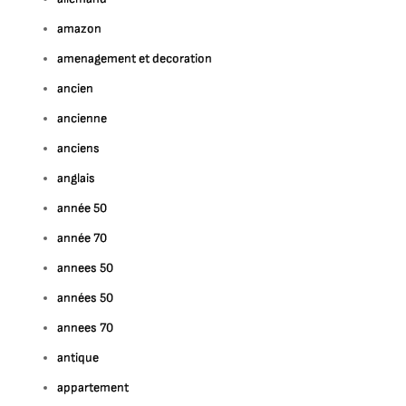
amazon
amenagement et decoration
ancien
ancienne
anciens
anglais
année 50
année 70
annees 50
années 50
annees 70
antique
appartement