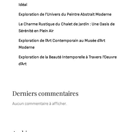
Idéal
Exploration de l’Univers du Peintre Abstrait Moderne
Le Charme Rustique du Chalet de Jardin : Une Oasis de
Sérénité en Plein Air
Exploration de l’Art Contemporain au Musée d’Art
Moderne
Exploration de la Beauté Intemporelle à Travers l’Oeuvre
d’Art
Derniers commentaires
Aucun commentaire à afficher.