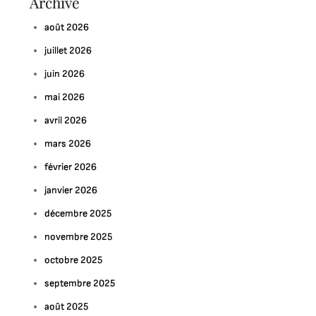
Archive
août 2026
juillet 2026
juin 2026
mai 2026
avril 2026
mars 2026
février 2026
janvier 2026
décembre 2025
novembre 2025
octobre 2025
septembre 2025
août 2025