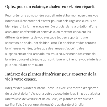
Optez pour un éclairage chaleureux et bien réparti.
Pour créer une atmosphère accueillante et harmonieuse dans vos
intérieurs, il est essentiel d’opter pour un éclairage chaleureux et
bien réparti. La lumière joue un rôle crucial dans la création d’une
ambiance confortable et conviviale, en mettant en valeur les
différents éléments de votre espace tout en apportant une
sensation de chaleur et de bien-être. En choisissant des sources
lumineuses variées, telles que des lampes d’appoint, des
suspensions et des lampadaires, vous pouvez créer des zones de
lumière douce et agréable qui contribueront à rendre votre intérieur
plus accueillant et relaxant.
Intégrez des plantes d’intérieur pour apporter de la
vie à votre espace.
Intégrer des plantes d’intérieur est un excellent moyen d’apporter
de la vie et de la fraîcheur à votre espace intérieur. En plus d’ajouter
une touche de verdure et de couleur, les plantes contribuent à
purifier l’air, à créer une atmosphère apaisante et à relier