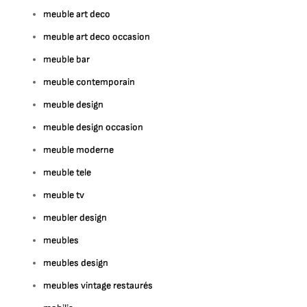
meuble art deco
meuble art deco occasion
meuble bar
meuble contemporain
meuble design
meuble design occasion
meuble moderne
meuble tele
meuble tv
meubler design
meubles
meubles design
meubles vintage restaurés