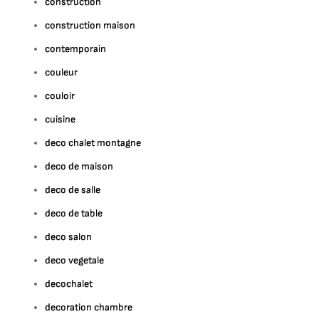
construction
construction maison
contemporain
couleur
couloir
cuisine
deco chalet montagne
deco de maison
deco de salle
deco de table
deco salon
deco vegetale
decochalet
decoration chambre