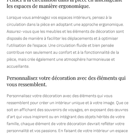
les espaces de manière ergonomique.
Lorsque vous aménagez vos espaces intérieurs, pensez à la
circulation dans la pièce en adoptant une approche ergonomique.
Assurez-vous que les meubles et les éléments de décoration sont
disposés de manière à faciliter les déplacements et à optimiser
l’utilisation de l’espace. Une circulation fluide et bien pensée
contribue non seulement au confort et à la fonctionnalité de la
pièce, mais crée également une atmosphère harmonieuse et
accueillante.
Personnalisez votre décoration avec des éléments qui
vous ressemblent.
Personnalisez votre décoration avec des éléments qui vous
ressemblent pour créer un intérieur unique et à votre image. Que ce
soit en affichant des souvenirs de voyages, en exposant des œuvres
d’art qui vous inspirent ou en intégrant des objets hérités de votre
famille, chaque élément de votre décoration devrait refléter votre
personnalité et vos passions. En faisant de votre intérieur un espace