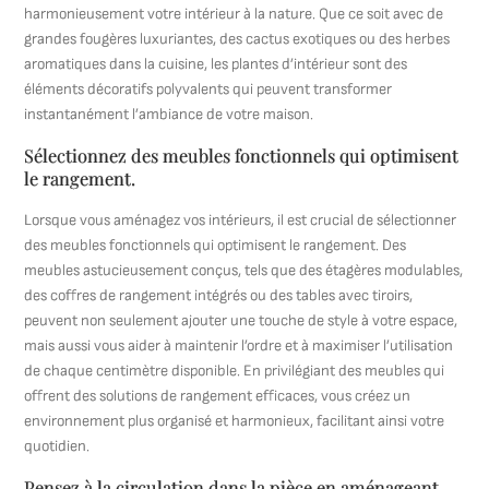
harmonieusement votre intérieur à la nature. Que ce soit avec de
grandes fougères luxuriantes, des cactus exotiques ou des herbes
aromatiques dans la cuisine, les plantes d’intérieur sont des
éléments décoratifs polyvalents qui peuvent transformer
instantanément l’ambiance de votre maison.
Sélectionnez des meubles fonctionnels qui optimisent
le rangement.
Lorsque vous aménagez vos intérieurs, il est crucial de sélectionner
des meubles fonctionnels qui optimisent le rangement. Des
meubles astucieusement conçus, tels que des étagères modulables,
des coffres de rangement intégrés ou des tables avec tiroirs,
peuvent non seulement ajouter une touche de style à votre espace,
mais aussi vous aider à maintenir l’ordre et à maximiser l’utilisation
de chaque centimètre disponible. En privilégiant des meubles qui
offrent des solutions de rangement efficaces, vous créez un
environnement plus organisé et harmonieux, facilitant ainsi votre
quotidien.
Pensez à la circulation dans la pièce en aménageant