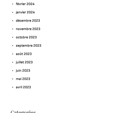
février 2024
janvier 2024
décembre 2023
novembre 2023
octobre 2023
septembre 2023
août 2023
juillet 2023
juin 2023
mai 2023
avril 2023
Categories