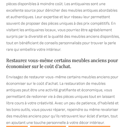
pièces disponibles à moindre coût. Les antiquaires sont une
excellente source pour dénicher des meubles antiques abordables
et authentiques. Leur expertise et leur réseau leur permettent
souvent de proposer des pièces uniques à des prix compétitifs. En
visitant les antiquaires locaux, vous pourriez être agréablement
surpris par la diversité et la qualité des meubles anciens disponibles,
tout en bénéficiant de conseils personnalisés pour trouver la perle
rare qui embellira votre intérieur.
Restaurez vous-même certains meubles anciens pour
économiser sur le coût d’achat.
Envisagez de restaurer vous-même certains meubles anciens pour
économiser sur le coût d’achat. La restauration de meubles
antiques peut être une activité gratifiante et économique, vous
permettant de redonner vie à des pièces uniques tout en laissant
libre cours à votre créativité. Avec un peu de patience, d’habileté et
les bons outils, vous pouvez réparer, repeindre ou même revaloriser
des meubles anciens pour qu’ils retrouvent leur éclat d’antan, tout
en ajoutant une touche personnelle à votre décor intérieur.