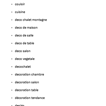
couloir
cuisine
deco chalet montagne
deco de maison
deco de salle
deco de table
deco salon
deco vegetale
decochalet
decoration chambre
decoration salon
decoration table
décoration tendance
design