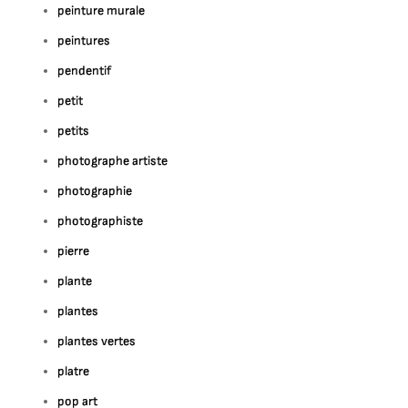
peinture murale
peintures
pendentif
petit
petits
photographe artiste
photographie
photographiste
pierre
plante
plantes
plantes vertes
platre
pop art