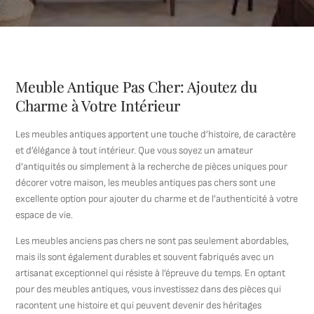
Meuble Antique Pas Cher: Ajoutez du
Charme à Votre Intérieur
Les meubles antiques apportent une touche d’histoire, de caractère
et d’élégance à tout intérieur. Que vous soyez un amateur
d’antiquités ou simplement à la recherche de pièces uniques pour
décorer votre maison, les meubles antiques pas chers sont une
excellente option pour ajouter du charme et de l’authenticité à votre
espace de vie.
Les meubles anciens pas chers ne sont pas seulement abordables,
mais ils sont également durables et souvent fabriqués avec un
artisanat exceptionnel qui résiste à l’épreuve du temps. En optant
pour des meubles antiques, vous investissez dans des pièces qui
racontent une histoire et qui peuvent devenir des héritages