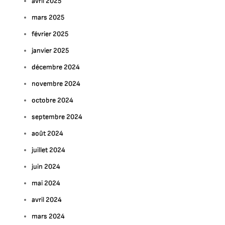
avril 2025
mars 2025
février 2025
janvier 2025
décembre 2024
novembre 2024
octobre 2024
septembre 2024
août 2024
juillet 2024
juin 2024
mai 2024
avril 2024
mars 2024