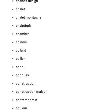
chaises design
chalet
chalet montagne
chaletbois
chambre
chinois
collant
collier
connu
connues
construction
construction maison
contemporain
couleur