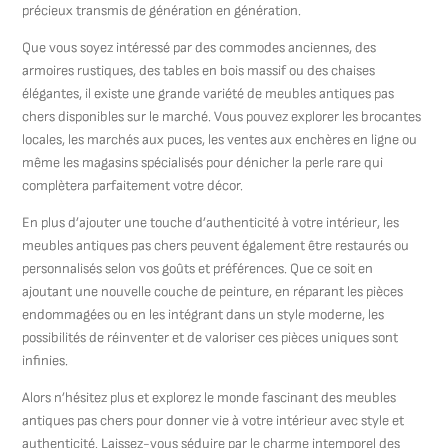
précieux transmis de génération en génération.
Que vous soyez intéressé par des commodes anciennes, des
armoires rustiques, des tables en bois massif ou des chaises
élégantes, il existe une grande variété de meubles antiques pas
chers disponibles sur le marché. Vous pouvez explorer les brocantes
locales, les marchés aux puces, les ventes aux enchères en ligne ou
même les magasins spécialisés pour dénicher la perle rare qui
complètera parfaitement votre décor.
En plus d’ajouter une touche d’authenticité à votre intérieur, les
meubles antiques pas chers peuvent également être restaurés ou
personnalisés selon vos goûts et préférences. Que ce soit en
ajoutant une nouvelle couche de peinture, en réparant les pièces
endommagées ou en les intégrant dans un style moderne, les
possibilités de réinventer et de valoriser ces pièces uniques sont
infinies.
Alors n’hésitez plus et explorez le monde fascinant des meubles
antiques pas chers pour donner vie à votre intérieur avec style et
authenticité. Laissez-vous séduire par le charme intemporel des