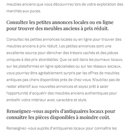
meubles anciens que vous découvrirez lors de votre exploration des
marchés aux puces.
Consultez les petites annonces locales ou en ligne
pour trouver des meubles anciens à prix réduit.
Consultez les petites annonces locales ou en ligne pour trouver des
meubles anciens à prix réduit. Les petites annonces sont une
excellente source pour dénicher des trésors cachés et des pièces
uniques à des prix abordables. Que ce soit dans les journaux locaux,
sur les plateformes en ligne spécialisées ou sur les réseaux sociaux,
vous pourriez être agréablement surpris par les offres de meubles
antiques pas chers disponibles près de chez vous. N’oubliez pas de
rester attentif aux nouvelles annonces et soyez prêt à saisir
l’opportunité d’acquérir des meubles anciens authentiques pour
embellir votre intérieur avec caractère et style.
Renseignez-vous auprès d’antiquaires locaux pour
connaître les pièces disponibles à moindre coût.
Renseignez-vous auprès d’antiquaires locaux pour connaître les