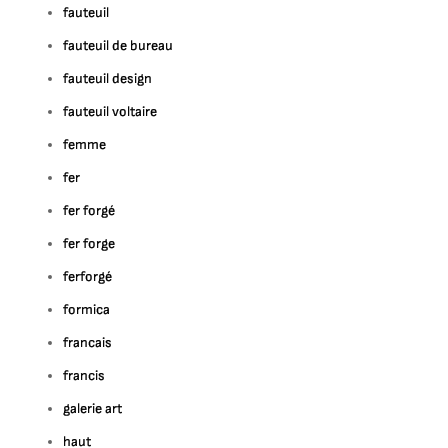
fauteuil
fauteuil de bureau
fauteuil design
fauteuil voltaire
femme
fer
fer forgé
fer forge
ferforgé
formica
francais
francis
galerie art
haut