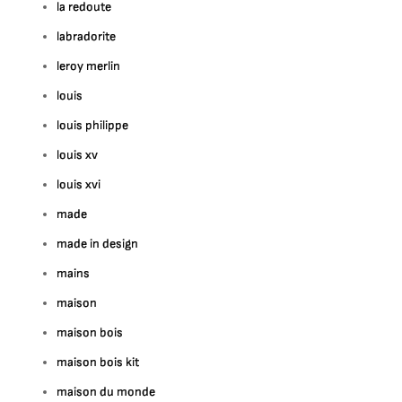
la redoute
labradorite
leroy merlin
louis
louis philippe
louis xv
louis xvi
made
made in design
mains
maison
maison bois
maison bois kit
maison du monde