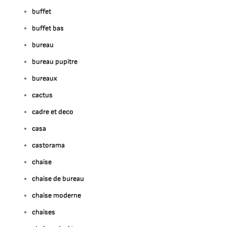
buffet
buffet bas
bureau
bureau pupitre
bureaux
cactus
cadre et deco
casa
castorama
chaise
chaise de bureau
chaise moderne
chaises