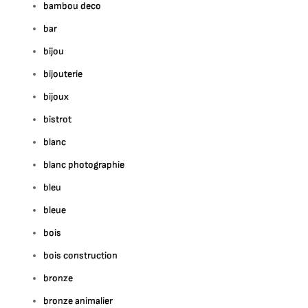
bambou deco
bar
bijou
bijouterie
bijoux
bistrot
blanc
blanc photographie
bleu
bleue
bois
bois construction
bronze
bronze animalier