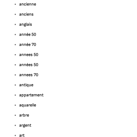
ancienne
anciens
anglais
année 50
année 70
annees 50
années 50
annees 70
antique
appartement
aquarelle
arbre
argent
art