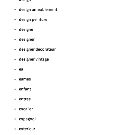
design ameublement
design peinture
designe
designer
designer decorateur
designer vintage
ea
eames
enfant
entree
escalier
espagnol
exterieur