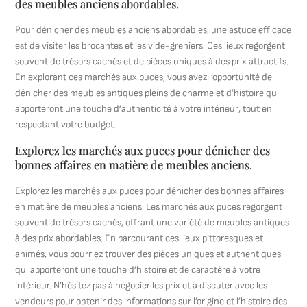
des meubles anciens abordables.
Pour dénicher des meubles anciens abordables, une astuce efficace
est de visiter les brocantes et les vide-greniers. Ces lieux regorgent
souvent de trésors cachés et de pièces uniques à des prix attractifs.
En explorant ces marchés aux puces, vous avez l’opportunité de
dénicher des meubles antiques pleins de charme et d’histoire qui
apporteront une touche d’authenticité à votre intérieur, tout en
respectant votre budget.
Explorez les marchés aux puces pour dénicher des
bonnes affaires en matière de meubles anciens.
Explorez les marchés aux puces pour dénicher des bonnes affaires
en matière de meubles anciens. Les marchés aux puces regorgent
souvent de trésors cachés, offrant une variété de meubles antiques
à des prix abordables. En parcourant ces lieux pittoresques et
animés, vous pourriez trouver des pièces uniques et authentiques
qui apporteront une touche d’histoire et de caractère à votre
intérieur. N’hésitez pas à négocier les prix et à discuter avec les
vendeurs pour obtenir des informations sur l’origine et l’histoire des