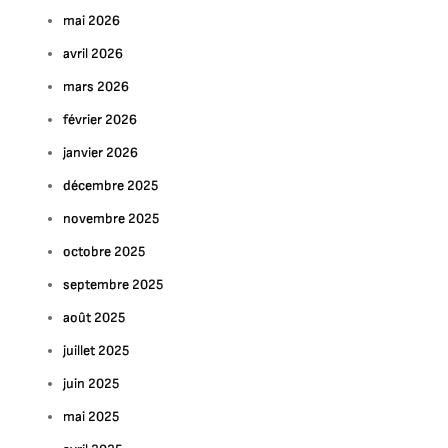
mai 2026
avril 2026
mars 2026
février 2026
janvier 2026
décembre 2025
novembre 2025
octobre 2025
septembre 2025
août 2025
juillet 2025
juin 2025
mai 2025