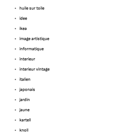
huile sur toile
idee
ikea
image artistique
informatique
interieur
interieur vintage
italien
japonais
jardin
jaune
kartell
knoll