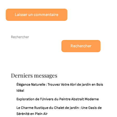
Rechercher
Rechercher
Derniers messages
Élégance Naturelle : Trouvez Votre Abri de Jardin en Bois
Idéal
Exploration de l’Univers du Peintre Abstrait Moderne
Le Charme Rustique du Chalet de Jardin : Une Oasis de
Sérénité en Plein Air