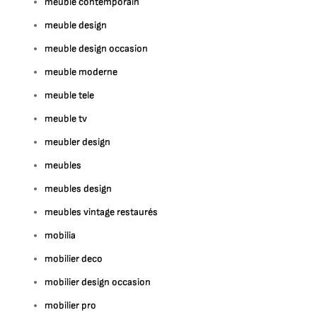
meuble contemporain
meuble design
meuble design occasion
meuble moderne
meuble tele
meuble tv
meubler design
meubles
meubles design
meubles vintage restaurés
mobilia
mobilier deco
mobilier design occasion
mobilier pro