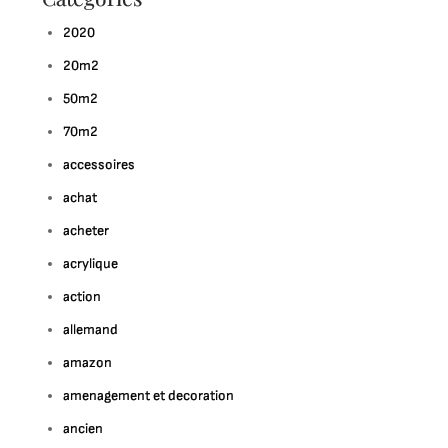
2020
20m2
50m2
70m2
accessoires
achat
acheter
acrylique
action
allemand
amazon
amenagement et decoration
ancien