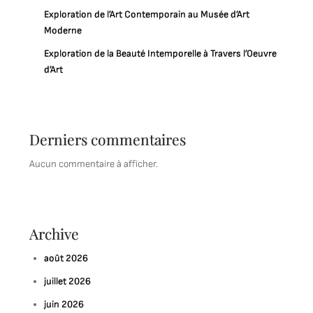
Exploration de l’Art Contemporain au Musée d’Art
Moderne
Exploration de la Beauté Intemporelle à Travers l’Oeuvre
d’Art
Derniers commentaires
Aucun commentaire à afficher.
Archive
août 2026
juillet 2026
juin 2026