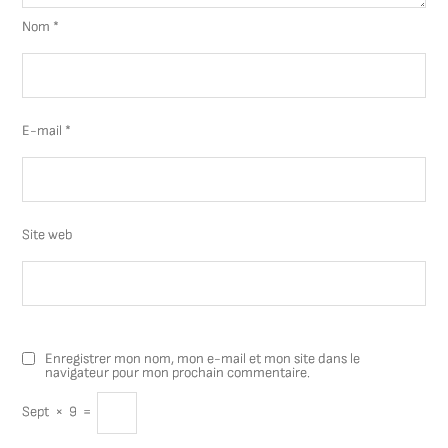
Nom
*
E-mail
*
Site web
Enregistrer mon nom, mon e-mail et mon site dans le
navigateur pour mon prochain commentaire.
Sept
×
9
=