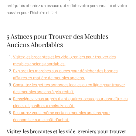
antiquités et créez un espace qui reflète votre personnalité et votre
passion pour l’histoire et l’art.
5 Astuces pour Trouver des Meubles
Anciens Abordables
Visitez les brocantes et les vide-greniers pour trouver des
meubles anciens abordables.
Explorez les marchés aux puces pour dénicher des bonnes
affaires en matière de meubles anciens.
Consultez les petites annonces locales ou en ligne pour trouver
des meubles anciens à prix réduit.
Renseignez-vous auprès d’antiquaires locaux pour connaître les
pièces disponibles à moindre coût.
Restaurez vous-même certains meubles anciens pour
économiser sur le coût d’achat.
Visitez les brocantes et les vide-greniers pour trouver