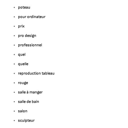
poteau
pour ordinateur
prix
pro design
professionnel
quel
quelle
reproduction tableau
rouge
salle à manger
salle de bain
salon
sculpteur