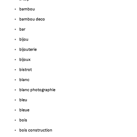
bambou
bambou deco
bar
bijou
bijouterie
bijoux
bistrot
blanc
blanc photographie
bleu
bleue
bois
bois construction