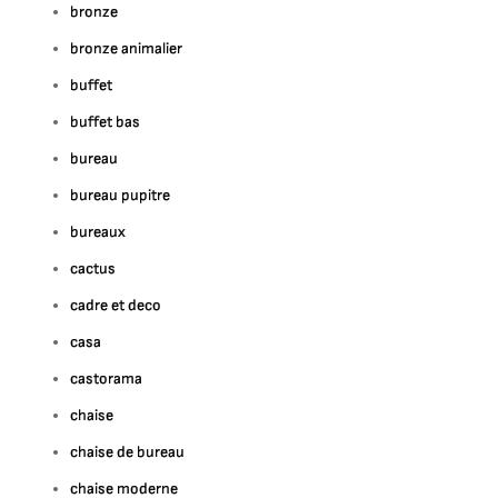
bronze
bronze animalier
buffet
buffet bas
bureau
bureau pupitre
bureaux
cactus
cadre et deco
casa
castorama
chaise
chaise de bureau
chaise moderne