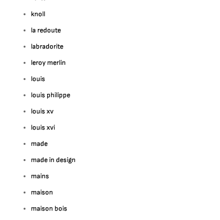
knoll
la redoute
labradorite
leroy merlin
louis
louis philippe
louis xv
louis xvi
made
made in design
mains
maison
maison bois