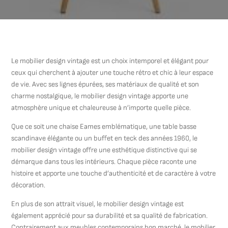
Le mobilier design vintage est un choix intemporel et élégant pour
ceux qui cherchent à ajouter une touche rétro et chic à leur espace
de vie. Avec ses lignes épurées, ses matériaux de qualité et son
charme nostalgique, le mobilier design vintage apporte une
atmosphère unique et chaleureuse à n’importe quelle pièce.
Que ce soit une chaise Eames emblématique, une table basse
scandinave élégante ou un buffet en teck des années 1960, le
mobilier design vintage offre une esthétique distinctive qui se
démarque dans tous les intérieurs. Chaque pièce raconte une
histoire et apporte une touche d’authenticité et de caractère à votre
décoration.
En plus de son attrait visuel, le mobilier design vintage est
également apprécié pour sa durabilité et sa qualité de fabrication.
Contrairement aux meubles contemporains bon marché, le mobilier