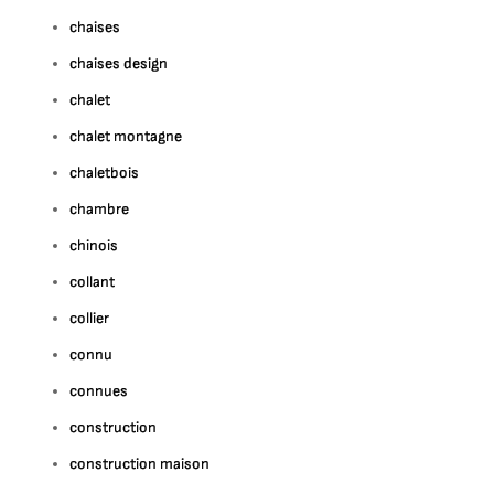
chaises
chaises design
chalet
chalet montagne
chaletbois
chambre
chinois
collant
collier
connu
connues
construction
construction maison