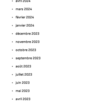
avril 2024
mars 2024
février 2024
janvier 2024
décembre 2023
novembre 2023
octobre 2023
septembre 2023
août 2023
juillet 2023
juin 2023
mai 2023
avril 2023