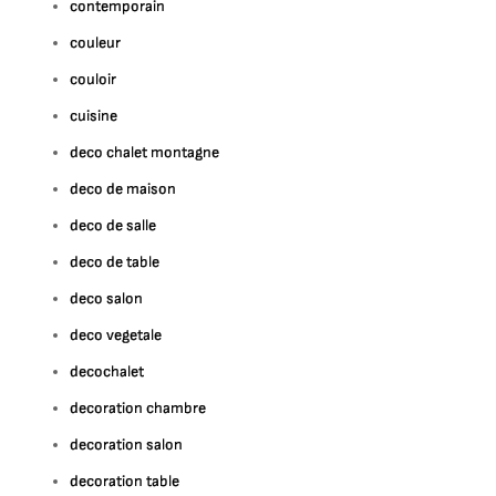
contemporain
couleur
couloir
cuisine
deco chalet montagne
deco de maison
deco de salle
deco de table
deco salon
deco vegetale
decochalet
decoration chambre
decoration salon
decoration table