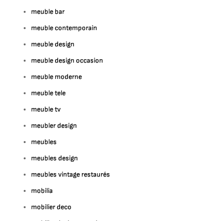
meuble bar
meuble contemporain
meuble design
meuble design occasion
meuble moderne
meuble tele
meuble tv
meubler design
meubles
meubles design
meubles vintage restaurés
mobilia
mobilier deco