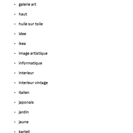
galerie art
haut
huile sur toile
idee
ikea
image artistique
informatique
interieur
interieur vintage
italien
japonais
jardin
jaune
kartell