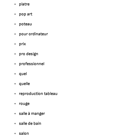
platre
pop art
poteau
pour ordinateur
prix
pro design
professionnel
quel
quelle
reproduction tableau
rouge
salle à manger
salle de bain
salon