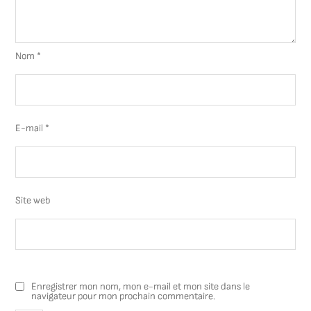
Nom
*
E-mail
*
Site web
Enregistrer mon nom, mon e-mail et mon site dans le
navigateur pour mon prochain commentaire.