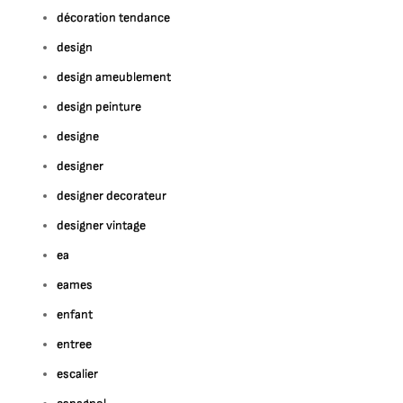
décoration tendance
design
design ameublement
design peinture
designe
designer
designer decorateur
designer vintage
ea
eames
enfant
entree
escalier