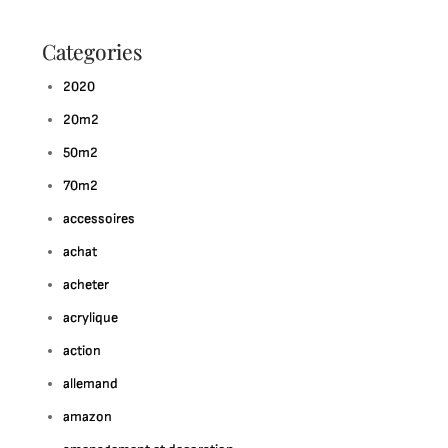
Categories
2020
20m2
50m2
70m2
accessoires
achat
acheter
acrylique
action
allemand
amazon