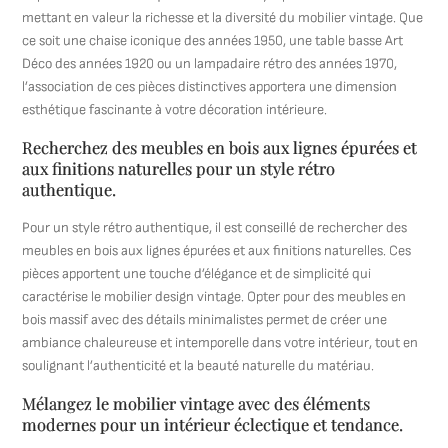
mettant en valeur la richesse et la diversité du mobilier vintage. Que
ce soit une chaise iconique des années 1950, une table basse Art
Déco des années 1920 ou un lampadaire rétro des années 1970,
l’association de ces pièces distinctives apportera une dimension
esthétique fascinante à votre décoration intérieure.
Recherchez des meubles en bois aux lignes épurées et
aux finitions naturelles pour un style rétro
authentique.
Pour un style rétro authentique, il est conseillé de rechercher des
meubles en bois aux lignes épurées et aux finitions naturelles. Ces
pièces apportent une touche d’élégance et de simplicité qui
caractérise le mobilier design vintage. Opter pour des meubles en
bois massif avec des détails minimalistes permet de créer une
ambiance chaleureuse et intemporelle dans votre intérieur, tout en
soulignant l’authenticité et la beauté naturelle du matériau.
Mélangez le mobilier vintage avec des éléments
modernes pour un intérieur éclectique et tendance.