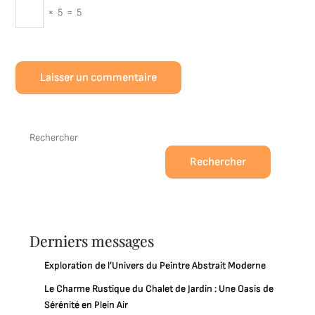
×
5
=
5
Rechercher
Rechercher
Derniers messages
Exploration de l’Univers du Peintre Abstrait Moderne
Le Charme Rustique du Chalet de Jardin : Une Oasis de
Sérénité en Plein Air