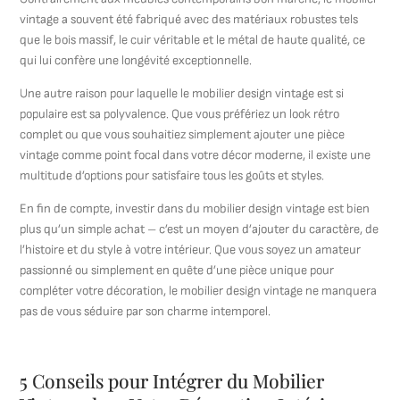
vintage a souvent été fabriqué avec des matériaux robustes tels
que le bois massif, le cuir véritable et le métal de haute qualité, ce
qui lui confère une longévité exceptionnelle.
Une autre raison pour laquelle le mobilier design vintage est si
populaire est sa polyvalence. Que vous préfériez un look rétro
complet ou que vous souhaitiez simplement ajouter une pièce
vintage comme point focal dans votre décor moderne, il existe une
multitude d’options pour satisfaire tous les goûts et styles.
En fin de compte, investir dans du mobilier design vintage est bien
plus qu’un simple achat – c’est un moyen d’ajouter du caractère, de
l’histoire et du style à votre intérieur. Que vous soyez un amateur
passionné ou simplement en quête d’une pièce unique pour
compléter votre décoration, le mobilier design vintage ne manquera
pas de vous séduire par son charme intemporel.
5 Conseils pour Intégrer du Mobilier