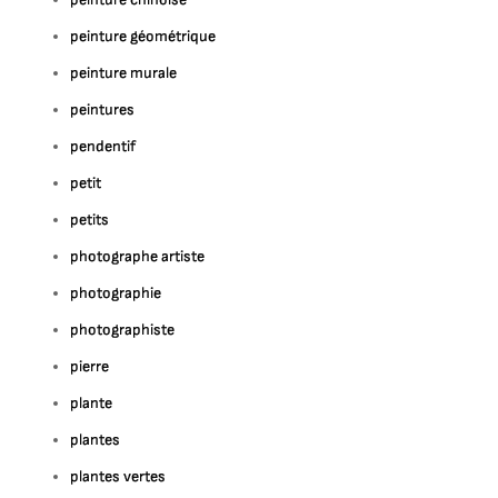
peinture géométrique
peinture murale
peintures
pendentif
petit
petits
photographe artiste
photographie
photographiste
pierre
plante
plantes
plantes vertes