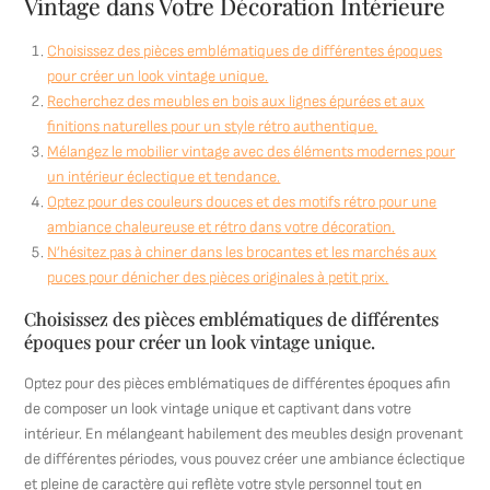
Vintage dans Votre Décoration Intérieure
Choisissez des pièces emblématiques de différentes époques
pour créer un look vintage unique.
Recherchez des meubles en bois aux lignes épurées et aux
finitions naturelles pour un style rétro authentique.
Mélangez le mobilier vintage avec des éléments modernes pour
un intérieur éclectique et tendance.
Optez pour des couleurs douces et des motifs rétro pour une
ambiance chaleureuse et rétro dans votre décoration.
N’hésitez pas à chiner dans les brocantes et les marchés aux
puces pour dénicher des pièces originales à petit prix.
Choisissez des pièces emblématiques de différentes
époques pour créer un look vintage unique.
Optez pour des pièces emblématiques de différentes époques afin
de composer un look vintage unique et captivant dans votre
intérieur. En mélangeant habilement des meubles design provenant
de différentes périodes, vous pouvez créer une ambiance éclectique
et pleine de caractère qui reflète votre style personnel tout en