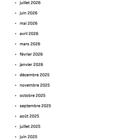
juillet 2026
juin 2026
mai 2026
avril 2026
mars 2026
février 2026
janvier 2026
décembre 2025
novembre 2025
octobre 2025
septembre 2025
août 2025
juillet 2025
juin 2025