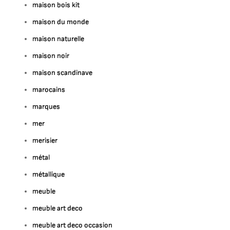
maison bois kit
maison du monde
maison naturelle
maison noir
maison scandinave
marocains
marques
mer
merisier
métal
métallique
meuble
meuble art deco
meuble art deco occasion