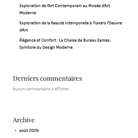
Exploration de l’Art Contemporain au Musée d’Art
Moderne
Exploration de la Beauté Intemporelle à Travers l’Oeuvre
d’Art
Élégance et Confort : La Chaise de Bureau Eames,
Symbole du Design Moderne
Derniers commentaires
Aucun commentaire à afficher.
Archive
août 2026