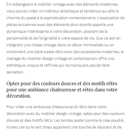
En mélangeant le mobilier vintage avec des éléments modernes,
vous pouvez créer un intérieur éclectique et tendance qui allie le
charme du passé à la sophistication contemporaine. L’association de
pièces anciennes avec des éléments plus récents apporte une
dynamique intéressante à votre décoration, ajoutant de la
personnalité et de l’originalité à votre espace de vie. Que ce soit en
intégrant une chaise vintage dans un décor minimaliste ou en
combinant une table basse rétro avec des accessoires modernes, le
mariage du mobilier design vintage et contemporain offre une
esthétique unique et raffinée qui ne manquera pas de faire
sensation.
Optez pour des couleurs douces et des motifs rétro
pour une ambiance chaleureuse et rétro dans votre
décoration.
Pour créer une ambiance chaleureuse et rétro dans votre
décoration avec du mobilier design vintage, optez pour des couleurs
douces et des motifs rétro. Les teintes pastel comme le rose poudré,
le bleu ciel ou le vert d’eau apportent une touche de douceur et de