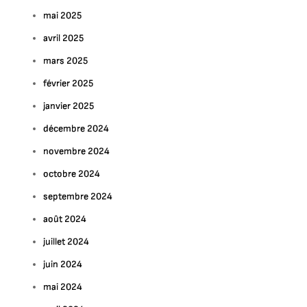
mai 2025
avril 2025
mars 2025
février 2025
janvier 2025
décembre 2024
novembre 2024
octobre 2024
septembre 2024
août 2024
juillet 2024
juin 2024
mai 2024