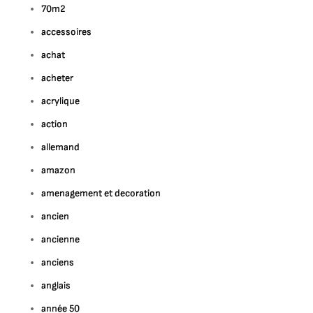
70m2
accessoires
achat
acheter
acrylique
action
allemand
amazon
amenagement et decoration
ancien
ancienne
anciens
anglais
année 50