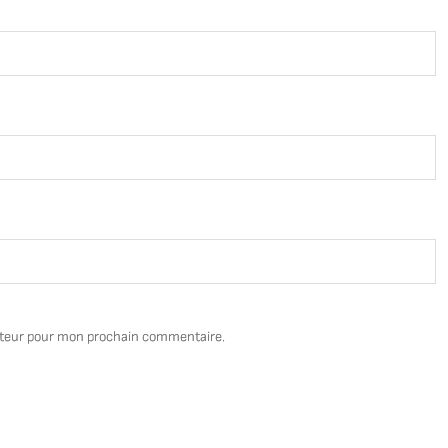
ateur pour mon prochain commentaire.