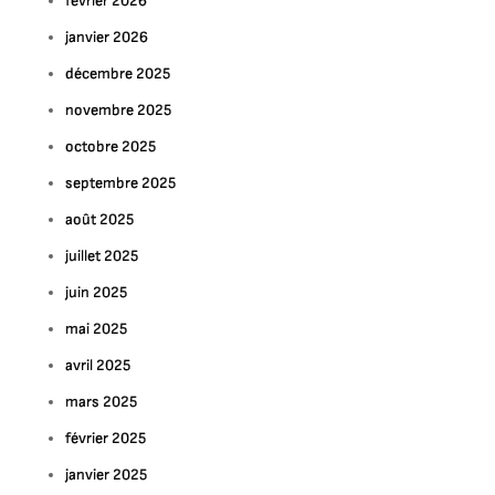
février 2026
janvier 2026
décembre 2025
novembre 2025
octobre 2025
septembre 2025
août 2025
juillet 2025
juin 2025
mai 2025
avril 2025
mars 2025
février 2025
janvier 2025