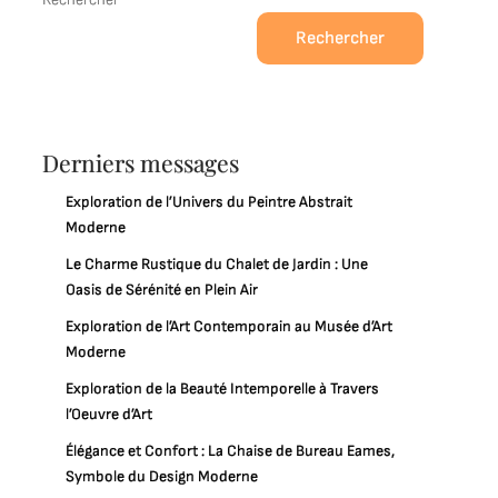
Rechercher
Derniers messages
Exploration de l’Univers du Peintre Abstrait
Moderne
Le Charme Rustique du Chalet de Jardin : Une
Oasis de Sérénité en Plein Air
Exploration de l’Art Contemporain au Musée d’Art
Moderne
Exploration de la Beauté Intemporelle à Travers
l’Oeuvre d’Art
Élégance et Confort : La Chaise de Bureau Eames,
Symbole du Design Moderne