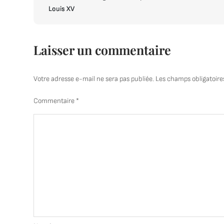
de
Louis XV
l’article
Laisser un commentaire
Votre adresse e-mail ne sera pas publiée.
Les champs obligatoire
Commentaire
*