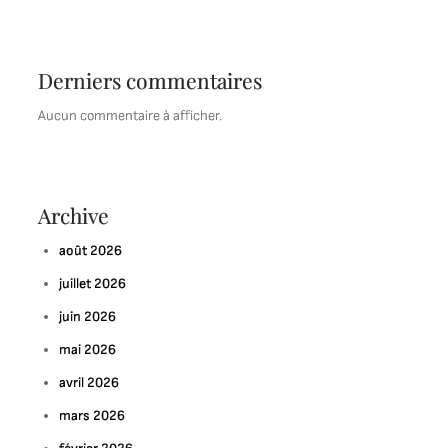
Derniers commentaires
Aucun commentaire à afficher.
Archive
août 2026
juillet 2026
juin 2026
mai 2026
avril 2026
mars 2026