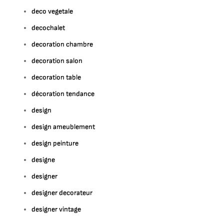
deco vegetale
decochalet
decoration chambre
decoration salon
decoration table
décoration tendance
design
design ameublement
design peinture
designe
designer
designer decorateur
designer vintage