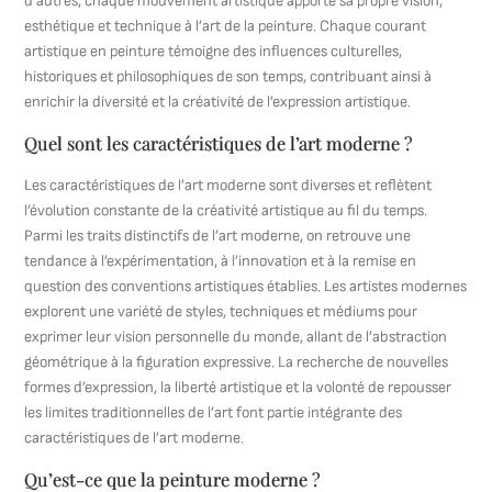
d’autres, chaque mouvement artistique apporte sa propre vision,
esthétique et technique à l’art de la peinture. Chaque courant
artistique en peinture témoigne des influences culturelles,
historiques et philosophiques de son temps, contribuant ainsi à
enrichir la diversité et la créativité de l’expression artistique.
Quel sont les caractéristiques de l’art moderne ?
Les caractéristiques de l’art moderne sont diverses et reflètent
l’évolution constante de la créativité artistique au fil du temps.
Parmi les traits distinctifs de l’art moderne, on retrouve une
tendance à l’expérimentation, à l’innovation et à la remise en
question des conventions artistiques établies. Les artistes modernes
explorent une variété de styles, techniques et médiums pour
exprimer leur vision personnelle du monde, allant de l’abstraction
géométrique à la figuration expressive. La recherche de nouvelles
formes d’expression, la liberté artistique et la volonté de repousser
les limites traditionnelles de l’art font partie intégrante des
caractéristiques de l’art moderne.
Qu’est-ce que la peinture moderne ?