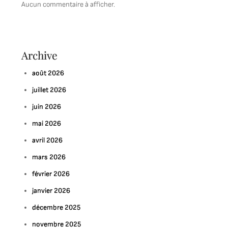
Aucun commentaire à afficher.
Archive
août 2026
juillet 2026
juin 2026
mai 2026
avril 2026
mars 2026
février 2026
janvier 2026
décembre 2025
novembre 2025