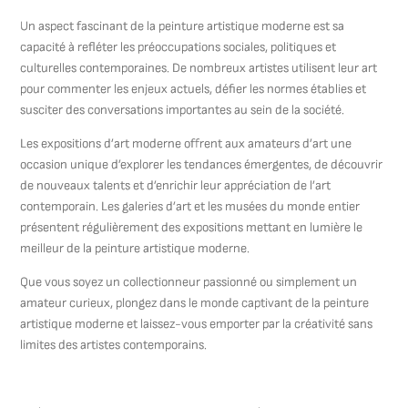
Un aspect fascinant de la peinture artistique moderne est sa
capacité à refléter les préoccupations sociales, politiques et
culturelles contemporaines. De nombreux artistes utilisent leur art
pour commenter les enjeux actuels, défier les normes établies et
susciter des conversations importantes au sein de la société.
Les expositions d’art moderne offrent aux amateurs d’art une
occasion unique d’explorer les tendances émergentes, de découvrir
de nouveaux talents et d’enrichir leur appréciation de l’art
contemporain. Les galeries d’art et les musées du monde entier
présentent régulièrement des expositions mettant en lumière le
meilleur de la peinture artistique moderne.
Que vous soyez un collectionneur passionné ou simplement un
amateur curieux, plongez dans le monde captivant de la peinture
artistique moderne et laissez-vous emporter par la créativité sans
limites des artistes contemporains.