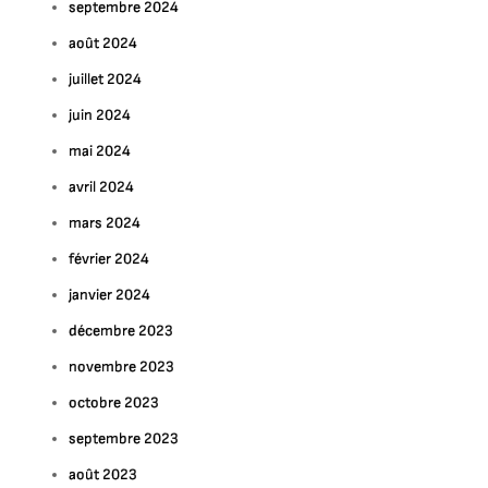
septembre 2024
août 2024
juillet 2024
juin 2024
mai 2024
avril 2024
mars 2024
février 2024
janvier 2024
décembre 2023
novembre 2023
octobre 2023
septembre 2023
août 2023