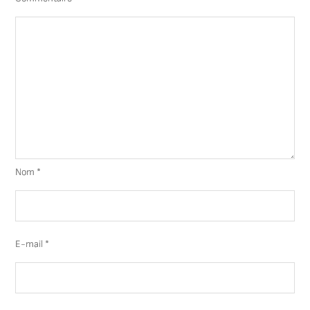
Nom
*
E-mail
*