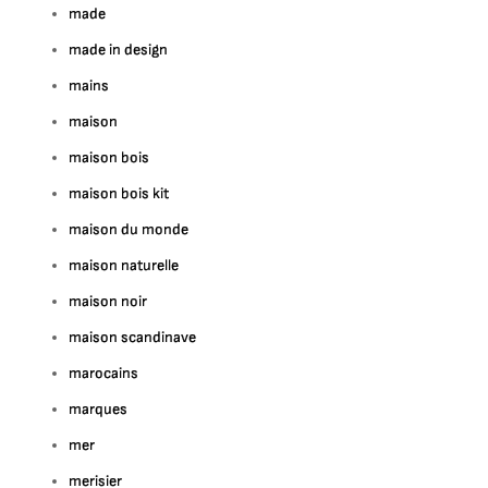
made
made in design
mains
maison
maison bois
maison bois kit
maison du monde
maison naturelle
maison noir
maison scandinave
marocains
marques
mer
merisier