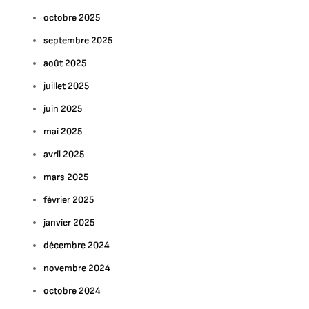
octobre 2025
septembre 2025
août 2025
juillet 2025
juin 2025
mai 2025
avril 2025
mars 2025
février 2025
janvier 2025
décembre 2024
novembre 2024
octobre 2024