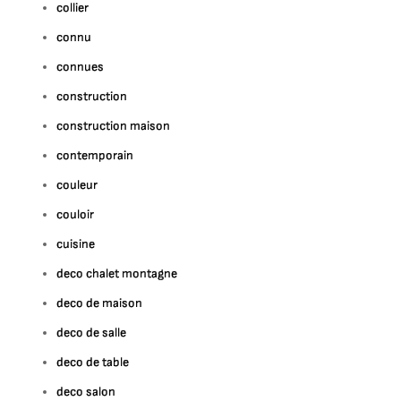
collier
connu
connues
construction
construction maison
contemporain
couleur
couloir
cuisine
deco chalet montagne
deco de maison
deco de salle
deco de table
deco salon