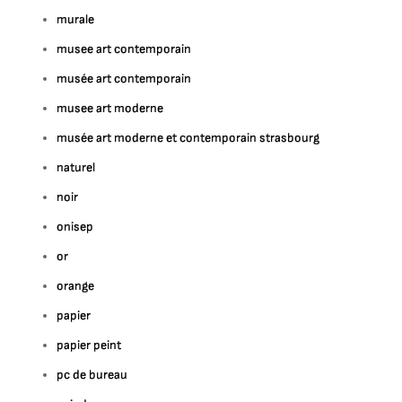
murale
musee art contemporain
musée art contemporain
musee art moderne
musée art moderne et contemporain strasbourg
naturel
noir
onisep
or
orange
papier
papier peint
pc de bureau