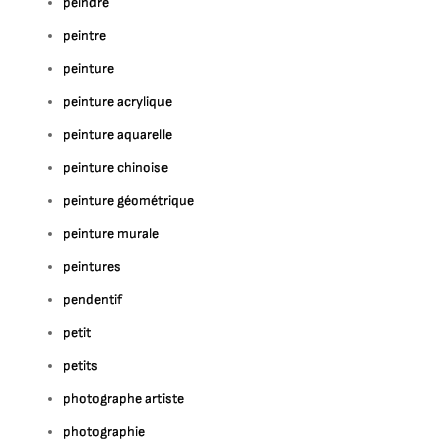
peindre
peintre
peinture
peinture acrylique
peinture aquarelle
peinture chinoise
peinture géométrique
peinture murale
peintures
pendentif
petit
petits
photographe artiste
photographie