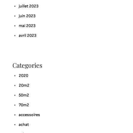
juillet 2023
juin 2023
mai 2023
avril 2023
Categories
2020
20m2
50m2
70m2
accessoires
achat