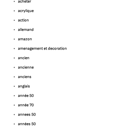
acheter
acrylique
action
allemand
amazon
amenagement et decoration
ancien
ancienne
anciens
anglais
année 50
année 70
annees 50
années 50