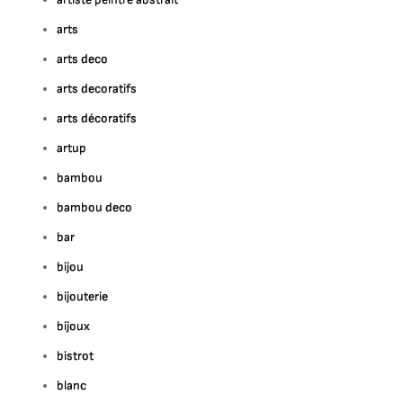
arts
arts deco
arts decoratifs
arts décoratifs
artup
bambou
bambou deco
bar
bijou
bijouterie
bijoux
bistrot
blanc