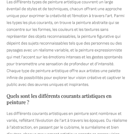
Les différents types de peinture artistique couvrent un large
éventail de styles et de techniques, chacun offrant une approche
unique pour exprimer la créativité et l’émotion à travers l’art. Parmi
les types les plus courants, on trouve la peinture abstraite qui se
concentre sur les formes, les couleurs et les textures sans
représenter des objets reconnaissables, la peinture figurative qui
dépeint des sujets reconnaissables tels que des personnes ou des
paysages avec un réalisme variable, et la peinture expressionniste
qui met l’accent sur les émotions intenses et les gestes spontanés
pour transmettre une sensation de profondeur et d’intensité.
Chaque type de peinture artistique offre aux artistes une palette
infinie de possibilités pour explorer leur vision créative et captiver le
public avec des œuvres uniques et inspirantes.
Quels sont les différents courants artistiques en
peinture ?
Les différents courants artistiques en peinture sont nombreux et
variés, reflétant l’évolution de l’art à travers les époques. Du réalisme
à l’abstraction, en passant par le cubisme, le surréalisme et bien