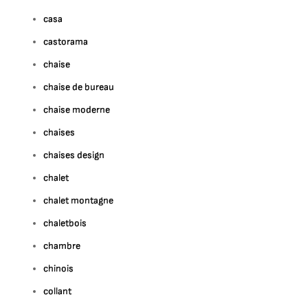
casa
castorama
chaise
chaise de bureau
chaise moderne
chaises
chaises design
chalet
chalet montagne
chaletbois
chambre
chinois
collant