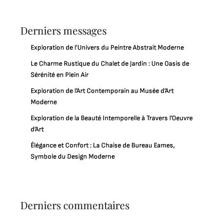
Derniers messages
Exploration de l’Univers du Peintre Abstrait Moderne
Le Charme Rustique du Chalet de Jardin : Une Oasis de
Sérénité en Plein Air
Exploration de l’Art Contemporain au Musée d’Art
Moderne
Exploration de la Beauté Intemporelle à Travers l’Oeuvre
d’Art
Élégance et Confort : La Chaise de Bureau Eames,
Symbole du Design Moderne
Derniers commentaires