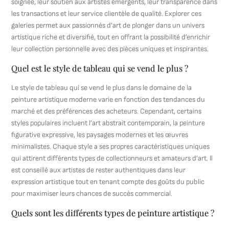
soignée, leur soutien aux artistes émergents, leur transparence dans
les transactions et leur service clientèle de qualité. Explorer ces
galeries permet aux passionnés d’art de plonger dans un univers
artistique riche et diversifié, tout en offrant la possibilité d’enrichir
leur collection personnelle avec des pièces uniques et inspirantes.
Quel est le style de tableau qui se vend le plus ?
Le style de tableau qui se vend le plus dans le domaine de la
peinture artistique moderne varie en fonction des tendances du
marché et des préférences des acheteurs. Cependant, certains
styles populaires incluent l’art abstrait contemporain, la peinture
figurative expressive, les paysages modernes et les œuvres
minimalistes. Chaque style a ses propres caractéristiques uniques
qui attirent différents types de collectionneurs et amateurs d’art. Il
est conseillé aux artistes de rester authentiques dans leur
expression artistique tout en tenant compte des goûts du public
pour maximiser leurs chances de succès commercial.
Quels sont les différents types de peinture artistique ?