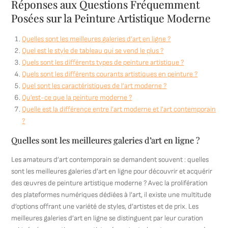
Réponses aux Questions Fréquemment
Posées sur la Peinture Artistique Moderne
Quelles sont les meilleures galeries d’art en ligne ?
Quel est le style de tableau qui se vend le plus ?
Quels sont les différents types de peinture artistique ?
Quels sont les différents courants artistiques en peinture ?
Quel sont les caractéristiques de l’art moderne ?
Qu’est-ce que la peinture moderne ?
Quelle est la différence entre l’art moderne et l’art contemporain
?
Quelles sont les meilleures galeries d’art en ligne ?
Les amateurs d’art contemporain se demandent souvent : quelles
sont les meilleures galeries d’art en ligne pour découvrir et acquérir
des œuvres de peinture artistique moderne ? Avec la prolifération
des plateformes numériques dédiées à l’art, il existe une multitude
d’options offrant une variété de styles, d’artistes et de prix. Les
meilleures galeries d’art en ligne se distinguent par leur curation