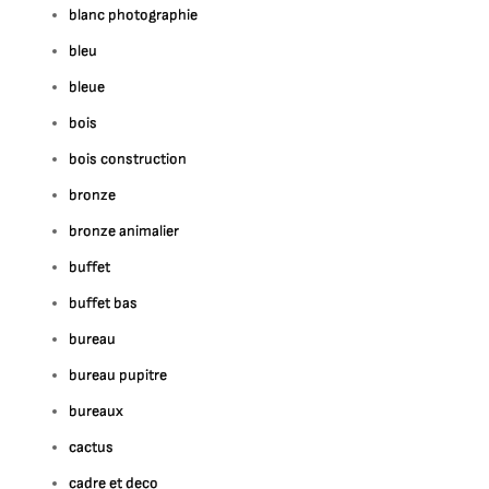
blanc photographie
bleu
bleue
bois
bois construction
bronze
bronze animalier
buffet
buffet bas
bureau
bureau pupitre
bureaux
cactus
cadre et deco