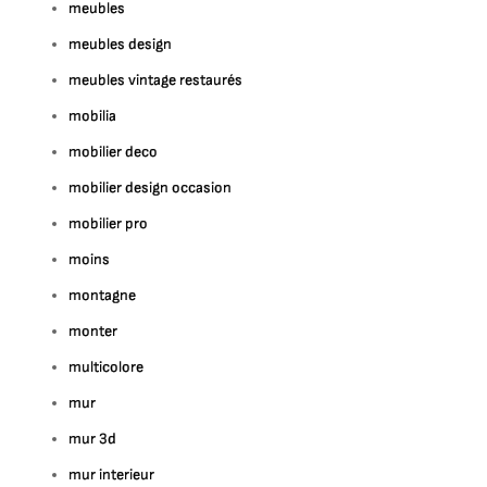
meubles
meubles design
meubles vintage restaurés
mobilia
mobilier deco
mobilier design occasion
mobilier pro
moins
montagne
monter
multicolore
mur
mur 3d
mur interieur