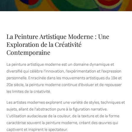
La Peinture Artistique Moderne : Une
Exploration de la Créativité
Contemporaine
La peinture artistique moderne est un domaine dynamique et
diversifié qui célèbre l’innovation, l’expérimentation et l’expression
personnelle. Enracinée dans les mouvements artistiques du 19e et
20e siècle, la peinture moderne continue d’évoluer et de repousser
les limites de la créativité.
Les artistes modernes explorent une variété de styles, techniques et
sujets, allant de l’abstraction pure à la figuration narrative.
L’utilisation audacieuse de la couleur, de la texture et de la forme
caractérise souvent la peinture moderne, créant des œuvres qui
captivent et inspirent le spectateur.