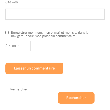
Site web
Enregistrer mon nom, mon e-mail et mon site dans le
navigateur pour mon prochain commentaire.
4
−
un
=
Rechercher
Rechercher