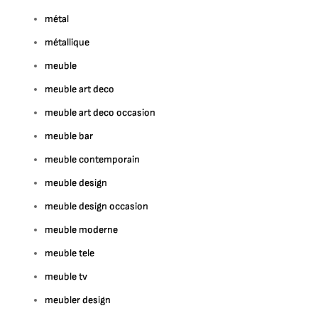
métal
métallique
meuble
meuble art deco
meuble art deco occasion
meuble bar
meuble contemporain
meuble design
meuble design occasion
meuble moderne
meuble tele
meuble tv
meubler design