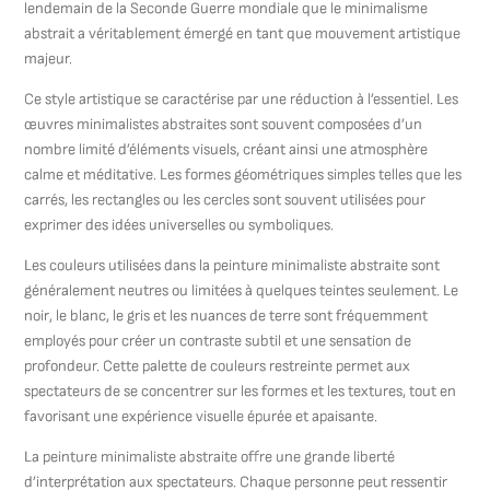
lendemain de la Seconde Guerre mondiale que le minimalisme
abstrait a véritablement émergé en tant que mouvement artistique
majeur.
Ce style artistique se caractérise par une réduction à l’essentiel. Les
œuvres minimalistes abstraites sont souvent composées d’un
nombre limité d’éléments visuels, créant ainsi une atmosphère
calme et méditative. Les formes géométriques simples telles que les
carrés, les rectangles ou les cercles sont souvent utilisées pour
exprimer des idées universelles ou symboliques.
Les couleurs utilisées dans la peinture minimaliste abstraite sont
généralement neutres ou limitées à quelques teintes seulement. Le
noir, le blanc, le gris et les nuances de terre sont fréquemment
employés pour créer un contraste subtil et une sensation de
profondeur. Cette palette de couleurs restreinte permet aux
spectateurs de se concentrer sur les formes et les textures, tout en
favorisant une expérience visuelle épurée et apaisante.
La peinture minimaliste abstraite offre une grande liberté
d’interprétation aux spectateurs. Chaque personne peut ressentir