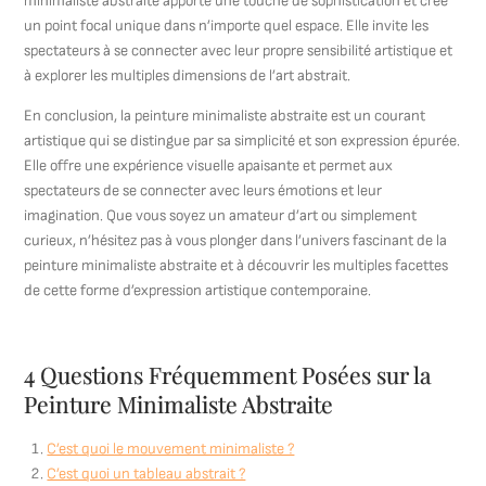
minimaliste abstraite apporte une touche de sophistication et crée
un point focal unique dans n’importe quel espace. Elle invite les
spectateurs à se connecter avec leur propre sensibilité artistique et
à explorer les multiples dimensions de l’art abstrait.
En conclusion, la peinture minimaliste abstraite est un courant
artistique qui se distingue par sa simplicité et son expression épurée.
Elle offre une expérience visuelle apaisante et permet aux
spectateurs de se connecter avec leurs émotions et leur
imagination. Que vous soyez un amateur d’art ou simplement
curieux, n’hésitez pas à vous plonger dans l’univers fascinant de la
peinture minimaliste abstraite et à découvrir les multiples facettes
de cette forme d’expression artistique contemporaine.
4 Questions Fréquemment Posées sur la
Peinture Minimaliste Abstraite
C’est quoi le mouvement minimaliste ?
C’est quoi un tableau abstrait ?