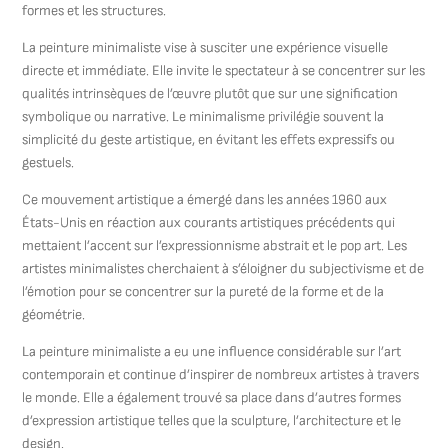
formes et les structures.
La peinture minimaliste vise à susciter une expérience visuelle
directe et immédiate. Elle invite le spectateur à se concentrer sur les
qualités intrinsèques de l’œuvre plutôt que sur une signification
symbolique ou narrative. Le minimalisme privilégie souvent la
simplicité du geste artistique, en évitant les effets expressifs ou
gestuels.
Ce mouvement artistique a émergé dans les années 1960 aux
États-Unis en réaction aux courants artistiques précédents qui
mettaient l’accent sur l’expressionnisme abstrait et le pop art. Les
artistes minimalistes cherchaient à s’éloigner du subjectivisme et de
l’émotion pour se concentrer sur la pureté de la forme et de la
géométrie.
La peinture minimaliste a eu une influence considérable sur l’art
contemporain et continue d’inspirer de nombreux artistes à travers
le monde. Elle a également trouvé sa place dans d’autres formes
d’expression artistique telles que la sculpture, l’architecture et le
design.