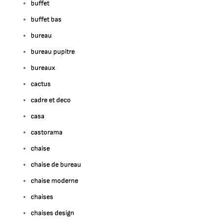
buffet
buffet bas
bureau
bureau pupitre
bureaux
cactus
cadre et deco
casa
castorama
chaise
chaise de bureau
chaise moderne
chaises
chaises design