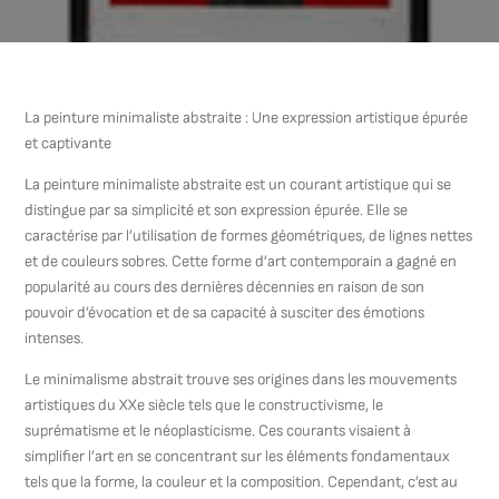
La peinture minimaliste abstraite : Une expression artistique épurée
et captivante
La peinture minimaliste abstraite est un courant artistique qui se
distingue par sa simplicité et son expression épurée. Elle se
caractérise par l’utilisation de formes géométriques, de lignes nettes
et de couleurs sobres. Cette forme d’art contemporain a gagné en
popularité au cours des dernières décennies en raison de son
pouvoir d’évocation et de sa capacité à susciter des émotions
intenses.
Le minimalisme abstrait trouve ses origines dans les mouvements
artistiques du XXe siècle tels que le constructivisme, le
suprématisme et le néoplasticisme. Ces courants visaient à
simplifier l’art en se concentrant sur les éléments fondamentaux
tels que la forme, la couleur et la composition. Cependant, c’est au