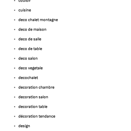
couloir
cuisine
deco chalet montagne
deco de maison
deco de salle
deco de table
deco salon
deco vegetale
decochalet
decoration chambre
decoration salon
decoration table
décoration tendance
design