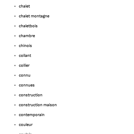
chalet
chalet montagne
chaletbois
chambre
chinois
collant
collier
connu
connues
construction
construction maison
contemporain
couleur