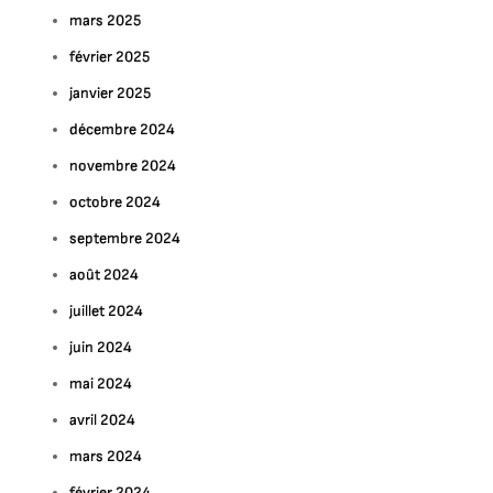
mars 2025
février 2025
janvier 2025
décembre 2024
novembre 2024
octobre 2024
septembre 2024
août 2024
juillet 2024
juin 2024
mai 2024
avril 2024
mars 2024
février 2024