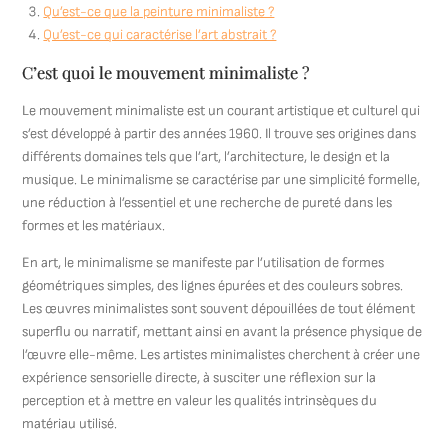
Qu’est-ce que la peinture minimaliste ?
Qu’est-ce qui caractérise l’art abstrait ?
C’est quoi le mouvement minimaliste ?
Le mouvement minimaliste est un courant artistique et culturel qui
s’est développé à partir des années 1960. Il trouve ses origines dans
différents domaines tels que l’art, l’architecture, le design et la
musique. Le minimalisme se caractérise par une simplicité formelle,
une réduction à l’essentiel et une recherche de pureté dans les
formes et les matériaux.
En art, le minimalisme se manifeste par l’utilisation de formes
géométriques simples, des lignes épurées et des couleurs sobres.
Les œuvres minimalistes sont souvent dépouillées de tout élément
superflu ou narratif, mettant ainsi en avant la présence physique de
l’œuvre elle-même. Les artistes minimalistes cherchent à créer une
expérience sensorielle directe, à susciter une réflexion sur la
perception et à mettre en valeur les qualités intrinsèques du
matériau utilisé.