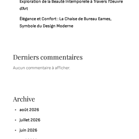
Exploration de la Beauté Intemporelle à Travers l’Oeuvre
d’Art
Élégance et Confort : La Chaise de Bureau Eames,
Symbole du Design Moderne
Derniers commentaires
Aucun commentaire à afficher.
Archive
août 2026
juillet 2026
juin 2026