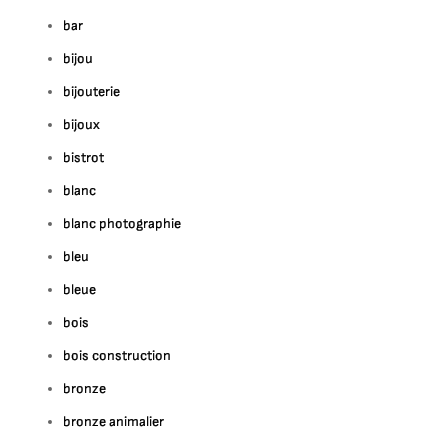
bar
bijou
bijouterie
bijoux
bistrot
blanc
blanc photographie
bleu
bleue
bois
bois construction
bronze
bronze animalier