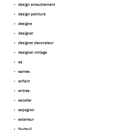
design ameublement
design peinture
designe
designer
designer decorateur
designer vintage
ea
eames
enfant
entree
escalier
espagnol
exterieur
fauteuil