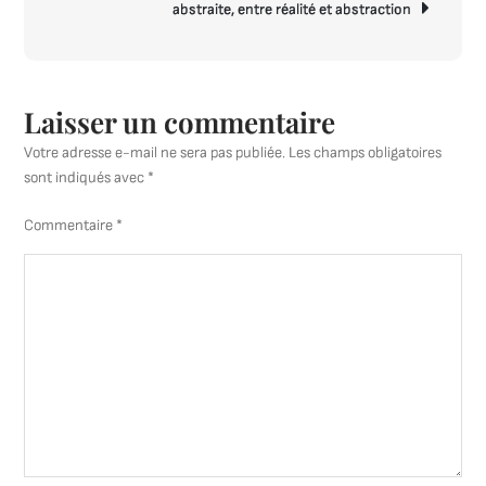
abstraite, entre réalité et abstraction
Laisser un commentaire
Votre adresse e-mail ne sera pas publiée.
Les champs obligatoires
sont indiqués avec
*
Commentaire
*