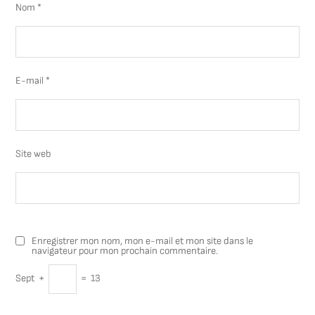
Nom
*
E-mail
*
Site web
Enregistrer mon nom, mon e-mail et mon site dans le
navigateur pour mon prochain commentaire.
Sept
+
=
13