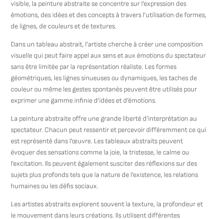
visible, la peinture abstraite se concentre sur l’expression des
émotions, des idées et des concepts à travers l’utilisation de formes,
de lignes, de couleurs et de textures.
Dans un tableau abstrait, l’artiste cherche à créer une composition
visuelle qui peut faire appel aux sens et aux émotions du spectateur
sans être limitée par la représentation réaliste. Les formes
géométriques, les lignes sinueuses ou dynamiques, les taches de
couleur ou même les gestes spontanés peuvent être utilisés pour
exprimer une gamme infinie d’idées et d’émotions.
La peinture abstraite offre une grande liberté d’interprétation au
spectateur. Chacun peut ressentir et percevoir différemment ce qui
est représenté dans l’œuvre. Les tableaux abstraits peuvent
évoquer des sensations comme la joie, la tristesse, le calme ou
l’excitation. Ils peuvent également susciter des réflexions sur des
sujets plus profonds tels que la nature de l’existence, les relations
humaines ou les défis sociaux.
Les artistes abstraits explorent souvent la texture, la profondeur et
le mouvement dans leurs créations. Ils utilisent différentes