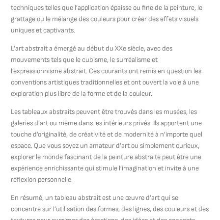
techniques telles que l’application épaisse ou fine de la peinture, le
grattage ou le mélange des couleurs pour créer des effets visuels
uniques et captivants.
L’art abstrait a émergé au début du XXe siècle, avec des
mouvements tels que le cubisme, le surréalisme et
l’expressionnisme abstrait. Ces courants ont remis en question les
conventions artistiques traditionnelles et ont ouvert la voie à une
exploration plus libre de la forme et de la couleur.
Les tableaux abstraits peuvent être trouvés dans les musées, les
galeries d’art ou même dans les intérieurs privés. Ils apportent une
touche d’originalité, de créativité et de modernité à n’importe quel
espace. Que vous soyez un amateur d’art ou simplement curieux,
explorer le monde fascinant de la peinture abstraite peut être une
expérience enrichissante qui stimule l’imagination et invite à une
réflexion personnelle.
En résumé, un tableau abstrait est une œuvre d’art qui se
concentre sur l’utilisation des formes, des lignes, des couleurs et des