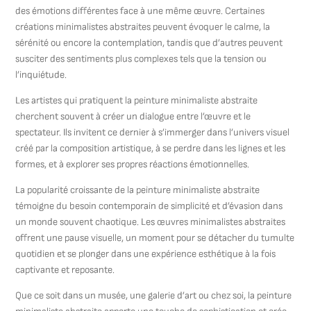
des émotions différentes face à une même œuvre. Certaines
créations minimalistes abstraites peuvent évoquer le calme, la
sérénité ou encore la contemplation, tandis que d’autres peuvent
susciter des sentiments plus complexes tels que la tension ou
l’inquiétude.
Les artistes qui pratiquent la peinture minimaliste abstraite
cherchent souvent à créer un dialogue entre l’œuvre et le
spectateur. Ils invitent ce dernier à s’immerger dans l’univers visuel
créé par la composition artistique, à se perdre dans les lignes et les
formes, et à explorer ses propres réactions émotionnelles.
La popularité croissante de la peinture minimaliste abstraite
témoigne du besoin contemporain de simplicité et d’évasion dans
un monde souvent chaotique. Les œuvres minimalistes abstraites
offrent une pause visuelle, un moment pour se détacher du tumulte
quotidien et se plonger dans une expérience esthétique à la fois
captivante et reposante.
Que ce soit dans un musée, une galerie d’art ou chez soi, la peinture