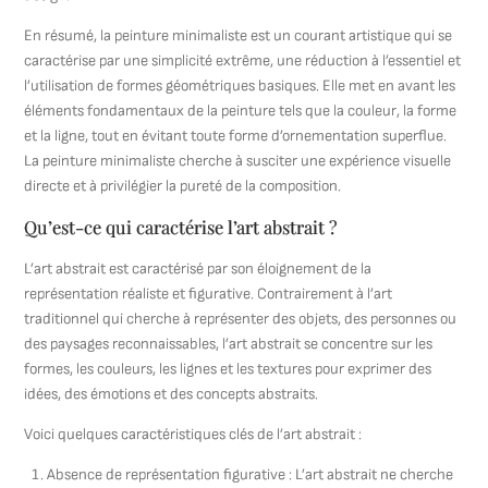
En résumé, la peinture minimaliste est un courant artistique qui se
caractérise par une simplicité extrême, une réduction à l’essentiel et
l’utilisation de formes géométriques basiques. Elle met en avant les
éléments fondamentaux de la peinture tels que la couleur, la forme
et la ligne, tout en évitant toute forme d’ornementation superflue.
La peinture minimaliste cherche à susciter une expérience visuelle
directe et à privilégier la pureté de la composition.
Qu’est-ce qui caractérise l’art abstrait ?
L’art abstrait est caractérisé par son éloignement de la
représentation réaliste et figurative. Contrairement à l’art
traditionnel qui cherche à représenter des objets, des personnes ou
des paysages reconnaissables, l’art abstrait se concentre sur les
formes, les couleurs, les lignes et les textures pour exprimer des
idées, des émotions et des concepts abstraits.
Voici quelques caractéristiques clés de l’art abstrait :
Absence de représentation figurative : L’art abstrait ne cherche