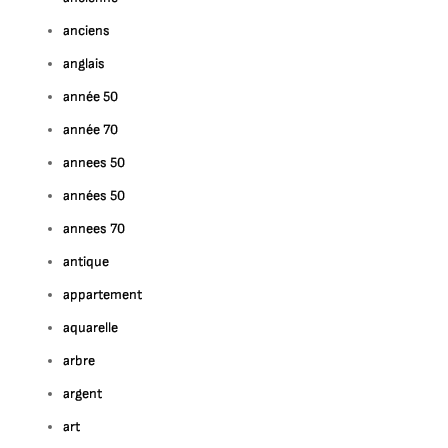
anciens
anglais
année 50
année 70
annees 50
années 50
annees 70
antique
appartement
aquarelle
arbre
argent
art