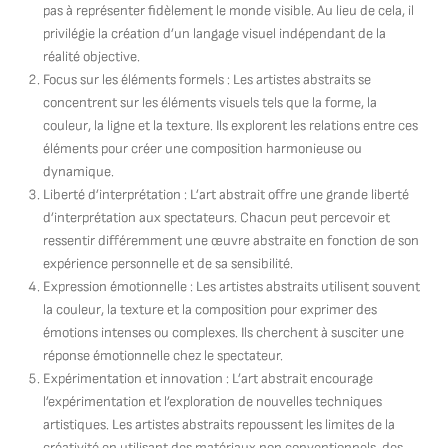
pas à représenter fidèlement le monde visible. Au lieu de cela, il
privilégie la création d’un langage visuel indépendant de la
réalité objective.
Focus sur les éléments formels : Les artistes abstraits se
concentrent sur les éléments visuels tels que la forme, la
couleur, la ligne et la texture. Ils explorent les relations entre ces
éléments pour créer une composition harmonieuse ou
dynamique.
Liberté d’interprétation : L’art abstrait offre une grande liberté
d’interprétation aux spectateurs. Chacun peut percevoir et
ressentir différemment une œuvre abstraite en fonction de son
expérience personnelle et de sa sensibilité.
Expression émotionnelle : Les artistes abstraits utilisent souvent
la couleur, la texture et la composition pour exprimer des
émotions intenses ou complexes. Ils cherchent à susciter une
réponse émotionnelle chez le spectateur.
Expérimentation et innovation : L’art abstrait encourage
l’expérimentation et l’exploration de nouvelles techniques
artistiques. Les artistes abstraits repoussent les limites de la
créativité en utilisant des matériaux non conventionnels, des