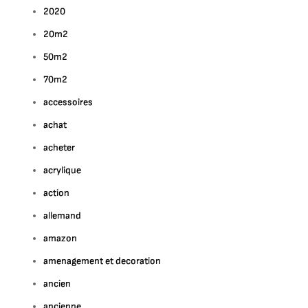
2020
20m2
50m2
70m2
accessoires
achat
acheter
acrylique
action
allemand
amazon
amenagement et decoration
ancien
ancienne