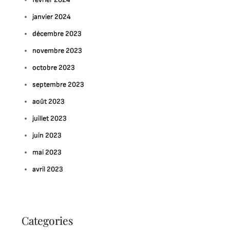
janvier 2024
décembre 2023
novembre 2023
octobre 2023
septembre 2023
août 2023
juillet 2023
juin 2023
mai 2023
avril 2023
Categories