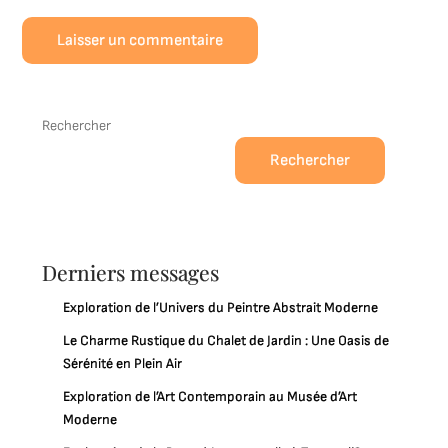
Rechercher
Rechercher
Derniers messages
Exploration de l’Univers du Peintre Abstrait Moderne
Le Charme Rustique du Chalet de Jardin : Une Oasis de
Sérénité en Plein Air
Exploration de l’Art Contemporain au Musée d’Art
Moderne