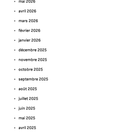
mai 2026
avril 2026
mars 2026
février 2026
janvier 2026
décembre 2025
novembre 2025
octobre 2025
septembre 2025
août 2025
juillet 2025
juin 2025
mai 2025
avril 2025