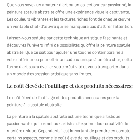
Que vous soyez un amateur d’art ou un collectionneur passionné, la
peinture spatule abstraite offre une expérience visuelle captivante.
Les couleurs vibrantes et les textures riches font de chaque œuvre
un véritable chef-d’œuvre qui ne manquera pas d’attirer l’attention.
Laissez-vous séduire par cette technique artistique fascinante et
découvrez l’univers infini de possibilités qu’offre la peinture spatule
abstraite. Que ce soit pour ajouter une touche contemporaine à
votre intérieur ou pour offrir un cadeau unique à un être cher, cette
forme d’art saura éveiller votre créativité et vous transporter dans
un monde d’expression artistique sans limites.
Le coût élevé de l’outillage et des produits nécessaires;
Le coût élevé de l’outillage et des produits nécessaires pour la
peinture à la spatule abstraite
La peinture à la spatule abstraite est une technique artistique
passionnante qui permet aux artistes d’exprimer leur créativité de
manière unique. Cependant, il est important de prendre en compte
certains aspects, comme le coût élevé de l’outillage et des produits