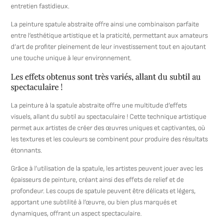
entretien fastidieux.
La peinture spatule abstraite offre ainsi une combinaison parfaite
entre l’esthétique artistique et la praticité, permettant aux amateurs
d’art de profiter pleinement de leur investissement tout en ajoutant
une touche unique à leur environnement.
Les effets obtenus sont très variés, allant du subtil au
spectaculaire !
La peinture à la spatule abstraite offre une multitude d’effets
visuels, allant du subtil au spectaculaire ! Cette technique artistique
permet aux artistes de créer des œuvres uniques et captivantes, où
les textures et les couleurs se combinent pour produire des résultats
étonnants.
Grâce à l’utilisation de la spatule, les artistes peuvent jouer avec les
épaisseurs de peinture, créant ainsi des effets de relief et de
profondeur. Les coups de spatule peuvent être délicats et légers,
apportant une subtilité à l’œuvre, ou bien plus marqués et
dynamiques, offrant un aspect spectaculaire.