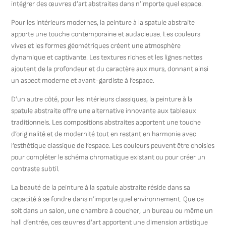
intégrer des œuvres d’art abstraites dans n’importe quel espace.
Pour les intérieurs modernes, la peinture à la spatule abstraite
apporte une touche contemporaine et audacieuse. Les couleurs
vives et les formes géométriques créent une atmosphère
dynamique et captivante. Les textures riches et les lignes nettes
ajoutent de la profondeur et du caractère aux murs, donnant ainsi
un aspect moderne et avant-gardiste à l’espace.
D’un autre côté, pour les intérieurs classiques, la peinture à la
spatule abstraite offre une alternative innovante aux tableaux
traditionnels. Les compositions abstraites apportent une touche
d’originalité et de modernité tout en restant en harmonie avec
l’esthétique classique de l’espace. Les couleurs peuvent être choisies
pour compléter le schéma chromatique existant ou pour créer un
contraste subtil.
La beauté de la peinture à la spatule abstraite réside dans sa
capacité à se fondre dans n’importe quel environnement. Que ce
soit dans un salon, une chambre à coucher, un bureau ou même un
hall d’entrée, ces œuvres d’art apportent une dimension artistique