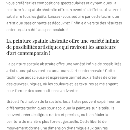
vous préfériez les compositions spectaculaires et dynamiques, la
peinture à la spatule abstraite offre un éventail d’effets qui sauront
satisfaire tous les goûts. Laissez-vous séduire par cette technique
artistique passionnante et découvrez l’infinie diversité des résultats
obtenus, du subtil au spectaculaire !
La peinture spatule abstraite offre une variété infinie
de possibilités artistiques qui raviront les amateurs
d’art contemporain !
La peinture spatule abstraite offre une variété infinie de possibilités
artistiques qui raviront les amateurs d’art contemporain ! Cette
technique audacieuse et expressive permet aux artistes de créer
des œuvres uniques, où les couleurs et les textures se mélangent
pour former des compositions captivantes.
Grâce à l’utilisation de la spatule, les artistes peuvent expérimenter
différentes techniques pour appliquer la peinture sur la toile. Ils
peuvent créer des lignes nettes et précises, ou bien étaler la
peinture de manière plus libre et gestuelle. Cette liberté de
mouvement donne une dimension dynamique aux œuvres