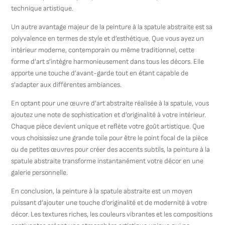
technique artistique.
Un autre avantage majeur de la peinture à la spatule abstraite est sa
polyvalence en termes de style et d’esthétique. Que vous ayez un
intérieur moderne, contemporain ou même traditionnel, cette
forme d’art s’intègre harmonieusement dans tous les décors. Elle
apporte une touche d’avant-garde tout en étant capable de
s’adapter aux différentes ambiances.
En optant pour une œuvre d’art abstraite réalisée à la spatule, vous
ajoutez une note de sophistication et d’originalité à votre intérieur.
Chaque pièce devient unique et reflète votre goût artistique. Que
vous choisissiez une grande toile pour être le point focal de la pièce
ou de petites œuvres pour créer des accents subtils, la peinture à la
spatule abstraite transforme instantanément votre décor en une
galerie personnelle.
En conclusion, la peinture à la spatule abstraite est un moyen
puissant d’ajouter une touche d’originalité et de modernité à votre
décor. Les textures riches, les couleurs vibrantes et les compositions