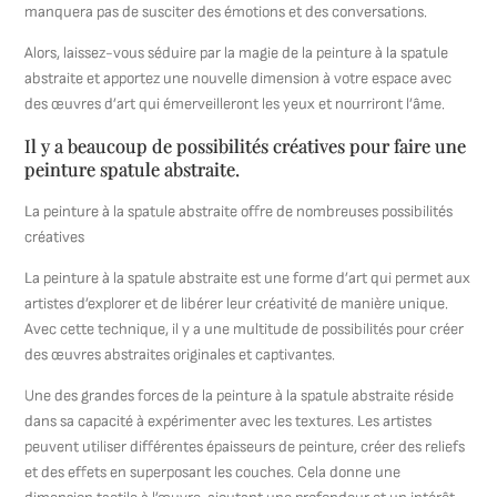
manquera pas de susciter des émotions et des conversations.
Alors, laissez-vous séduire par la magie de la peinture à la spatule
abstraite et apportez une nouvelle dimension à votre espace avec
des œuvres d’art qui émerveilleront les yeux et nourriront l’âme.
Il y a beaucoup de possibilités créatives pour faire une
peinture spatule abstraite.
La peinture à la spatule abstraite offre de nombreuses possibilités
créatives
La peinture à la spatule abstraite est une forme d’art qui permet aux
artistes d’explorer et de libérer leur créativité de manière unique.
Avec cette technique, il y a une multitude de possibilités pour créer
des œuvres abstraites originales et captivantes.
Une des grandes forces de la peinture à la spatule abstraite réside
dans sa capacité à expérimenter avec les textures. Les artistes
peuvent utiliser différentes épaisseurs de peinture, créer des reliefs
et des effets en superposant les couches. Cela donne une