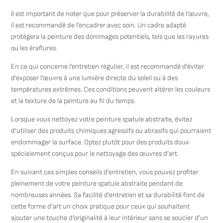
Il est important de noter que pour préserver la durabilité de l’œuvre,
il est recommandé de l’encadrer avec soin. Un cadre adapté
protégera la peinture des dommages potentiels, tels que les rayures
ou les éraflures.
En ce qui concerne l’entretien régulier, il est recommandé d’éviter
d’exposer l’œuvre à une lumière directe du soleil ou à des
températures extrêmes. Ces conditions peuvent altérer les couleurs
et la texture de la peinture au fil du temps.
Lorsque vous nettoyez votre peinture spatule abstraite, évitez
d’utiliser des produits chimiques agressifs ou abrasifs qui pourraient
endommager la surface. Optez plutôt pour des produits doux
spécialement conçus pour le nettoyage des œuvres d’art.
En suivant ces simples conseils d’entretien, vous pouvez profiter
pleinement de votre peinture spatule abstraite pendant de
nombreuses années. Sa facilité d’entretien et sa durabilité font de
cette forme d’art un choix pratique pour ceux qui souhaitent
ajouter une touche d’originalité à leur intérieur sans se soucier d’un