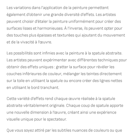
Les variations dans l’application de la peinture permettent
également d’obtenir une grande diversité d’effets. Les artistes
peuvent choisir d’étaler la peinture uniformément pour créer des
surfaces lisses et harmonieuses. À l’inverse, ils peuvent opter pour
des touches plus épaisses et texturées qui ajoutent du mouvement
et de la vivacité à l’œuvre.
Les possibilités sont infinies avec la peinture à la spatule abstraite.
Les artistes peuvent expérimenter avec différentes techniques pour
obtenir des effets uniques : gratter la surface pour révéler les
couches inférieures de couleur, mélanger les teintes directement
sur la toile en utilisant la spatule ou encore créer des lignes nettes
en utilisant le bord tranchant.
Cette variété d’effets rend chaque œuvre réalisée à la spatule
abstraite véritablement originale. Chaque coup de spatule apporte
une nouvelle dimension à l’œuvre, créant ainsi une expérience
visuelle unique pour le spectateur.
Que vous soyez attiré par les subtiles nuances de couleurs ou que