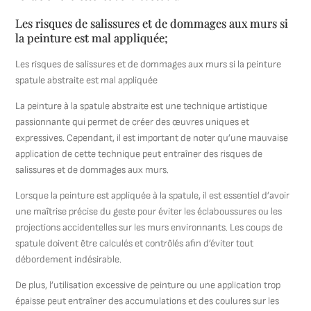
Les risques de salissures et de dommages aux murs si
la peinture est mal appliquée;
Les risques de salissures et de dommages aux murs si la peinture
spatule abstraite est mal appliquée
La peinture à la spatule abstraite est une technique artistique
passionnante qui permet de créer des œuvres uniques et
expressives. Cependant, il est important de noter qu’une mauvaise
application de cette technique peut entraîner des risques de
salissures et de dommages aux murs.
Lorsque la peinture est appliquée à la spatule, il est essentiel d’avoir
une maîtrise précise du geste pour éviter les éclaboussures ou les
projections accidentelles sur les murs environnants. Les coups de
spatule doivent être calculés et contrôlés afin d’éviter tout
débordement indésirable.
De plus, l’utilisation excessive de peinture ou une application trop
épaisse peut entraîner des accumulations et des coulures sur les