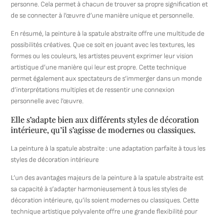
personne. Cela permet à chacun de trouver sa propre signification et
de se connecter à l’œuvre d’une manière unique et personnelle.
En résumé, la peinture à la spatule abstraite offre une multitude de
possibilités créatives. Que ce soit en jouant avec les textures, les
formes ou les couleurs, les artistes peuvent exprimer leur vision
artistique d’une manière qui leur est propre. Cette technique
permet également aux spectateurs de s’immerger dans un monde
d’interprétations multiples et de ressentir une connexion
personnelle avec l’œuvre.
Elle s’adapte bien aux différents styles de décoration
intérieure, qu’il s’agisse de modernes ou classiques.
La peinture à la spatule abstraite : une adaptation parfaite à tous les
styles de décoration intérieure
L’un des avantages majeurs de la peinture à la spatule abstraite est
sa capacité à s’adapter harmonieusement à tous les styles de
décoration intérieure, qu’ils soient modernes ou classiques. Cette
technique artistique polyvalente offre une grande flexibilité pour