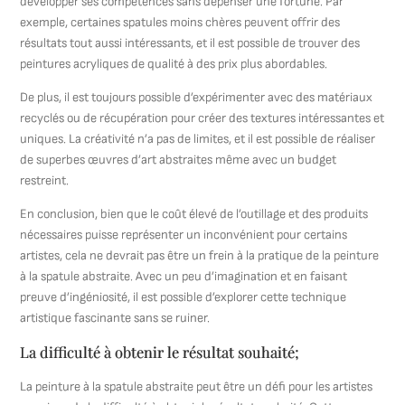
développer ses compétences sans dépenser une fortune. Par
exemple, certaines spatules moins chères peuvent offrir des
résultats tout aussi intéressants, et il est possible de trouver des
peintures acryliques de qualité à des prix plus abordables.
De plus, il est toujours possible d’expérimenter avec des matériaux
recyclés ou de récupération pour créer des textures intéressantes et
uniques. La créativité n’a pas de limites, et il est possible de réaliser
de superbes œuvres d’art abstraites même avec un budget
restreint.
En conclusion, bien que le coût élevé de l’outillage et des produits
nécessaires puisse représenter un inconvénient pour certains
artistes, cela ne devrait pas être un frein à la pratique de la peinture
à la spatule abstraite. Avec un peu d’imagination et en faisant
preuve d’ingéniosité, il est possible d’explorer cette technique
artistique fascinante sans se ruiner.
La difficulté à obtenir le résultat souhaité;
La peinture à la spatule abstraite peut être un défi pour les artistes