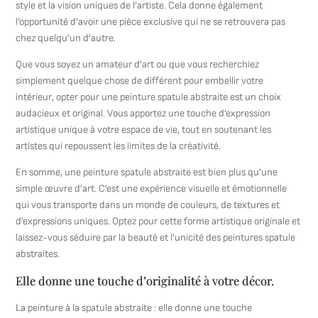
style et la vision uniques de l’artiste. Cela donne également
l’opportunité d’avoir une pièce exclusive qui ne se retrouvera pas
chez quelqu’un d’autre.
Que vous soyez un amateur d’art ou que vous recherchiez
simplement quelque chose de différent pour embellir votre
intérieur, opter pour une peinture spatule abstraite est un choix
audacieux et original. Vous apportez une touche d’expression
artistique unique à votre espace de vie, tout en soutenant les
artistes qui repoussent les limites de la créativité.
En somme, une peinture spatule abstraite est bien plus qu’une
simple œuvre d’art. C’est une expérience visuelle et émotionnelle
qui vous transporte dans un monde de couleurs, de textures et
d’expressions uniques. Optez pour cette forme artistique originale et
laissez-vous séduire par la beauté et l’unicité des peintures spatule
abstraites.
Elle donne une touche d’originalité à votre décor.
La peinture à la spatule abstraite : elle donne une touche