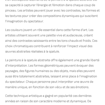
sa capacité à capturer l’énergie et l’émotion dans chaque coup de
pinceau. Les artistes peuvent jouer avec les contrastes, les formes et
les textures pour créer des compositions dynamiques qui suscitent
l’imagination du spectateur.
Les couleurs jouent un rôle essentiel dans cette forme d’art. Les
artistes utilisent souvent une palette vive et audacieuse, créant
ainsi des contrastes saisissants entre les tons chauds et froids. Ces
choix chromatiques contribuent à renforcer l’impact visuel des
œuvres abstraites réalisées à la spatule.
La peinture à la spatule abstraite offre également une grande liberté
d’interprétation. Les formes géométriques peuvent évoquer des
paysages, des figures humaines ou des objets, mais elles peuvent
aussi être totalement abstraites, laissant ainsi place à l’imagination
du spectateur. Chaque personne peut interpréter une œuvre de
manière unique, en fonction de son vécu et de ses émotions.
Cette technique artistique a gagné en popularité ces dernières
années en raison de son caractère moderne et dynamique. De