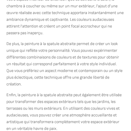
chambre à coucher ou même sur un mur extérieur, l’ajout d’une
œuvre réalisée avec cette technique apportera instantanément une
ambiance dynamique et captivante. Les couleurs audacieuses
attirent l’attention et créent un point focal accrocheur qui ne
passera pas inaperçu.
De plus, la peinture à la spatule abstraite permet de créer un look
unique qui reflète votre personnalité. Vous pouvez expérimenter
différentes combinaisons de couleurs et de textures pour obtenir
un résultat qui correspond parfaitement à votre style individuel.
Que vous préfériez un aspect moderne et contemporain ou un style
plus éclectique, cette technique offre une grande liberté de
création.
Enfin, la peinture à la spatule abstraite peut également être utilisée
pour transformer des espaces extérieurs tels que les jardins, les
terrasses ou les murs extérieurs. En utilisant des couleurs vives et
audacieuses, vous pouvez créer une atmosphère accueillante et
artistique qui transformera complètement votre espace extérieur
en un véritable havre de paix.