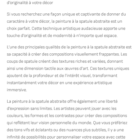
d’originalité à votre décor
Si vous recherchez une façon unique et captivante de donner du
caractère à votre décor, la peinture à la spatule abstraite est un
choix parfait. Cette technique artistique audacieuse apporte une
touche d’originalité et de modernité à n’importe quel espace.
L’une des principales qualités de la peinture à la spatule abstraite est
sa capacité à créer des compositions visuellement frappantes. Les
coups de spatule créent des textures riches et variées, donnant
ainsi une dimension tactile aux œuvres d’art. Ces textures uniques
ajoutent de la profondeur et de l’intérêt visuel, transformant
instantanément votre décor en une expérience artistique
immersive.
La peinture à la spatule abstraite offre également une liberté
d’expression sans limites. Les artistes peuvent jouer avec les
couleurs, les formes et les contrastes pour créer des compositions
qui reflètent leur vision personnelle du monde. Que vous préfériez
des tons vifs et éclatants ou des nuances plus subtiles, il y a une
infinité de possibilités pour personnaliser votre espace avec cette