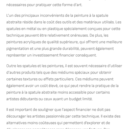
nécessaires pour pratiquer cette forme d’art.
L’un des principaux inconvénients de la peinture à la spatule
abstraite réside dans le coût des outils et des matériaux utilisés. Les
spatules en métal ou en plastique spécialement conçues pour cette
technique peuvent être relativement onéreuses. De plus, les
peintures acryliques de qualité supérieure, qui offrent une meilleure
pigmentation et une plus grande durabilité, peuvent également
représenter un investissement financier conséquent.
Outre les spatules et les peintures, il est souvent nécessaire d’utiliser
d’autres produits tels que des médiums spéciaux pour obtenir
certaines textures ou effets particuliers. Ces médiums peuvent
également avoir un coût élevé, ce qui peut rendre la pratique de la
peinture à la spatule abstraite moins accessible pour certains
artistes débutants ou ceux ayant un budget limité.
Il est important de souligner que l’aspect financier ne doit pas
décourager les artistes passionnés par cette technique. Il existe des
alternatives moins coûteuses qui permettent d’explorer et de