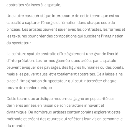
abstraites réalisées à la spatule.
Une autre caractéristique intéressante de cette technique est sa
capacité à capturer l’énergie et l’émotion dans chaque coup de
pinceau. Les artistes peuvent jouer avec les contrastes, les formes et
les textures pour créer des compositions qui suscitent l’imagination
du spectateur.
La peinture spatule abstraite offre également une grande liberté
d’interprétation. Les formes géométriques créées par la spatule
peuvent évoquer des paysages, des figures humaines ou des objets,
mais elles peuvent aussi être totalement abstraites. Cela laisse ainsi
place à l’imagination du spectateur qui peut interpréter chaque
œuvre de manière unique.
Cette technique artistique moderne a gagné en popularité ces
dernières années en raison de son caractère innovant et
dynamique. De nombreux artistes contemporains explorent cette
méthode et créent des œuvres qui reflètent leur vision personnelle
du monde.