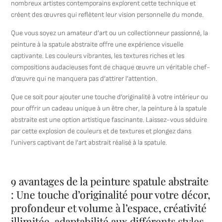
nombreux artistes contemporains explorent cette technique et
créent des œuvres qui reflètent leur vision personnelle du monde.
Que vous soyez un amateur d’art ou un collectionneur passionné, la
peinture à la spatule abstraite offre une expérience visuelle
captivante. Les couleurs vibrantes, les textures riches et les
compositions audacieuses font de chaque œuvre un véritable chef-
d’œuvre qui ne manquera pas d’attirer l’attention.
Que ce soit pour ajouter une touche d’originalité à votre intérieur ou
pour offrir un cadeau unique à un être cher, la peinture à la spatule
abstraite est une option artistique fascinante. Laissez-vous séduire
par cette explosion de couleurs et de textures et plongez dans
l’univers captivant de l’art abstrait réalisé à la spatule.
9 avantages de la peinture spatule abstraite
: Une touche d’originalité pour votre décor,
profondeur et volume à l’espace, créativité
illimitée, adaptabilité aux différents styles