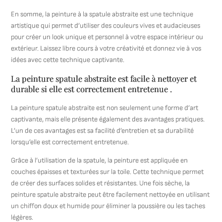
En somme, la peinture à la spatule abstraite est une technique
artistique qui permet d’utiliser des couleurs vives et audacieuses
pour créer un look unique et personnel à votre espace intérieur ou
extérieur. Laissez libre cours à votre créativité et donnez vie à vos
idées avec cette technique captivante.
La peinture spatule abstraite est facile à nettoyer et
durable si elle est correctement entretenue .
La peinture spatule abstraite est non seulement une forme d’art
captivante, mais elle présente également des avantages pratiques.
L’un de ces avantages est sa facilité d’entretien et sa durabilité
lorsqu’elle est correctement entretenue.
Grâce à l’utilisation de la spatule, la peinture est appliquée en
couches épaisses et texturées sur la toile. Cette technique permet
de créer des surfaces solides et résistantes. Une fois sèche, la
peinture spatule abstraite peut être facilement nettoyée en utilisant
un chiffon doux et humide pour éliminer la poussière ou les taches
légères.