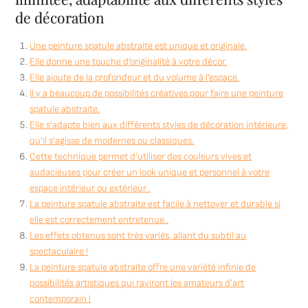
de décoration
Une peinture spatule abstraite est unique et originale.
Elle donne une touche d’originalité à votre décor.
Elle ajoute de la profondeur et du volume à l’espace.
Il y a beaucoup de possibilités créatives pour faire une peinture
spatule abstraite.
Elle s’adapte bien aux différents styles de décoration intérieure,
qu’il s’agisse de modernes ou classiques.
Cette technique permet d’utiliser des couleurs vives et
audacieuses pour créer un look unique et personnel à votre
espace intérieur ou extérieur .
La peinture spatule abstraite est facile à nettoyer et durable si
elle est correctement entretenue .
Les effets obtenus sont très variés, allant du subtil au
spectaculaire !
La peinture spatule abstraite offre une variété infinie de
possibilités artistiques qui raviront les amateurs d’art
contemporain !