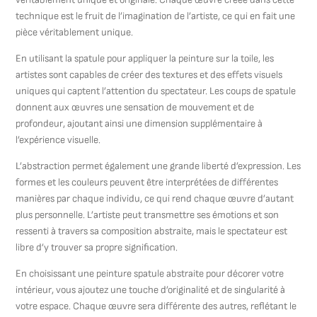
technique est le fruit de l’imagination de l’artiste, ce qui en fait une
pièce véritablement unique.
En utilisant la spatule pour appliquer la peinture sur la toile, les
artistes sont capables de créer des textures et des effets visuels
uniques qui captent l’attention du spectateur. Les coups de spatule
donnent aux œuvres une sensation de mouvement et de
profondeur, ajoutant ainsi une dimension supplémentaire à
l’expérience visuelle.
L’abstraction permet également une grande liberté d’expression. Les
formes et les couleurs peuvent être interprétées de différentes
manières par chaque individu, ce qui rend chaque œuvre d’autant
plus personnelle. L’artiste peut transmettre ses émotions et son
ressenti à travers sa composition abstraite, mais le spectateur est
libre d’y trouver sa propre signification.
En choisissant une peinture spatule abstraite pour décorer votre
intérieur, vous ajoutez une touche d’originalité et de singularité à
votre espace. Chaque œuvre sera différente des autres, reflétant le