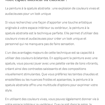
La peinture à la spatule abstraite : une explosion de couleurs vives et
audacieuses pour un look unique
Si vous recherchez une façon d’apporter une touche artistique
originale à votre espace intérieur ou extérieur, la peinture à la
spatule abstraite est la technique parfaite. Elle permet d’utiliser des
couleurs vives et audacieuses pour créer un look unique et
personnel qui ne manquera pas de faire sensation.
L’un des avantages majeurs de cette technique est sa capacité à
utiliser des couleurs éclatantes. En appliquant la peinture avec une
spatule, vous pouvez jouer avec une palette variée de tons vibrants,
créant ainsi des contrastes saisissants et des compositions
visuellement stimulantes. Que vous préfériez les teintes chaudes et
ensoleillées ou les nuances froides et apaisantes, la peinture à la
spatule abstraite offre une multitude d’options pour exprimer votre
style.
En utilisant des couleurs vives, vous pouvez également donner vie à
votre espace intérieur ou extérieur. Que ce soit dans le salon, la