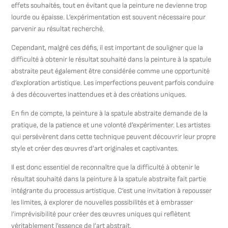
effets souhaités, tout en évitant que la peinture ne devienne trop
lourde ou épaisse. L’expérimentation est souvent nécessaire pour
parvenir au résultat recherché.
Cependant, malgré ces défis, il est important de souligner que la
difficulté à obtenir le résultat souhaité dans la peinture à la spatule
abstraite peut également être considérée comme une opportunité
d’exploration artistique. Les imperfections peuvent parfois conduire
à des découvertes inattendues et à des créations uniques.
En fin de compte, la peinture à la spatule abstraite demande de la
pratique, de la patience et une volonté d’expérimenter. Les artistes
qui persévèrent dans cette technique peuvent découvrir leur propre
style et créer des œuvres d’art originales et captivantes.
Il est donc essentiel de reconnaître que la difficulté à obtenir le
résultat souhaité dans la peinture à la spatule abstraite fait partie
intégrante du processus artistique. C’est une invitation à repousser
les limites, à explorer de nouvelles possibilités et à embrasser
l’imprévisibilité pour créer des œuvres uniques qui reflètent
véritablement l’essence de l’art abstrait.