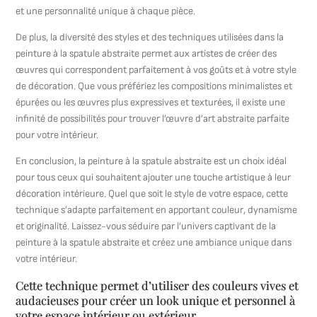
et une personnalité unique à chaque pièce.
De plus, la diversité des styles et des techniques utilisées dans la
peinture à la spatule abstraite permet aux artistes de créer des
œuvres qui correspondent parfaitement à vos goûts et à votre style
de décoration. Que vous préfériez les compositions minimalistes et
épurées ou les œuvres plus expressives et texturées, il existe une
infinité de possibilités pour trouver l’œuvre d’art abstraite parfaite
pour votre intérieur.
En conclusion, la peinture à la spatule abstraite est un choix idéal
pour tous ceux qui souhaitent ajouter une touche artistique à leur
décoration intérieure. Quel que soit le style de votre espace, cette
technique s’adapte parfaitement en apportant couleur, dynamisme
et originalité. Laissez-vous séduire par l’univers captivant de la
peinture à la spatule abstraite et créez une ambiance unique dans
votre intérieur.
Cette technique permet d’utiliser des couleurs vives et
audacieuses pour créer un look unique et personnel à
votre espace intérieur ou extérieur .