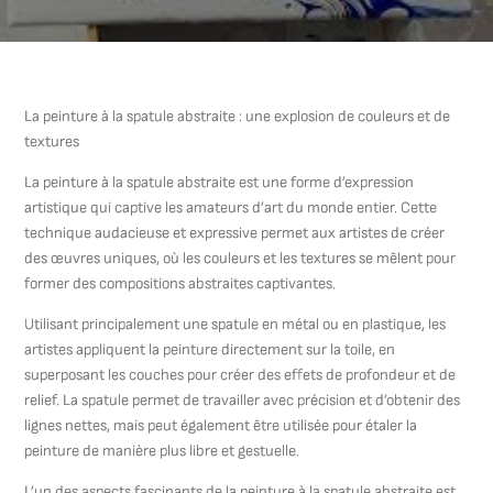
La peinture à la spatule abstraite : une explosion de couleurs et de
textures
La peinture à la spatule abstraite est une forme d’expression
artistique qui captive les amateurs d’art du monde entier. Cette
technique audacieuse et expressive permet aux artistes de créer
des œuvres uniques, où les couleurs et les textures se mêlent pour
former des compositions abstraites captivantes.
Utilisant principalement une spatule en métal ou en plastique, les
artistes appliquent la peinture directement sur la toile, en
superposant les couches pour créer des effets de profondeur et de
relief. La spatule permet de travailler avec précision et d’obtenir des
lignes nettes, mais peut également être utilisée pour étaler la
peinture de manière plus libre et gestuelle.
L’un des aspects fascinants de la peinture à la spatule abstraite est