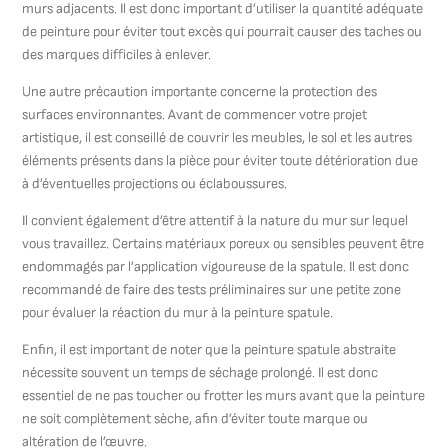
murs adjacents. Il est donc important d’utiliser la quantité adéquate
de peinture pour éviter tout excès qui pourrait causer des taches ou
des marques difficiles à enlever.
Une autre précaution importante concerne la protection des
surfaces environnantes. Avant de commencer votre projet
artistique, il est conseillé de couvrir les meubles, le sol et les autres
éléments présents dans la pièce pour éviter toute détérioration due
à d’éventuelles projections ou éclaboussures.
Il convient également d’être attentif à la nature du mur sur lequel
vous travaillez. Certains matériaux poreux ou sensibles peuvent être
endommagés par l’application vigoureuse de la spatule. Il est donc
recommandé de faire des tests préliminaires sur une petite zone
pour évaluer la réaction du mur à la peinture spatule.
Enfin, il est important de noter que la peinture spatule abstraite
nécessite souvent un temps de séchage prolongé. Il est donc
essentiel de ne pas toucher ou frotter les murs avant que la peinture
ne soit complètement sèche, afin d’éviter toute marque ou
altération de l’œuvre.