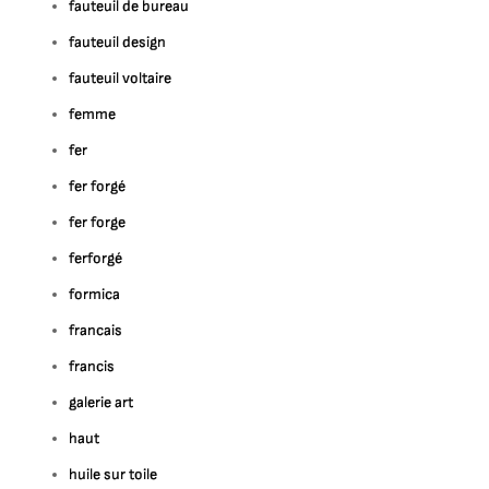
fauteuil de bureau
fauteuil design
fauteuil voltaire
femme
fer
fer forgé
fer forge
ferforgé
formica
francais
francis
galerie art
haut
huile sur toile