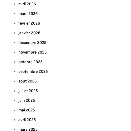
avril 2026
mars 2026
février 2026
janvier 2026
décembre 2025
novembre 2025
octobre 2025
septembre 2025
août 2025
juillet 2025
juin 2025
mai 2025
avril 2025
mars 2025