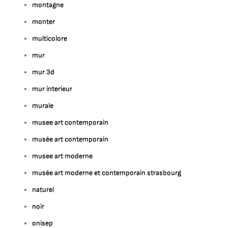
montagne
monter
multicolore
mur
mur 3d
mur interieur
murale
musee art contemporain
musée art contemporain
musee art moderne
musée art moderne et contemporain strasbourg
naturel
noir
onisep