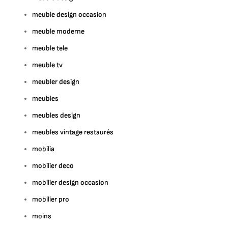
meuble design occasion
meuble moderne
meuble tele
meuble tv
meubler design
meubles
meubles design
meubles vintage restaurés
mobilia
mobilier deco
mobilier design occasion
mobilier pro
moins