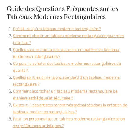
Guide des Questions Fréquentes sur les
Tableaux Modernes Rectangulaires
Qu’est-ce qu’un tableau moderne rectangulaire ?
Comment choisir un tableau moderne rectangulaire pour mon
intérieur ?
Quelles sont les tendances actuelles en matière de tableaux
modernes rectangulaires ?
Où puis-je acheter des tableaux modernes rectangulaires de
qualité ?
Quelles sont les dimensions standard d’un tableau moderne
rectangulaire ?
Comment accrocher un tableau moderne rectangulaire de
manière esthétique et sécurisée ?
Existe-t-il des artistes renommés spécialisés dans la création de
tableaux modernes rectangulaires ?
Peut-on personnaliser un tableau moderne rectangulaire selon
ses préférences artistiques ?