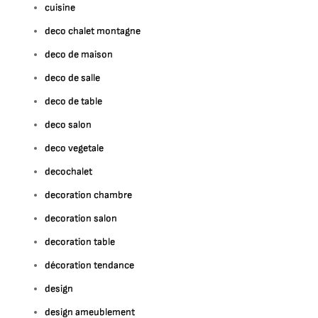
cuisine
deco chalet montagne
deco de maison
deco de salle
deco de table
deco salon
deco vegetale
decochalet
decoration chambre
decoration salon
decoration table
décoration tendance
design
design ameublement