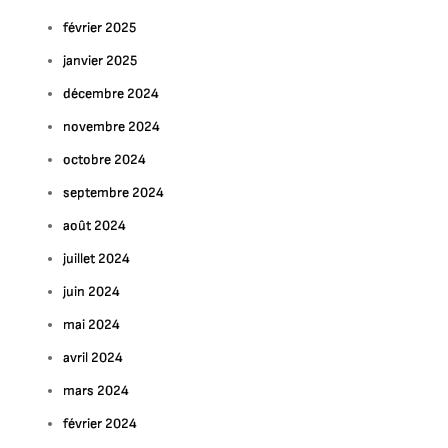
février 2025
janvier 2025
décembre 2024
novembre 2024
octobre 2024
septembre 2024
août 2024
juillet 2024
juin 2024
mai 2024
avril 2024
mars 2024
février 2024