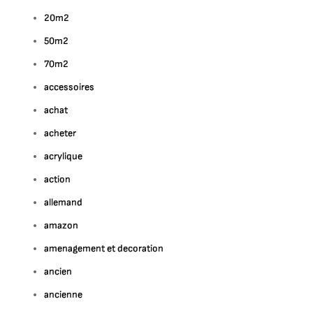
20m2
50m2
70m2
accessoires
achat
acheter
acrylique
action
allemand
amazon
amenagement et decoration
ancien
ancienne