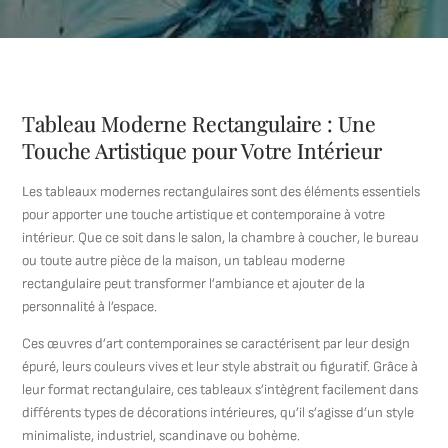
Tableau Moderne Rectangulaire : Une
Touche Artistique pour Votre Intérieur
Les tableaux modernes rectangulaires sont des éléments essentiels
pour apporter une touche artistique et contemporaine à votre
intérieur. Que ce soit dans le salon, la chambre à coucher, le bureau
ou toute autre pièce de la maison, un tableau moderne
rectangulaire peut transformer l’ambiance et ajouter de la
personnalité à l’espace.
Ces œuvres d’art contemporaines se caractérisent par leur design
épuré, leurs couleurs vives et leur style abstrait ou figuratif. Grâce à
leur format rectangulaire, ces tableaux s’intègrent facilement dans
différents types de décorations intérieures, qu’il s’agisse d’un style
minimaliste, industriel, scandinave ou bohème.