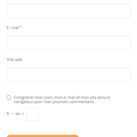
E-mail
*
Site web
Enregistrer mon nom, mon e-mail et mon site dans le
navigateur pour mon prochain commentaire.
6
−
six
=