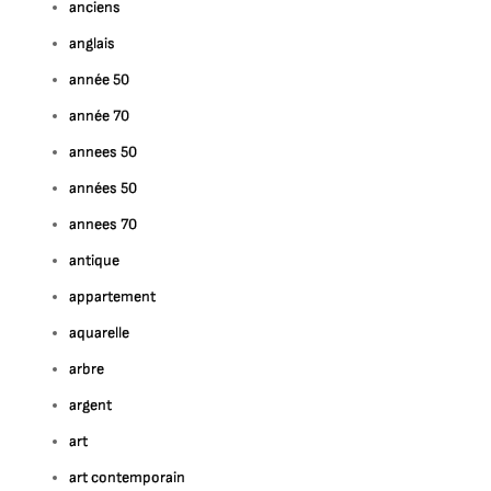
anciens
anglais
année 50
année 70
annees 50
années 50
annees 70
antique
appartement
aquarelle
arbre
argent
art
art contemporain