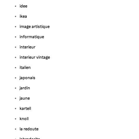
idee
ikea
image artistique
informatique
interieur
interieur vintage
italien
japonais
jardin
jaune
kartell
knoll
la redoute