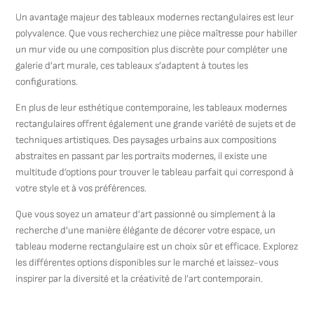
Un avantage majeur des tableaux modernes rectangulaires est leur
polyvalence. Que vous recherchiez une pièce maîtresse pour habiller
un mur vide ou une composition plus discrète pour compléter une
galerie d’art murale, ces tableaux s’adaptent à toutes les
configurations.
En plus de leur esthétique contemporaine, les tableaux modernes
rectangulaires offrent également une grande variété de sujets et de
techniques artistiques. Des paysages urbains aux compositions
abstraites en passant par les portraits modernes, il existe une
multitude d’options pour trouver le tableau parfait qui correspond à
votre style et à vos préférences.
Que vous soyez un amateur d’art passionné ou simplement à la
recherche d’une manière élégante de décorer votre espace, un
tableau moderne rectangulaire est un choix sûr et efficace. Explorez
les différentes options disponibles sur le marché et laissez-vous
inspirer par la diversité et la créativité de l’art contemporain.