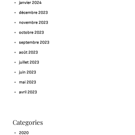
janvier 2024
décembre 2023
novembre 2023
octobre 2023
septembre 2023
août 2023
juillet 2023
juin 2023
mai 2023
avril 2023
Categories
2020