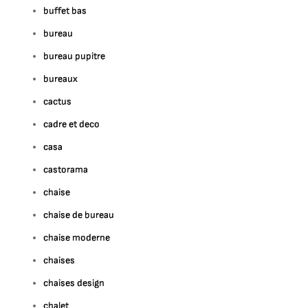
buffet bas
bureau
bureau pupitre
bureaux
cactus
cadre et deco
casa
castorama
chaise
chaise de bureau
chaise moderne
chaises
chaises design
chalet