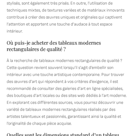
stylisés, sont également très prisés. En outre, l’utilisation de
techniques mixtes, de textures variées et de matériaux innovants
contribue à créer des œuvres uniques et originales qui captivent
l’attention et apportent une touche d’audace à tout espace
intérieur.
Où puis-je acheter des tableaux modernes
rectangulaires de qualité ?
À la recherche de tableaux modernes rectangulaires de qualité ?
Cette question revient souvent lorsqu’il s’agit d’embellir son
intérieur avec une touche artistique contemporaine. Pour trouver
des œuvres d’art qui répondent à vos critères d’exigence, il est
recommandé de consulter des galeries d’art en ligne spécialisées,
des boutiques d’art locales ou des sites web dédiés à l’art moderne.
En explorant ces différentes sources, vous pourrez découvrir une
variété de tableaux modernes rectangulaires réalisés par des
artistes talentueux et passionnés, garantissant ainsi la qualité et
l’originalité de chaque pièce acquise.
Quelles sont les dimensions standard d’un tableau