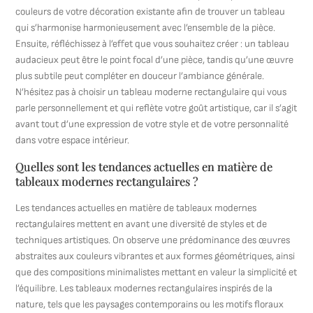
couleurs de votre décoration existante afin de trouver un tableau
qui s’harmonise harmonieusement avec l’ensemble de la pièce.
Ensuite, réfléchissez à l’effet que vous souhaitez créer : un tableau
audacieux peut être le point focal d’une pièce, tandis qu’une œuvre
plus subtile peut compléter en douceur l’ambiance générale.
N’hésitez pas à choisir un tableau moderne rectangulaire qui vous
parle personnellement et qui reflète votre goût artistique, car il s’agit
avant tout d’une expression de votre style et de votre personnalité
dans votre espace intérieur.
Quelles sont les tendances actuelles en matière de
tableaux modernes rectangulaires ?
Les tendances actuelles en matière de tableaux modernes
rectangulaires mettent en avant une diversité de styles et de
techniques artistiques. On observe une prédominance des œuvres
abstraites aux couleurs vibrantes et aux formes géométriques, ainsi
que des compositions minimalistes mettant en valeur la simplicité et
l’équilibre. Les tableaux modernes rectangulaires inspirés de la
nature, tels que les paysages contemporains ou les motifs floraux