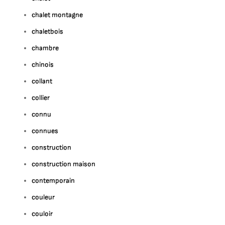
chalet montagne
chaletbois
chambre
chinois
collant
collier
connu
connues
construction
construction maison
contemporain
couleur
couloir