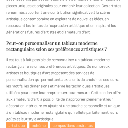
pièces uniques et originales pour enrichir leur collection. Ces artistes
renommés apportent une contribution significative à la scène
artistique contemporaine en explorant de nouvelles idées, en
repoussant les limites de l’expression artistique et en inspirant les
générations futures d’artistes et d’amateurs d’art.
Peut-on personnaliser un tableau moderne
rectangulaire selon ses préférences artistiques ?
Il est tout à fait possible de personnaliser un tableau moderne
rectangulaire selon ses préférences artistiques. De nombreux
artistes et boutiques d’art proposent des services de
personnalisation qui permettent aux clients de choisir les couleurs,
les motifs, les dimensions et même les techniques artistiques
utilisées pour créer leur propre œuvre sur mesure. Cette option offre
aux amateurs d’art la possibilité de s’approprier pleinement leur
décoration intérieure en ajoutant une touche personnelle et unique
à un tableau moderne rectangulaire qui reflète parfaitement leurs
goûts et leur style artistique.
artistique
bohème
compositions abstraites