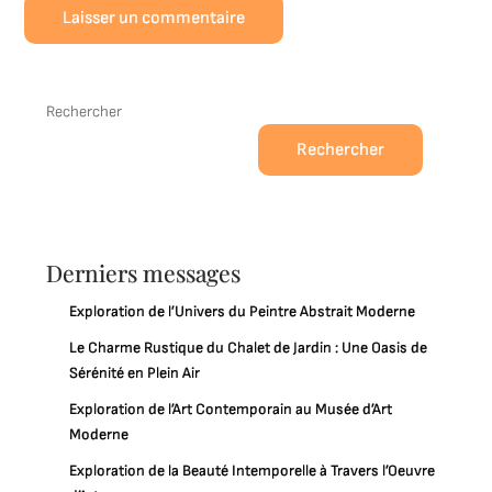
Rechercher
Rechercher
Derniers messages
Exploration de l’Univers du Peintre Abstrait Moderne
Le Charme Rustique du Chalet de Jardin : Une Oasis de
Sérénité en Plein Air
Exploration de l’Art Contemporain au Musée d’Art
Moderne
Exploration de la Beauté Intemporelle à Travers l’Oeuvre