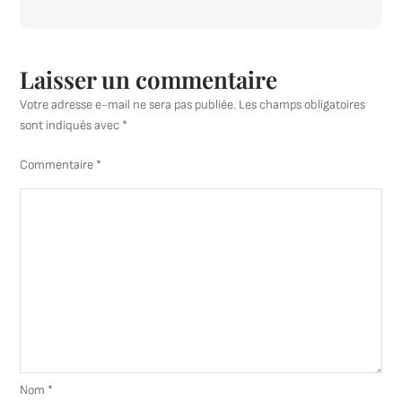
Laisser un commentaire
Votre adresse e-mail ne sera pas publiée.
Les champs obligatoires
sont indiqués avec
*
Commentaire
*
Nom
*