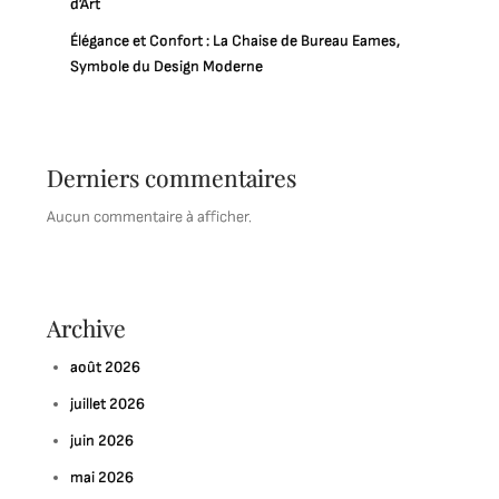
d’Art
Élégance et Confort : La Chaise de Bureau Eames,
Symbole du Design Moderne
Derniers commentaires
Aucun commentaire à afficher.
Archive
août 2026
juillet 2026
juin 2026
mai 2026