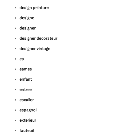
design peinture
designe
designer
designer decorateur
designer vintage
ea
eames
enfant
entree
escalier
espagnol
exterieur
fauteuil