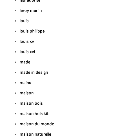
labradorite
leroy merlin
louis
louis philippe
louis xv
louis xvi
made
made in design
mains
maison
maison bois
maison bois kit
maison du monde
maison naturelle