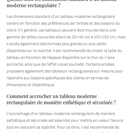
moderne rectangulaire ?
Les dimensions standard d’un tableau moderne rectangulaire
varient en fonction des préférences de l’artiste et des besoins du
client. En général, ces tableaux peuvent être trouvés dans une
gamme de tailles courantes allant de 30×40 cm à 100×150 cm, mais
il existe également des formats plus grands ou plus petits
disponibles sur le marché. Il est recommandé de choisir la taille du
tableau en fonction de l’espace disponible sur le mur où il sera
accroché, ainsi que de l’effet visuel souhaité. Certains artistes
proposent également des tableaux rectangulaires sur mesure pour
répondre aux besoins spécifiques des clients en termes de
dimensions et d’esthétique.
Comment accrocher un tableau moderne
rectangulaire de manière esthétique et sécurisée ?
L’accrochage d’un tableau moderne rectangulaire de manière
esthétique et sécurisée est essentiel pour mettre en valeur l’œuvre
tout en assurant sa stabilité. Pour ce faire, il est recommandé de