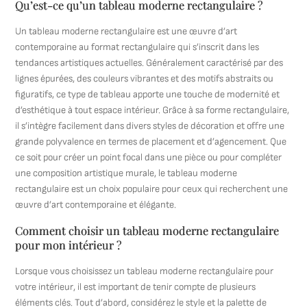
Qu’est-ce qu’un tableau moderne rectangulaire ?
Un tableau moderne rectangulaire est une œuvre d’art
contemporaine au format rectangulaire qui s’inscrit dans les
tendances artistiques actuelles. Généralement caractérisé par des
lignes épurées, des couleurs vibrantes et des motifs abstraits ou
figuratifs, ce type de tableau apporte une touche de modernité et
d’esthétique à tout espace intérieur. Grâce à sa forme rectangulaire,
il s’intègre facilement dans divers styles de décoration et offre une
grande polyvalence en termes de placement et d’agencement. Que
ce soit pour créer un point focal dans une pièce ou pour compléter
une composition artistique murale, le tableau moderne
rectangulaire est un choix populaire pour ceux qui recherchent une
œuvre d’art contemporaine et élégante.
Comment choisir un tableau moderne rectangulaire
pour mon intérieur ?
Lorsque vous choisissez un tableau moderne rectangulaire pour
votre intérieur, il est important de tenir compte de plusieurs
éléments clés. Tout d’abord, considérez le style et la palette de