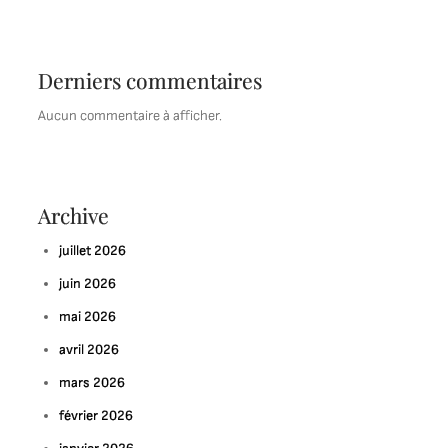
Derniers commentaires
Aucun commentaire à afficher.
Archive
juillet 2026
juin 2026
mai 2026
avril 2026
mars 2026
février 2026