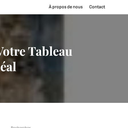
À propos de nous
Contact
Votre Tableau
éal
Rechercher