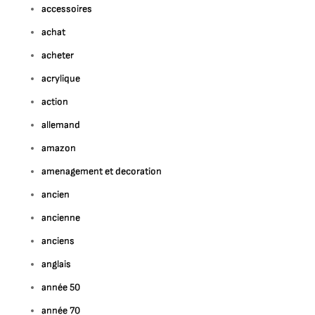
accessoires
achat
acheter
acrylique
action
allemand
amazon
amenagement et decoration
ancien
ancienne
anciens
anglais
année 50
année 70