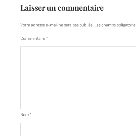
Laisser un commentaire
Votre adresse e-mail ne sera pas publiée.
Les champs obligatoire
Commentaire
*
Nom
*