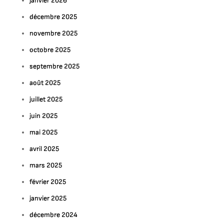
janvier 2026
décembre 2025
novembre 2025
octobre 2025
septembre 2025
août 2025
juillet 2025
juin 2025
mai 2025
avril 2025
mars 2025
février 2025
janvier 2025
décembre 2024