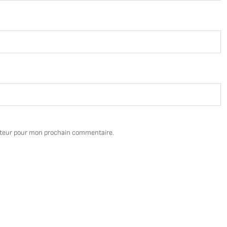
ateur pour mon prochain commentaire.