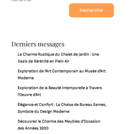
Rechercher
Derniers messages
Le Charme Rustique du Chalet de Jardin : Une
Oasis de Sérénité en Plein Air
Exploration de l’Art Contemporain au Musée d’Art
Moderne
Exploration de la Beauté Intemporelle à Travers
l’Oeuvre d’Art
Élégance et Confort : La Chaise de Bureau Eames,
Symbole du Design Moderne
Découvrez le Charme des Meubles d’Occasion
des Années 1930