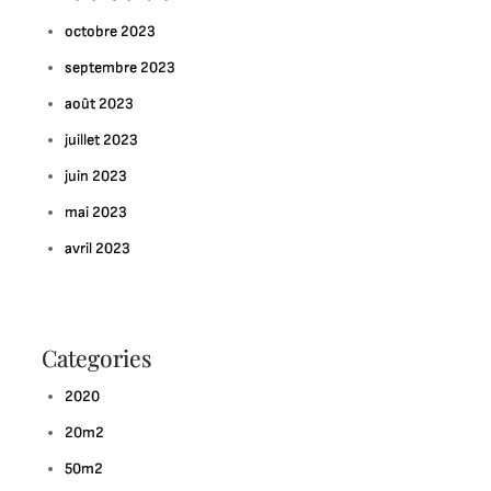
octobre 2023
septembre 2023
août 2023
juillet 2023
juin 2023
mai 2023
avril 2023
Categories
2020
20m2
50m2