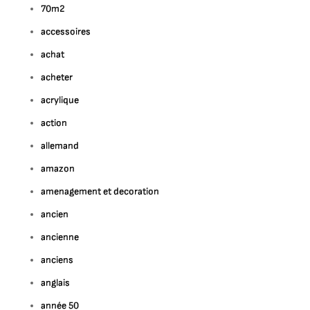
70m2
accessoires
achat
acheter
acrylique
action
allemand
amazon
amenagement et decoration
ancien
ancienne
anciens
anglais
année 50