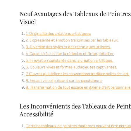
Neuf Avantages des Tableaux de Peintres
Visuel
1. Originalité des créations artistiques.
2. Expressivité et émotion transmises par les tableaux.
3. Diversité des styles et des techniques utilisées.
4. Capacité à susciter la réflexion et l’interprétation.
5. Innovation constante dans la création artistique.
6. Couleurs vives et formes audacieuses captivantes.
7. Œuvres qui défient les conventions traditionnelles de l’art.
8. Impact visuel puissant sur les spectateurs.
9. Transformation de tout espace en galerie d’art personnelle
Les Inconvénients des Tableaux de Peintr
Accessibilité
Certains tableaux de peintres modernes peuvent être perçus c