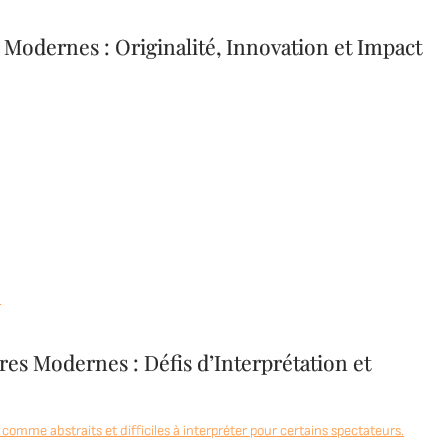
 Modernes : Originalité, Innovation et Impact
.
es Modernes : Défis d’Interprétation et
omme abstraits et difficiles à interpréter pour certains spectateurs.