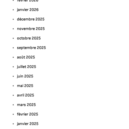
février 2026
janvier 2026
décembre 2025
novembre 2025
octobre 2025
septembre 2025
août 2025
juillet 2025
juin 2025
mai 2025
avril 2025
mars 2025
février 2025
janvier 2025