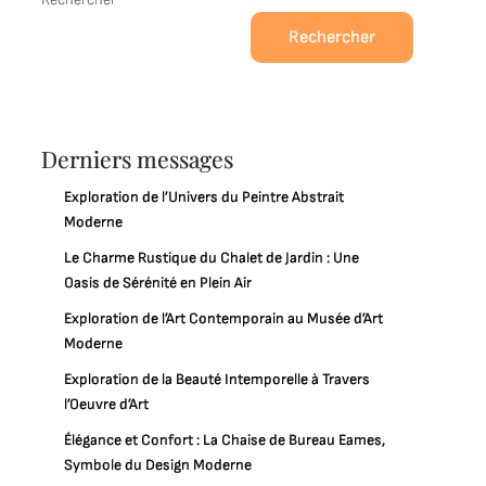
Rechercher
Derniers messages
Exploration de l’Univers du Peintre Abstrait
Moderne
Le Charme Rustique du Chalet de Jardin : Une
Oasis de Sérénité en Plein Air
Exploration de l’Art Contemporain au Musée d’Art
Moderne
Exploration de la Beauté Intemporelle à Travers
l’Oeuvre d’Art
Élégance et Confort : La Chaise de Bureau Eames,
Symbole du Design Moderne