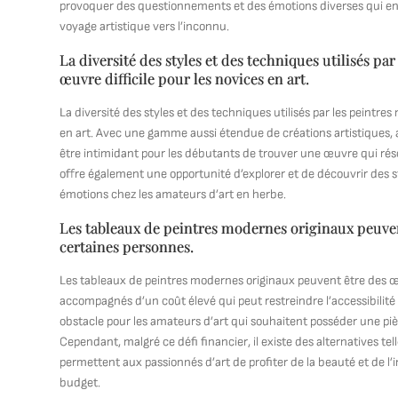
provoquer des questionnements et des émotions diverses qui en 
voyage artistique vers l’inconnu.
La diversité des styles et des techniques utilisés p
œuvre difficile pour les novices en art.
La diversité des styles et des techniques utilisés par les peintre
en art. Avec une gamme aussi étendue de créations artistiques, all
être intimidant pour les débutants de trouver une œuvre qui rés
offre également une opportunité d’explorer et de découvrir des st
émotions chez les amateurs d’art en herbe.
Les tableaux de peintres modernes originaux peuvent 
certaines personnes.
Les tableaux de peintres modernes originaux peuvent être des œ
accompagnés d’un coût élevé qui peut restreindre l’accessibilité 
obstacle pour les amateurs d’art qui souhaitent posséder une pi
Cependant, malgré ce défi financier, il existe des alternatives te
permettent aux passionnés d’art de profiter de la beauté et de 
budget.