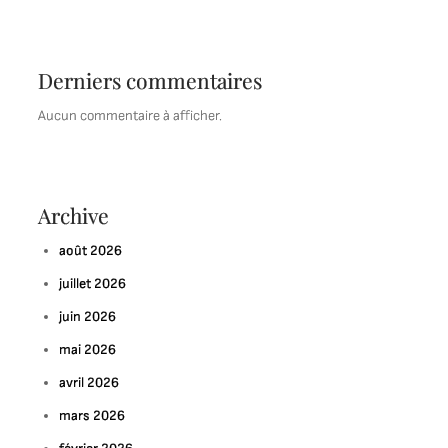
Derniers commentaires
Aucun commentaire à afficher.
Archive
août 2026
juillet 2026
juin 2026
mai 2026
avril 2026
mars 2026