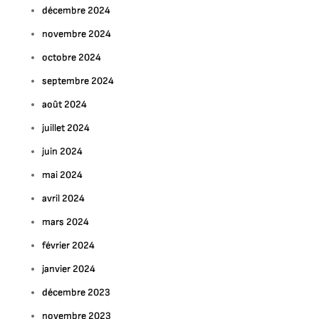
décembre 2024
novembre 2024
octobre 2024
septembre 2024
août 2024
juillet 2024
juin 2024
mai 2024
avril 2024
mars 2024
février 2024
janvier 2024
décembre 2023
novembre 2023