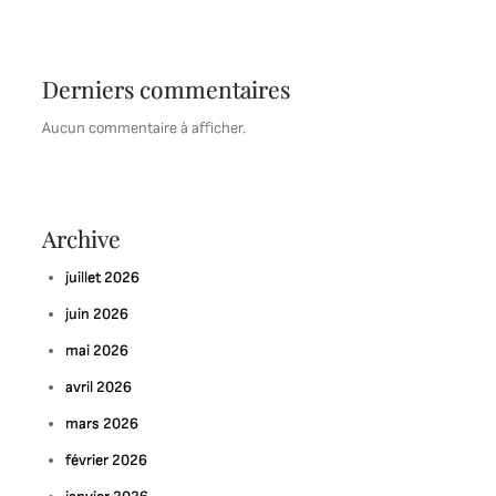
Derniers commentaires
Aucun commentaire à afficher.
Archive
juillet 2026
juin 2026
mai 2026
avril 2026
mars 2026
février 2026