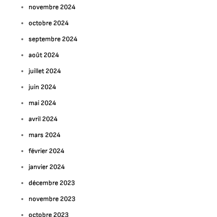
novembre 2024
octobre 2024
septembre 2024
août 2024
juillet 2024
juin 2024
mai 2024
avril 2024
mars 2024
février 2024
janvier 2024
décembre 2023
novembre 2023
octobre 2023