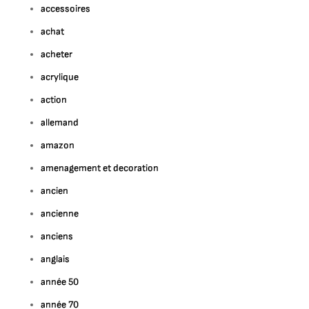
accessoires
achat
acheter
acrylique
action
allemand
amazon
amenagement et decoration
ancien
ancienne
anciens
anglais
année 50
année 70