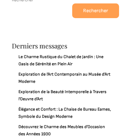
Rechercher
Derniers messages
Le Charme Rustique du Chalet de Jardin : Une
Oasis de Sérénité en Plein Air
Exploration de l’Art Contemporain au Musée d’Art
Moderne
Exploration de la Beauté Intemporelle à Travers
l’Oeuvre d’Art
Élégance et Confort : La Chaise de Bureau Eames,
Symbole du Design Moderne
Découvrez le Charme des Meubles d’Occasion
des Années 1930