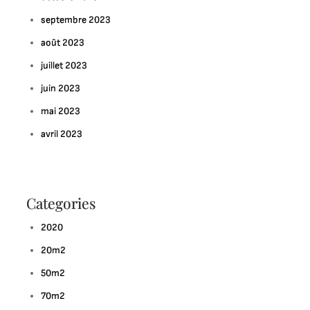
septembre 2023
août 2023
juillet 2023
juin 2023
mai 2023
avril 2023
Categories
2020
20m2
50m2
70m2