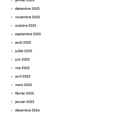
janvier 2026
décembre 2025
novembre 2025
octobre 2025
septembre 2025
août 2025
juillet 2025
juin 2025
mai 2025
avril 2025
mars 2025
février 2025
janvier 2025
décembre 2024