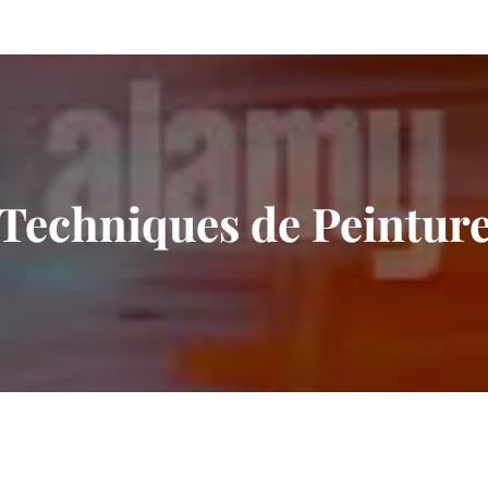
 Techniques de Peintu