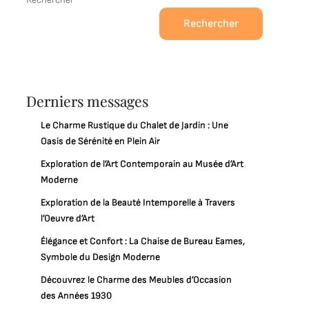
Rechercher
Derniers messages
Le Charme Rustique du Chalet de Jardin : Une
Oasis de Sérénité en Plein Air
Exploration de l’Art Contemporain au Musée d’Art
Moderne
Exploration de la Beauté Intemporelle à Travers
l’Oeuvre d’Art
Élégance et Confort : La Chaise de Bureau Eames,
Symbole du Design Moderne
Découvrez le Charme des Meubles d’Occasion
des Années 1930