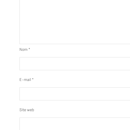
Nom
*
E-mail
*
Site web