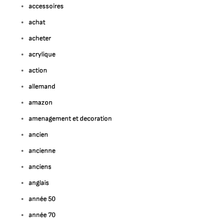
accessoires
achat
acheter
acrylique
action
allemand
amazon
amenagement et decoration
ancien
ancienne
anciens
anglais
année 50
année 70