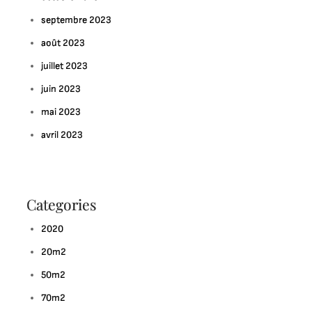
septembre 2023
août 2023
juillet 2023
juin 2023
mai 2023
avril 2023
Categories
2020
20m2
50m2
70m2