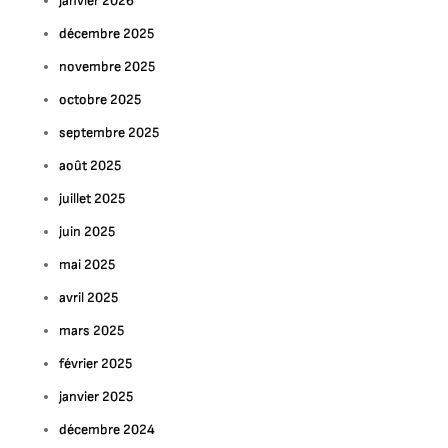
janvier 2026
décembre 2025
novembre 2025
octobre 2025
septembre 2025
août 2025
juillet 2025
juin 2025
mai 2025
avril 2025
mars 2025
février 2025
janvier 2025
décembre 2024