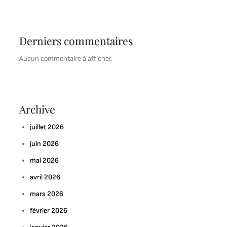
Derniers commentaires
Aucun commentaire à afficher.
Archive
juillet 2026
juin 2026
mai 2026
avril 2026
mars 2026
février 2026