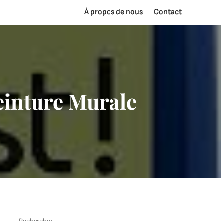
À propos de nous
Contact
Peinture Murale
Rechercher