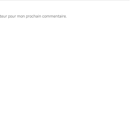
ateur pour mon prochain commentaire.