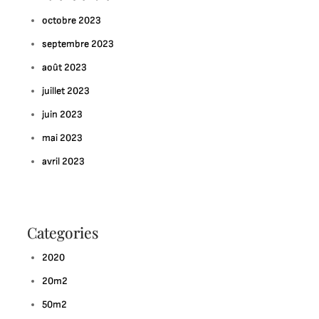
octobre 2023
septembre 2023
août 2023
juillet 2023
juin 2023
mai 2023
avril 2023
Categories
2020
20m2
50m2