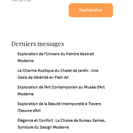
Rechercher
Derniers messages
Exploration de l’Univers du Peintre Abstrait
Moderne
Le Charme Rustique du Chalet de Jardin : Une
Oasis de Sérénité en Plein Air
Exploration de l’Art Contemporain au Musée d’Art
Moderne
Exploration de la Beauté Intemporelle à Travers
l’Oeuvre d’Art
Élégance et Confort : La Chaise de Bureau Eames,
Symbole du Design Moderne