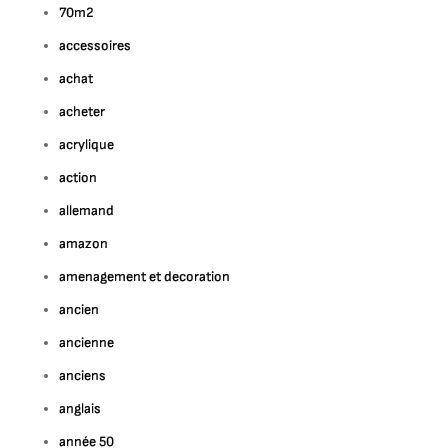
70m2
accessoires
achat
acheter
acrylique
action
allemand
amazon
amenagement et decoration
ancien
ancienne
anciens
anglais
année 50