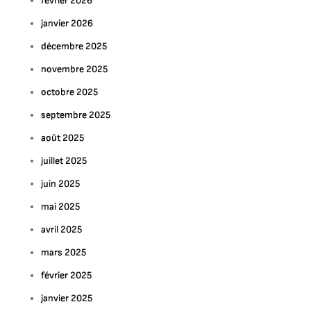
février 2026
janvier 2026
décembre 2025
novembre 2025
octobre 2025
septembre 2025
août 2025
juillet 2025
juin 2025
mai 2025
avril 2025
mars 2025
février 2025
janvier 2025