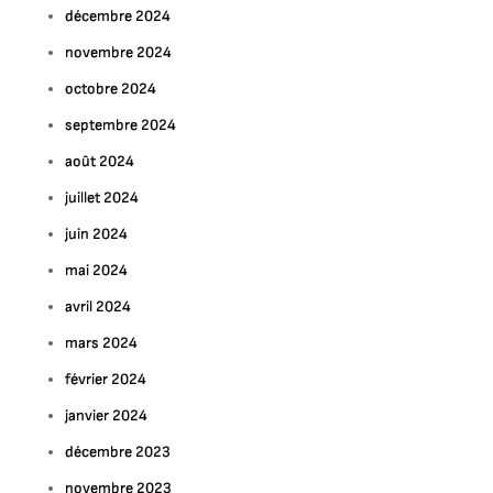
décembre 2024
novembre 2024
octobre 2024
septembre 2024
août 2024
juillet 2024
juin 2024
mai 2024
avril 2024
mars 2024
février 2024
janvier 2024
décembre 2023
novembre 2023