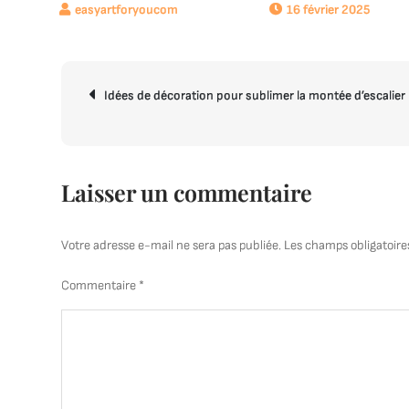
16 février 2025
Navigation
Idées de décoration pour sublimer la montée d’escalier
de
l’article
Laisser un commentaire
Votre adresse e-mail ne sera pas publiée.
Les champs obligatoire
Commentaire
*