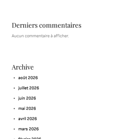
Derniers commentaires
Aucun commentaire à afficher.
Archive
août 2026
juillet 2026
juin 2026
mai 2026
avril 2026
mars 2026