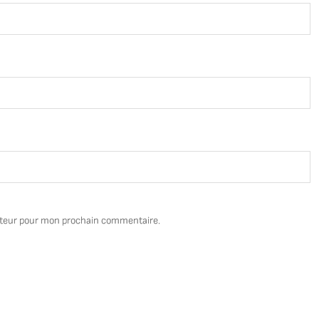
ateur pour mon prochain commentaire.