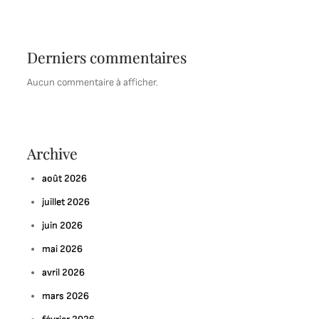
Derniers commentaires
Aucun commentaire à afficher.
Archive
août 2026
juillet 2026
juin 2026
mai 2026
avril 2026
mars 2026