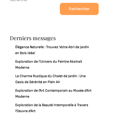
Rechercher
Derniers messages
Élégance Naturelle : Trouvez Votre Abri de Jardin
en Bois Idéal
Exploration de l’Univers du Peintre Abstrait
Moderne
Le Charme Rustique du Chalet de Jardin : Une
Oasis de Sérénité en Plein Air
Exploration de l’Art Contemporain au Musée d’Art
Moderne
Exploration de la Beauté Intemporelle à Travers
l’Oeuvre d’Art