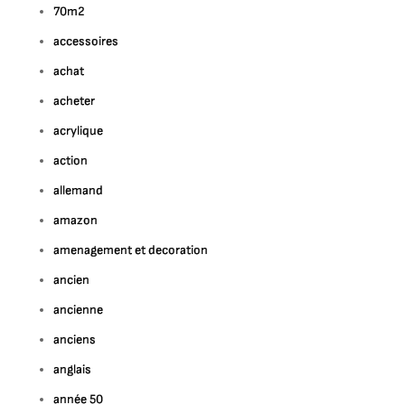
70m2
accessoires
achat
acheter
acrylique
action
allemand
amazon
amenagement et decoration
ancien
ancienne
anciens
anglais
année 50