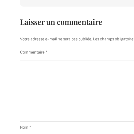
l’article
Laisser un commentaire
Votre adresse e-mail ne sera pas publiée.
Les champs obligatoire
Commentaire
*
Nom
*