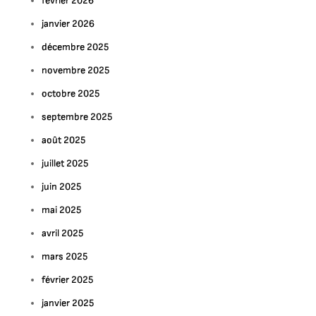
février 2026
janvier 2026
décembre 2025
novembre 2025
octobre 2025
septembre 2025
août 2025
juillet 2025
juin 2025
mai 2025
avril 2025
mars 2025
février 2025
janvier 2025