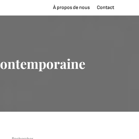
À propos de nous
Contact
Contemporaine
Rechercher