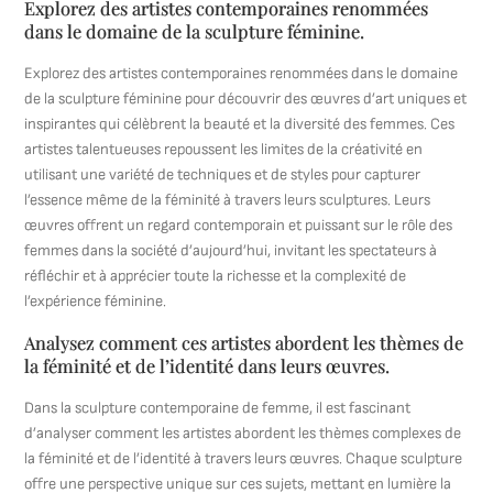
Explorez des artistes contemporaines renommées
dans le domaine de la sculpture féminine.
Explorez des artistes contemporaines renommées dans le domaine
de la sculpture féminine pour découvrir des œuvres d’art uniques et
inspirantes qui célèbrent la beauté et la diversité des femmes. Ces
artistes talentueuses repoussent les limites de la créativité en
utilisant une variété de techniques et de styles pour capturer
l’essence même de la féminité à travers leurs sculptures. Leurs
œuvres offrent un regard contemporain et puissant sur le rôle des
femmes dans la société d’aujourd’hui, invitant les spectateurs à
réfléchir et à apprécier toute la richesse et la complexité de
l’expérience féminine.
Analysez comment ces artistes abordent les thèmes de
la féminité et de l’identité dans leurs œuvres.
Dans la sculpture contemporaine de femme, il est fascinant
d’analyser comment les artistes abordent les thèmes complexes de
la féminité et de l’identité à travers leurs œuvres. Chaque sculpture
offre une perspective unique sur ces sujets, mettant en lumière la