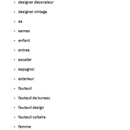
designer decorateur
designer vintage
ea
eames
enfant
entree
escalier
espagnol
exterieur
fauteuil
fauteuil de bureau
fauteuil design
fauteuil voltaire
femme