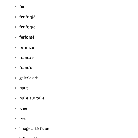
fer
fer forgé
fer forge
ferforgé
formica
francais
francis
galerie art
haut
huile sur toile
idee
ikea
image artistique