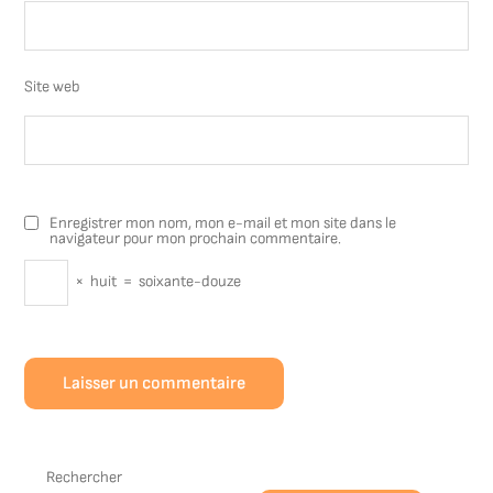
Site web
Enregistrer mon nom, mon e-mail et mon site dans le
navigateur pour mon prochain commentaire.
×
huit
=
soixante-douze
Rechercher