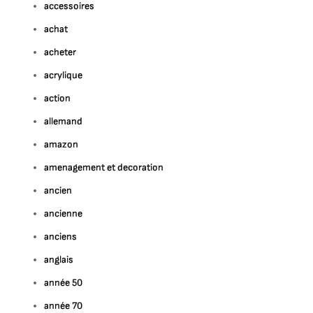
accessoires
achat
acheter
acrylique
action
allemand
amazon
amenagement et decoration
ancien
ancienne
anciens
anglais
année 50
année 70