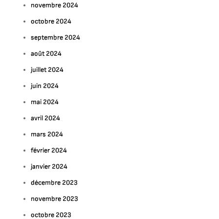
novembre 2024
octobre 2024
septembre 2024
août 2024
juillet 2024
juin 2024
mai 2024
avril 2024
mars 2024
février 2024
janvier 2024
décembre 2023
novembre 2023
octobre 2023