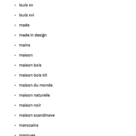
louis xv
louis xvi
made
made in design
mains
maison
maison bois
maison bois kit
maison du monde
maison naturelle
maison noir
maison scandinave
marocains
marques