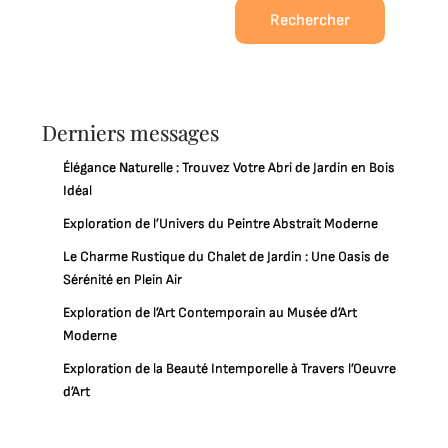
Rechercher
Derniers messages
Élégance Naturelle : Trouvez Votre Abri de Jardin en Bois
Idéal
Exploration de l’Univers du Peintre Abstrait Moderne
Le Charme Rustique du Chalet de Jardin : Une Oasis de
Sérénité en Plein Air
Exploration de l’Art Contemporain au Musée d’Art
Moderne
Exploration de la Beauté Intemporelle à Travers l’Oeuvre
d’Art