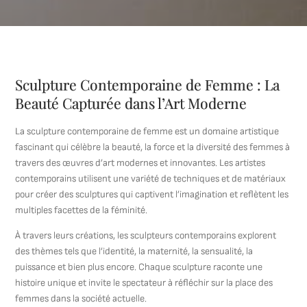
Sculpture Contemporaine de Femme : La
Beauté Capturée dans l’Art Moderne
La sculpture contemporaine de femme est un domaine artistique
fascinant qui célèbre la beauté, la force et la diversité des femmes à
travers des œuvres d’art modernes et innovantes. Les artistes
contemporains utilisent une variété de techniques et de matériaux
pour créer des sculptures qui captivent l’imagination et reflètent les
multiples facettes de la féminité.
À travers leurs créations, les sculpteurs contemporains explorent
des thèmes tels que l’identité, la maternité, la sensualité, la
puissance et bien plus encore. Chaque sculpture raconte une
histoire unique et invite le spectateur à réfléchir sur la place des
femmes dans la société actuelle.