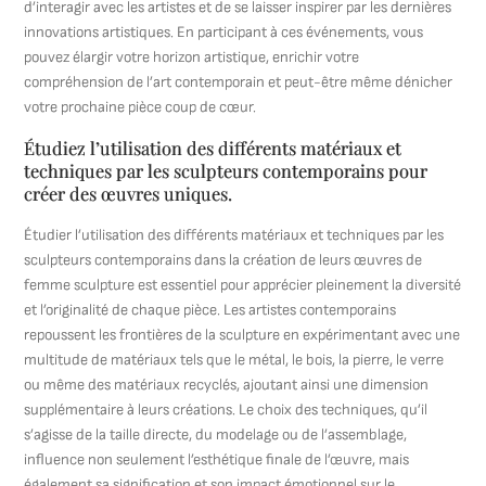
d’interagir avec les artistes et de se laisser inspirer par les dernières
innovations artistiques. En participant à ces événements, vous
pouvez élargir votre horizon artistique, enrichir votre
compréhension de l’art contemporain et peut-être même dénicher
votre prochaine pièce coup de cœur.
Étudiez l’utilisation des différents matériaux et
techniques par les sculpteurs contemporains pour
créer des œuvres uniques.
Étudier l’utilisation des différents matériaux et techniques par les
sculpteurs contemporains dans la création de leurs œuvres de
femme sculpture est essentiel pour apprécier pleinement la diversité
et l’originalité de chaque pièce. Les artistes contemporains
repoussent les frontières de la sculpture en expérimentant avec une
multitude de matériaux tels que le métal, le bois, la pierre, le verre
ou même des matériaux recyclés, ajoutant ainsi une dimension
supplémentaire à leurs créations. Le choix des techniques, qu’il
s’agisse de la taille directe, du modelage ou de l’assemblage,
influence non seulement l’esthétique finale de l’œuvre, mais
également sa signification et son impact émotionnel sur le