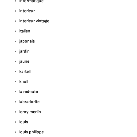
informatique
interieur
interieur vintage
italien
japonais
jardin
jaune
kartell
knoll
la redoute
labradorite
leroy merlin
louis
louis philippe