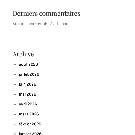
Derniers commentaires
Aucun commentaire à afficher.
Archive
août 2026
juillet 2026
juin 2026
mai 2026
avril 2026
mars 2026
février 2026
janvier 2026