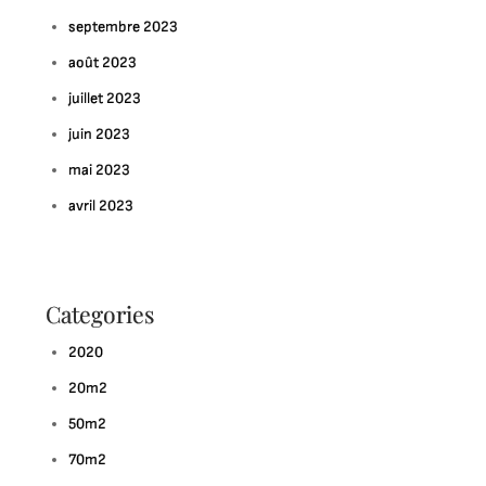
septembre 2023
août 2023
juillet 2023
juin 2023
mai 2023
avril 2023
Categories
2020
20m2
50m2
70m2