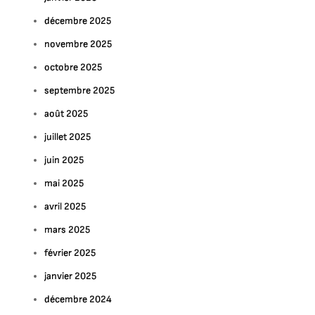
décembre 2025
novembre 2025
octobre 2025
septembre 2025
août 2025
juillet 2025
juin 2025
mai 2025
avril 2025
mars 2025
février 2025
janvier 2025
décembre 2024