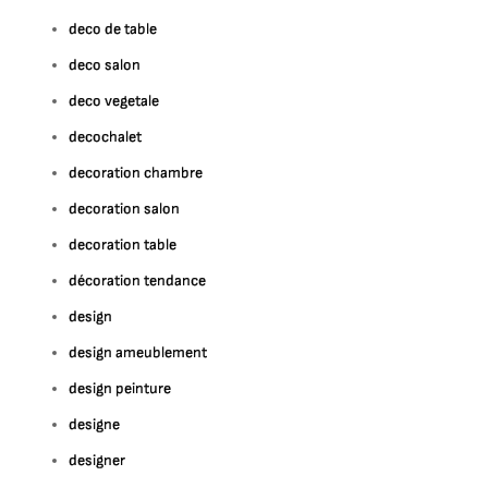
deco de table
deco salon
deco vegetale
decochalet
decoration chambre
decoration salon
decoration table
décoration tendance
design
design ameublement
design peinture
designe
designer