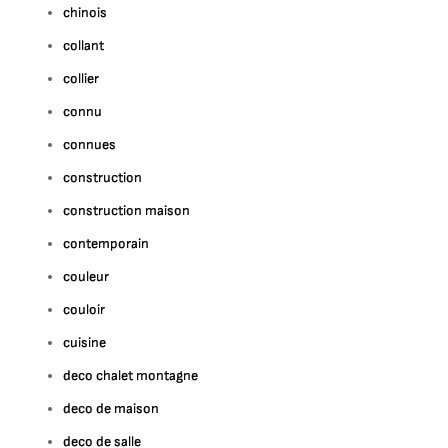
chinois
collant
collier
connu
connues
construction
construction maison
contemporain
couleur
couloir
cuisine
deco chalet montagne
deco de maison
deco de salle