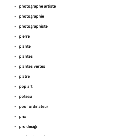
photographe artiste
photographie
photographiste
pierre
plante
plantes
plantes vertes
platre
pop art
poteau
pour ordinateur
prix
pro design