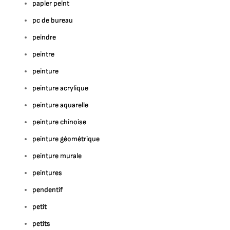
papier peint
pc de bureau
peindre
peintre
peinture
peinture acrylique
peinture aquarelle
peinture chinoise
peinture géométrique
peinture murale
peintures
pendentif
petit
petits