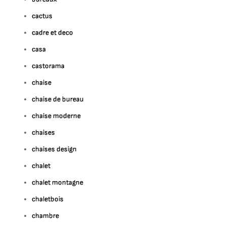
cactus
cadre et deco
casa
castorama
chaise
chaise de bureau
chaise moderne
chaises
chaises design
chalet
chalet montagne
chaletbois
chambre