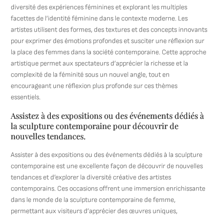
diversité des expériences féminines et explorant les multiples
facettes de l’identité féminine dans le contexte moderne. Les
artistes utilisent des formes, des textures et des concepts innovants
pour exprimer des émotions profondes et susciter une réflexion sur
la place des femmes dans la société contemporaine. Cette approche
artistique permet aux spectateurs d’apprécier la richesse et la
complexité de la féminité sous un nouvel angle, tout en
encourageant une réflexion plus profonde sur ces thèmes
essentiels.
Assistez à des expositions ou des événements dédiés à
la sculpture contemporaine pour découvrir de
nouvelles tendances.
Assister à des expositions ou des événements dédiés à la sculpture
contemporaine est une excellente façon de découvrir de nouvelles
tendances et d’explorer la diversité créative des artistes
contemporains. Ces occasions offrent une immersion enrichissante
dans le monde de la sculpture contemporaine de femme,
permettant aux visiteurs d’apprécier des œuvres uniques,