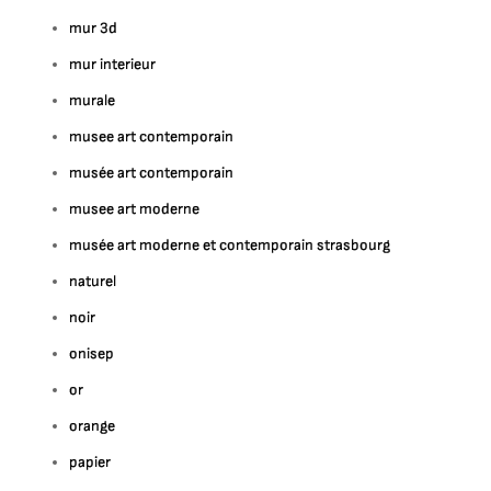
mur 3d
mur interieur
murale
musee art contemporain
musée art contemporain
musee art moderne
musée art moderne et contemporain strasbourg
naturel
noir
onisep
or
orange
papier