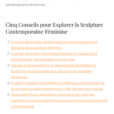
contemporaine de femme.
Cinq Conseils pour Explorer la Sculpture
Contemporaine Féminine
Explorez des artistes contemporaines renommées dans le
domaine de la sculpture féminine.
Analysez comment ces artistes abordent les thèmes de la
féminité et de l’identité dans leurs œuvres.
Assistez à des expositions ou des événements dédiés à la
sculpture contemporaine pour découvrir de nouvelles
tendances.
Étudiez l’utilisation des différents matériaux et techniques par
les sculpteurs contemporains pour créer des œuvres uniques.
Soyez attentif aux discussions critiques et aux analyses
d’experts sur la place des femmes dans le monde de la sculpture
contemporaine.