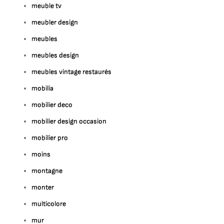
meuble tv
meubler design
meubles
meubles design
meubles vintage restaurés
mobilia
mobilier deco
mobilier design occasion
mobilier pro
moins
montagne
monter
multicolore
mur