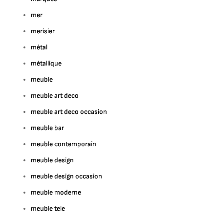
mer
merisier
métal
métallique
meuble
meuble art deco
meuble art deco occasion
meuble bar
meuble contemporain
meuble design
meuble design occasion
meuble moderne
meuble tele