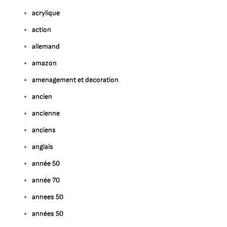
acrylique
action
allemand
amazon
amenagement et decoration
ancien
ancienne
anciens
anglais
année 50
année 70
annees 50
années 50