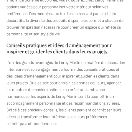
ambiance bohème et colorée, vous trouverez chez Leroy Merlin des
options variées pour personnaliser votre intérieur selon vos
préférences. Des meubles aux textiles en passant par les objets
décoratifs, la diversité des produits disponibles permet à chacun de
trouver l’inspiration nécessaire pour créer un espace qui reflète sa
personnalité et son style de vie.
Conseils pratiques et idées d’aménagement pour
inspirer et guider les clients dans leurs projets.
L’un des grands avantages de Leroy Merlin en matière de décoration
intérieure est son engagement à fournir des conseils pratiques et
des idées d’aménagement pour inspirer et guider les clients dans
leurs projets. Que ce soit pour choisir les bonnes couleurs, agencer
les meubles de manière optimale ou créer une ambiance
harmonieuse, les experts de Leroy Merlin sont là pour offrir un
accompagnement personnalisé et des recommandations avisées.
Grâce à ces précieux conseils, les clients peuvent concrétiser leurs
idées et transformer leur intérieur selon leurs préférences
esthétiques et fonctionnelles.