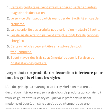
Certains produits peuvent être plus chers que dans d’autres
magasins de décoration.
Le service client peut parfois manquer de réactivité en cas de
problème.
La disponibilité des produits peut varier d’un magasin à l’autre.
Les délais de livraison peuvent être plus longs lors de périodes
chargées.
Certains articles peuvent être en rupture de stock
fréquemment.
Il peut y avoir des frais supplémentaires pour la livraison ou
l’installation des produits.
Large choix de produits de décoration intérieure pour
tous les goûts et tous les styles.
L’un des principaux avantages de Leroy Merlin en matière de
décoration intérieure est son large choix de produits qui convient à
tous les goûts et tous les styles. Que vous préfériez un décor
moderne et épuré, un style classique et intemporel, ou une