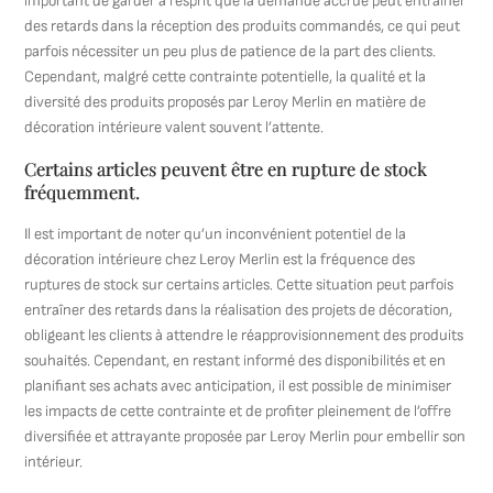
important de garder à l’esprit que la demande accrue peut entraîner
des retards dans la réception des produits commandés, ce qui peut
parfois nécessiter un peu plus de patience de la part des clients.
Cependant, malgré cette contrainte potentielle, la qualité et la
diversité des produits proposés par Leroy Merlin en matière de
décoration intérieure valent souvent l’attente.
Certains articles peuvent être en rupture de stock
fréquemment.
Il est important de noter qu’un inconvénient potentiel de la
décoration intérieure chez Leroy Merlin est la fréquence des
ruptures de stock sur certains articles. Cette situation peut parfois
entraîner des retards dans la réalisation des projets de décoration,
obligeant les clients à attendre le réapprovisionnement des produits
souhaités. Cependant, en restant informé des disponibilités et en
planifiant ses achats avec anticipation, il est possible de minimiser
les impacts de cette contrainte et de profiter pleinement de l’offre
diversifiée et attrayante proposée par Leroy Merlin pour embellir son
intérieur.