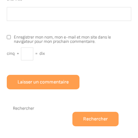
Enregistrer mon nom, mon e-mail et mon site dans le
navigateur pour mon prochain commentaire.
cinq
+
=
dix
Rechercher
Rechercher