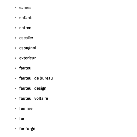
eames
enfant
entree
escalier
espagnol
exterieur
fauteuil
fauteuil de bureau
fauteuil design
fauteuil voltaire
femme
fer
fer forgé