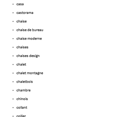
casa
castorama
chaise
chaise de bureau
chaise moderne
chaises
chaises design
chalet
chalet montagne
chaletbois
chambre
chinois
collant
collier