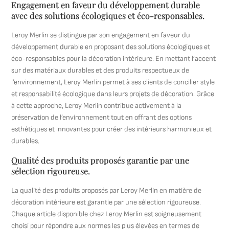
Engagement en faveur du développement durable
avec des solutions écologiques et éco-responsables.
Leroy Merlin se distingue par son engagement en faveur du
développement durable en proposant des solutions écologiques et
éco-responsables pour la décoration intérieure. En mettant l’accent
sur des matériaux durables et des produits respectueux de
l’environnement, Leroy Merlin permet à ses clients de concilier style
et responsabilité écologique dans leurs projets de décoration. Grâce
à cette approche, Leroy Merlin contribue activement à la
préservation de l’environnement tout en offrant des options
esthétiques et innovantes pour créer des intérieurs harmonieux et
durables.
Qualité des produits proposés garantie par une
sélection rigoureuse.
La qualité des produits proposés par Leroy Merlin en matière de
décoration intérieure est garantie par une sélection rigoureuse.
Chaque article disponible chez Leroy Merlin est soigneusement
choisi pour répondre aux normes les plus élevées en termes de