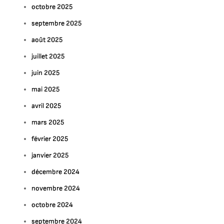
octobre 2025
septembre 2025
août 2025
juillet 2025
juin 2025
mai 2025
avril 2025
mars 2025
février 2025
janvier 2025
décembre 2024
novembre 2024
octobre 2024
septembre 2024