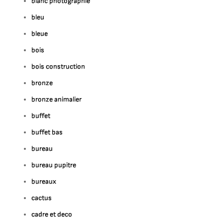
blanc photographie
bleu
bleue
bois
bois construction
bronze
bronze animalier
buffet
buffet bas
bureau
bureau pupitre
bureaux
cactus
cadre et deco