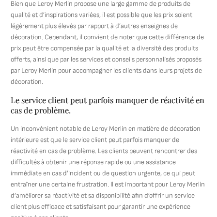
Bien que Leroy Merlin propose une large gamme de produits de
qualité et d’inspirations variées, il est possible que les prix soient
légèrement plus élevés par rapport à d’autres enseignes de
décoration. Cependant, il convient de noter que cette différence de
prix peut être compensée par la qualité et la diversité des produits
offerts, ainsi que par les services et conseils personnalisés proposés
par Leroy Merlin pour accompagner les clients dans leurs projets de
décoration.
Le service client peut parfois manquer de réactivité en
cas de problème.
Un inconvénient notable de Leroy Merlin en matière de décoration
intérieure est que le service client peut parfois manquer de
réactivité en cas de problème. Les clients peuvent rencontrer des
difficultés à obtenir une réponse rapide ou une assistance
immédiate en cas d’incident ou de question urgente, ce qui peut
entraîner une certaine frustration. Il est important pour Leroy Merlin
d’améliorer sa réactivité et sa disponibilité afin d’offrir un service
client plus efficace et satisfaisant pour garantir une expérience