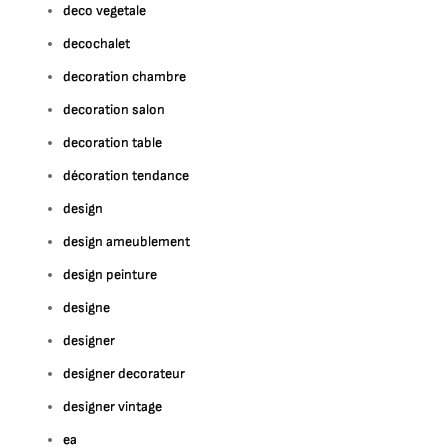
deco vegetale
decochalet
decoration chambre
decoration salon
decoration table
décoration tendance
design
design ameublement
design peinture
designe
designer
designer decorateur
designer vintage
ea