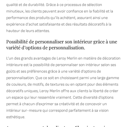
qualité et de durabilité. Grâce à ce processus de sélection
minutieux, les clients peuvent avoir confiance en la fiabilité et la
performance des produits qu’ils achètent, assurant ainsi une
expérience d’achat satisfaisante et des résultats décoratifs à la
hauteur de leurs attentes.
Possibilité de personnaliser son intérieur grâce à une
variété d’options de personnalisation.
L’un des grands avantages de Leroy Merlin en matière de décoration
intérieure est la possibilité de personnaliser son intérieur selon ses
goûts et ses préférences grâce à une variété d’options de
personnalisation. Que ce soit en choisissant parmi une large gamme
de couleurs, de motifs, de textures ou en optant pour des éléments
décoratifs uniques, Leroy Merlin offre aux clients la liberté de créer
un espace qui leur ressemble vraiment. Cette diversité d’options
permet à chacun d’exprimer sa créativité et de concevoir un
intérieur sur-mesure qui correspond parfaitement à sa vision
esthétique.