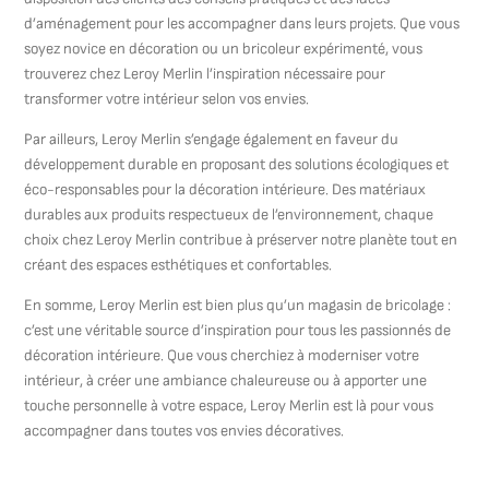
d’aménagement pour les accompagner dans leurs projets. Que vous
soyez novice en décoration ou un bricoleur expérimenté, vous
trouverez chez Leroy Merlin l’inspiration nécessaire pour
transformer votre intérieur selon vos envies.
Par ailleurs, Leroy Merlin s’engage également en faveur du
développement durable en proposant des solutions écologiques et
éco-responsables pour la décoration intérieure. Des matériaux
durables aux produits respectueux de l’environnement, chaque
choix chez Leroy Merlin contribue à préserver notre planète tout en
créant des espaces esthétiques et confortables.
En somme, Leroy Merlin est bien plus qu’un magasin de bricolage :
c’est une véritable source d’inspiration pour tous les passionnés de
décoration intérieure. Que vous cherchiez à moderniser votre
intérieur, à créer une ambiance chaleureuse ou à apporter une
touche personnelle à votre espace, Leroy Merlin est là pour vous
accompagner dans toutes vos envies décoratives.