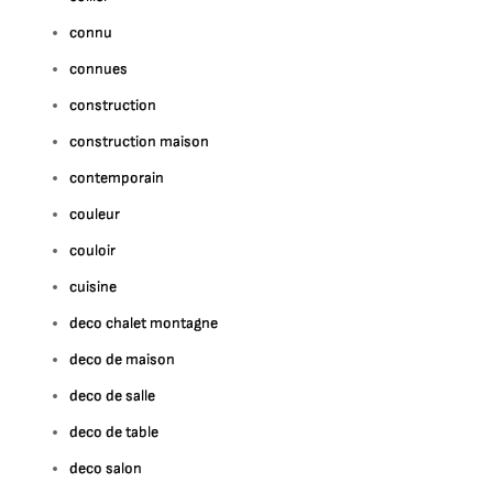
connu
connues
construction
construction maison
contemporain
couleur
couloir
cuisine
deco chalet montagne
deco de maison
deco de salle
deco de table
deco salon