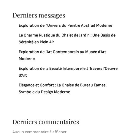
Derniers messages
Exploration de l’Univers du Peintre Abstrait Moderne
Le Charme Rustique du Chalet de Jardin : Une Oasis de
Sérénité en Plein Air
Exploration de l’Art Contemporain au Musée d’Art
Moderne
Exploration de la Beauté Intemporelle à Travers l’Oeuvre
d’Art
Élégance et Confort : La Chaise de Bureau Eames,
Symbole du Design Moderne
Derniers commentaires
Aucun commentaire à afficher.