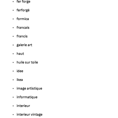
fer forge
ferforgé
formica
francais
francis
galerie art
haut
huile sur toile
idee
ikea
image artistique
informatique
interieur
interieur vintage