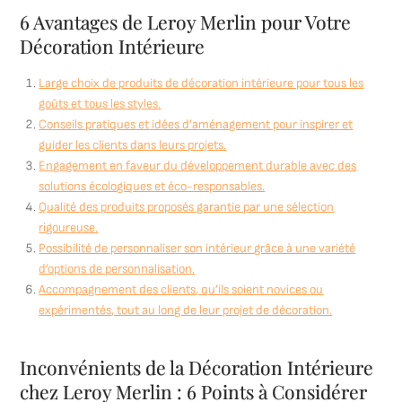
6 Avantages de Leroy Merlin pour Votre
Décoration Intérieure
Large choix de produits de décoration intérieure pour tous les
goûts et tous les styles.
Conseils pratiques et idées d’aménagement pour inspirer et
guider les clients dans leurs projets.
Engagement en faveur du développement durable avec des
solutions écologiques et éco-responsables.
Qualité des produits proposés garantie par une sélection
rigoureuse.
Possibilité de personnaliser son intérieur grâce à une variété
d’options de personnalisation.
Accompagnement des clients, qu’ils soient novices ou
expérimentés, tout au long de leur projet de décoration.
Inconvénients de la Décoration Intérieure
chez Leroy Merlin : 6 Points à Considérer