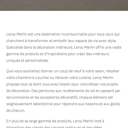
Leroy Merlin est une destination incontournable pour tous ceux qui
cherchent à transformer et embellir leur espace de vie avec style.
Spécialisé dans la décoration intérieure, Leroy Merlin offre une vaste
gamme de produits et d’inspirations pour créer des intérieurs
uniques et personnalisés.
Que vous souhaitiez donner un coup de neuf à votre salon, relooker
votre chambre à coucher ou rénover votre cuisine, Leroy Merlin
propose tout ce dont vous avez besoin pour concrétiser vos projets
de décoration. Des peintures aux revêtements de sol en passant par
les luminaires et les accessoires décoratifs, chaque élément est
soigneusement sélectionné pour répondre aux besoins et aux goûts
de chacun.
En plus de sa large gamme de produits, Leroy Merlin met à
disposition des clients des conseils pratiques et des idées