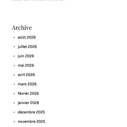
Archive
août 2026
juillet 2026
juin 2026
mai 2026
avril 2026
mars 2026
février 2026
janvier 2026
décembre 2025
novembre 2025