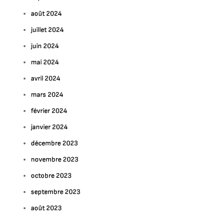
août 2024
juillet 2024
juin 2024
mai 2024
avril 2024
mars 2024
février 2024
janvier 2024
décembre 2023
novembre 2023
octobre 2023
septembre 2023
août 2023