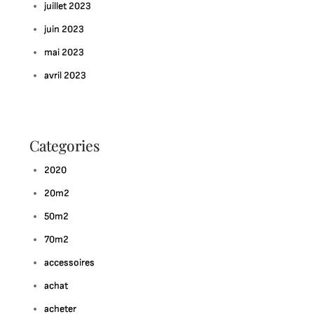
juillet 2023
juin 2023
mai 2023
avril 2023
Categories
2020
20m2
50m2
70m2
accessoires
achat
acheter