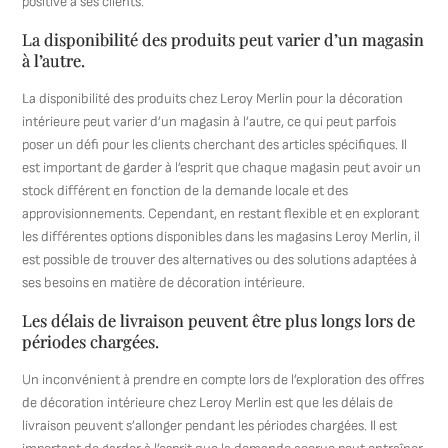
positive à ses clients.
La disponibilité des produits peut varier d’un magasin
à l’autre.
La disponibilité des produits chez Leroy Merlin pour la décoration
intérieure peut varier d’un magasin à l’autre, ce qui peut parfois
poser un défi pour les clients cherchant des articles spécifiques. Il
est important de garder à l’esprit que chaque magasin peut avoir un
stock différent en fonction de la demande locale et des
approvisionnements. Cependant, en restant flexible et en explorant
les différentes options disponibles dans les magasins Leroy Merlin, il
est possible de trouver des alternatives ou des solutions adaptées à
ses besoins en matière de décoration intérieure.
Les délais de livraison peuvent être plus longs lors de
périodes chargées.
Un inconvénient à prendre en compte lors de l’exploration des offres
de décoration intérieure chez Leroy Merlin est que les délais de
livraison peuvent s’allonger pendant les périodes chargées. Il est