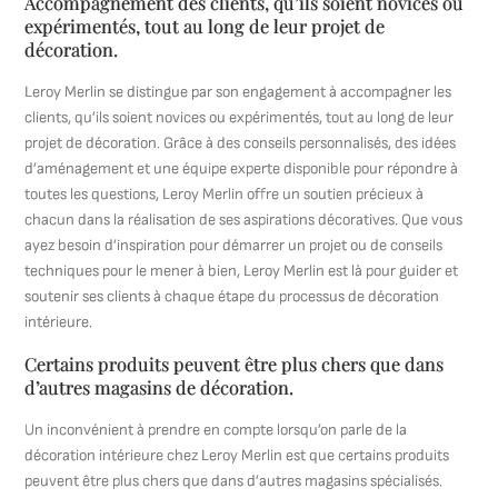
Accompagnement des clients, qu’ils soient novices ou
expérimentés, tout au long de leur projet de
décoration.
Leroy Merlin se distingue par son engagement à accompagner les
clients, qu’ils soient novices ou expérimentés, tout au long de leur
projet de décoration. Grâce à des conseils personnalisés, des idées
d’aménagement et une équipe experte disponible pour répondre à
toutes les questions, Leroy Merlin offre un soutien précieux à
chacun dans la réalisation de ses aspirations décoratives. Que vous
ayez besoin d’inspiration pour démarrer un projet ou de conseils
techniques pour le mener à bien, Leroy Merlin est là pour guider et
soutenir ses clients à chaque étape du processus de décoration
intérieure.
Certains produits peuvent être plus chers que dans
d’autres magasins de décoration.
Un inconvénient à prendre en compte lorsqu’on parle de la
décoration intérieure chez Leroy Merlin est que certains produits
peuvent être plus chers que dans d’autres magasins spécialisés.