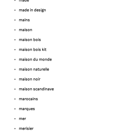
made
made in design
mains
maison
maison bois
maison bois kit
maison du monde
maison naturelle
maison noir
maison scandinave
marocains
marques
mer
merisier