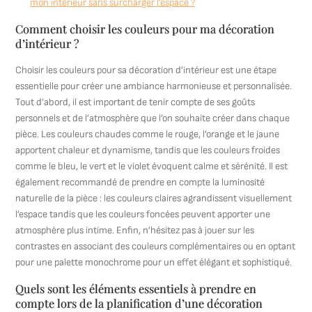
mon intérieur sans surcharger l’espace ?
Comment choisir les couleurs pour ma décoration
d’intérieur ?
Choisir les couleurs pour sa décoration d’intérieur est une étape
essentielle pour créer une ambiance harmonieuse et personnalisée.
Tout d’abord, il est important de tenir compte de ses goûts
personnels et de l’atmosphère que l’on souhaite créer dans chaque
pièce. Les couleurs chaudes comme le rouge, l’orange et le jaune
apportent chaleur et dynamisme, tandis que les couleurs froides
comme le bleu, le vert et le violet évoquent calme et sérénité. Il est
également recommandé de prendre en compte la luminosité
naturelle de la pièce : les couleurs claires agrandissent visuellement
l’espace tandis que les couleurs foncées peuvent apporter une
atmosphère plus intime. Enfin, n’hésitez pas à jouer sur les
contrastes en associant des couleurs complémentaires ou en optant
pour une palette monochrome pour un effet élégant et sophistiqué.
Quels sont les éléments essentiels à prendre en
compte lors de la planification d’une décoration