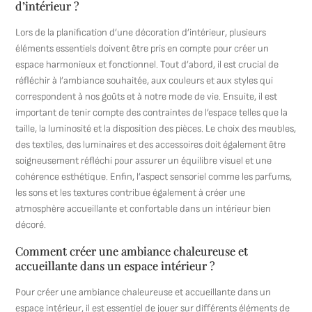
d’intérieur ?
Lors de la planification d’une décoration d’intérieur, plusieurs
éléments essentiels doivent être pris en compte pour créer un
espace harmonieux et fonctionnel. Tout d’abord, il est crucial de
réfléchir à l’ambiance souhaitée, aux couleurs et aux styles qui
correspondent à nos goûts et à notre mode de vie. Ensuite, il est
important de tenir compte des contraintes de l’espace telles que la
taille, la luminosité et la disposition des pièces. Le choix des meubles,
des textiles, des luminaires et des accessoires doit également être
soigneusement réfléchi pour assurer un équilibre visuel et une
cohérence esthétique. Enfin, l’aspect sensoriel comme les parfums,
les sons et les textures contribue également à créer une
atmosphère accueillante et confortable dans un intérieur bien
décoré.
Comment créer une ambiance chaleureuse et
accueillante dans un espace intérieur ?
Pour créer une ambiance chaleureuse et accueillante dans un
espace intérieur, il est essentiel de jouer sur différents éléments de