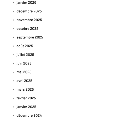
janvier 2026
décembre 2025
novembre 2025
octobre 2025
septembre 2025
août 2025
juillet 2025
juin 2025
mai 2025
avril 2025
mars 2025
février 2025
janvier 2025
décembre 2024