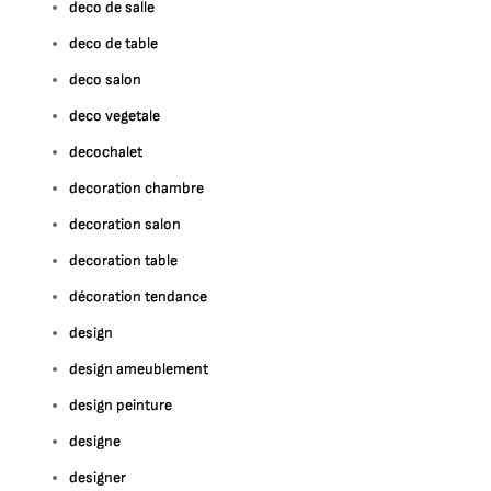
deco de salle
deco de table
deco salon
deco vegetale
decochalet
decoration chambre
decoration salon
decoration table
décoration tendance
design
design ameublement
design peinture
designe
designer