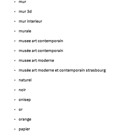
mur
mur 3d
mur interieur
murale
musee art contemporain
musée art contemporain
musee art moderne
musée art moderne et contemporain strasbourg
naturel
noir
onisep
or
orange
papier