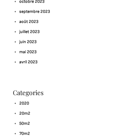
octobre 2023
septembre 2023
août 2023
juillet 2023
juin 2023
mai 2023
avril 2023
Categories
2020
20m2
50m2
70m2