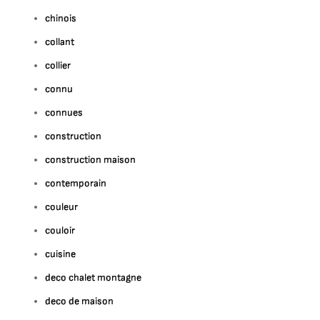
chinois
collant
collier
connu
connues
construction
construction maison
contemporain
couleur
couloir
cuisine
deco chalet montagne
deco de maison