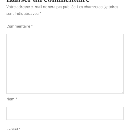
Votre adresse e-mail ne sera pas publiée.
Les champs obligatoires
sont indiqués avec
*
Commentaire
*
Nom
*
E-mail
*