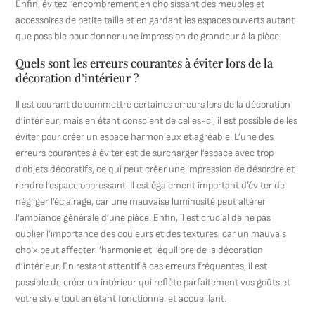
Enfin, évitez l’encombrement en choisissant des meubles et
accessoires de petite taille et en gardant les espaces ouverts autant
que possible pour donner une impression de grandeur à la pièce.
Quels sont les erreurs courantes à éviter lors de la
décoration d’intérieur ?
Il est courant de commettre certaines erreurs lors de la décoration
d’intérieur, mais en étant conscient de celles-ci, il est possible de les
éviter pour créer un espace harmonieux et agréable. L’une des
erreurs courantes à éviter est de surcharger l’espace avec trop
d’objets décoratifs, ce qui peut créer une impression de désordre et
rendre l’espace oppressant. Il est également important d’éviter de
négliger l’éclairage, car une mauvaise luminosité peut altérer
l’ambiance générale d’une pièce. Enfin, il est crucial de ne pas
oublier l’importance des couleurs et des textures, car un mauvais
choix peut affecter l’harmonie et l’équilibre de la décoration
d’intérieur. En restant attentif à ces erreurs fréquentes, il est
possible de créer un intérieur qui reflète parfaitement vos goûts et
votre style tout en étant fonctionnel et accueillant.