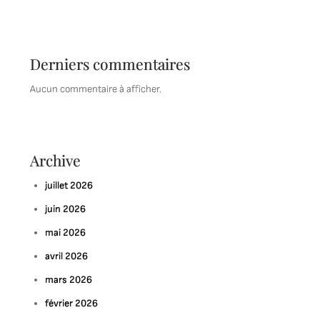
Derniers commentaires
Aucun commentaire à afficher.
Archive
juillet 2026
juin 2026
mai 2026
avril 2026
mars 2026
février 2026