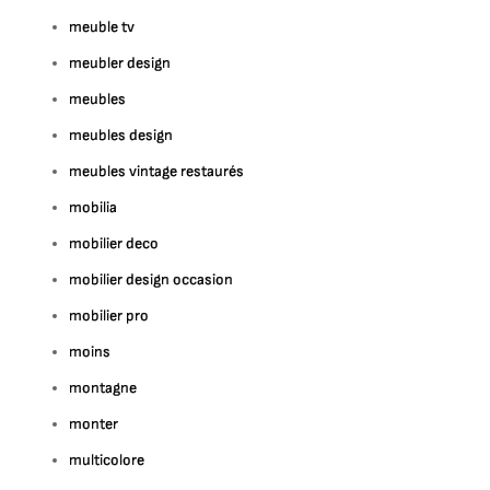
meuble tv
meubler design
meubles
meubles design
meubles vintage restaurés
mobilia
mobilier deco
mobilier design occasion
mobilier pro
moins
montagne
monter
multicolore