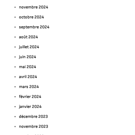
novembre 2024
octobre 2024
septembre 2024
août 2024
juillet 2024
juin 2024
mai 2024
avril 2024
mars 2024
février 2024
janvier 2024
décembre 2023
novembre 2023