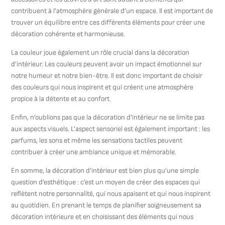
contribuent à l’atmosphère générale d’un espace. Il est important de
trouver un équilibre entre ces différents éléments pour créer une
décoration cohérente et harmonieuse.
La couleur joue également un rôle crucial dans la décoration
d’intérieur. Les couleurs peuvent avoir un impact émotionnel sur
notre humeur et notre bien-être. Il est donc important de choisir
des couleurs qui nous inspirent et qui créent une atmosphère
propice à la détente et au confort.
Enfin, n’oublions pas que la décoration d’intérieur ne se limite pas
aux aspects visuels. L’aspect sensoriel est également important : les
parfums, les sons et même les sensations tactiles peuvent
contribuer à créer une ambiance unique et mémorable.
En somme, la décoration d’intérieur est bien plus qu’une simple
question d’esthétique : c’est un moyen de créer des espaces qui
reflètent notre personnalité, qui nous apaisent et qui nous inspirent
au quotidien. En prenant le temps de planifier soigneusement sa
décoration intérieure et en choisissant des éléments qui nous