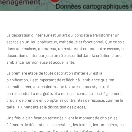
La décoration d’intérieur est un art qui consiste à transformer un
espace en un lieu chaleureux, esthétique et fonctionnel. Que ce soit
dans une maison, un bureau, un restaurant ou tout autre espace, la
décoration d’intérieur joue un rôle essentiel dans la création d’une
ambiance harmonieuse et accueillante.
La première étape de toute décoration d’intérieur est la
planification. Il est important de réfléchir à l’ambiance que l’on
souhaite créer, aux couleurs, aux textures et aux styles qui
correspondent à nos goûts et à notre personnalité. Il est également
crucial de prendre en compte les contraintes de l’espace, comme la
taille, la luminosité et la disposition des pièces.
Une fois la planification terminée, vient le moment de choisir les
éléments de décoration. Les meubles, les textiles, les luminaires, les
accessoires et les œuvres d’art sont autant d’éléments qui