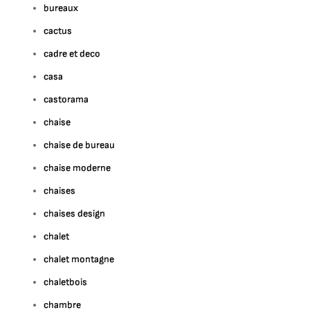
bureaux
cactus
cadre et deco
casa
castorama
chaise
chaise de bureau
chaise moderne
chaises
chaises design
chalet
chalet montagne
chaletbois
chambre