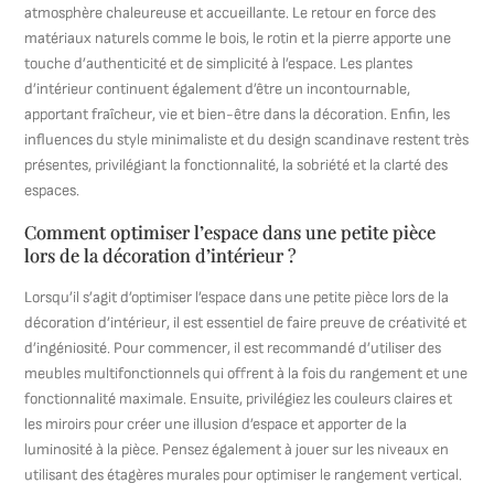
atmosphère chaleureuse et accueillante. Le retour en force des
matériaux naturels comme le bois, le rotin et la pierre apporte une
touche d’authenticité et de simplicité à l’espace. Les plantes
d’intérieur continuent également d’être un incontournable,
apportant fraîcheur, vie et bien-être dans la décoration. Enfin, les
influences du style minimaliste et du design scandinave restent très
présentes, privilégiant la fonctionnalité, la sobriété et la clarté des
espaces.
Comment optimiser l’espace dans une petite pièce
lors de la décoration d’intérieur ?
Lorsqu’il s’agit d’optimiser l’espace dans une petite pièce lors de la
décoration d’intérieur, il est essentiel de faire preuve de créativité et
d’ingéniosité. Pour commencer, il est recommandé d’utiliser des
meubles multifonctionnels qui offrent à la fois du rangement et une
fonctionnalité maximale. Ensuite, privilégiez les couleurs claires et
les miroirs pour créer une illusion d’espace et apporter de la
luminosité à la pièce. Pensez également à jouer sur les niveaux en
utilisant des étagères murales pour optimiser le rangement vertical.