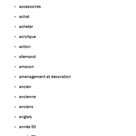
accessoires
achat
acheter
acrylique
action
allemand
amazon
amenagement et decoration
ancien
ancienne
anciens
anglais
année 50