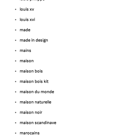
louis xv
louis xvi
made
made in design
mains
maison
maison bois
maison bois kit
maison du monde
maison naturelle
maison noir
maison scandinave
marocains