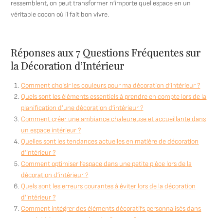
ressemblent, on peut transformer n’importe quel espace en un
véritable cocon où il fait bon vivre.
Réponses aux 7 Questions Fréquentes sur
la Décoration d’Intérieur
Comment choisir les couleurs pour ma décoration d’intérieur ?
Quels sont les éléments essentiels à prendre en compte lors de la
planification d’une décoration d’intérieur ?
Comment créer une ambiance chaleureuse et accueillante dans
un espace intérieur ?
Quelles sont les tendances actuelles en matière de décoration
d’intérieur ?
Comment optimiser l’espace dans une petite pièce lors de la
décoration d’intérieur ?
Quels sont les erreurs courantes à éviter lors de la décoration
d’intérieur ?
Comment intégrer des éléments décoratifs personnalisés dans