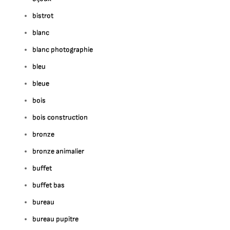
bistrot
blanc
blanc photographie
bleu
bleue
bois
bois construction
bronze
bronze animalier
buffet
buffet bas
bureau
bureau pupitre