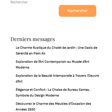
Rechercher
Rechercher
Derniers messages
Le Charme Rustique du Chalet de Jardin : Une Oasis de
Sérénité en Plein Air
Exploration de l’Art Contemporain au Musée d’Art
Moderne
Exploration de la Beauté Intemporelle à Travers l’Oeuvre
d’Art
Élégance et Confort : La Chaise de Bureau Eames,
Symbole du Design Moderne
Découvrez le Charme des Meubles d’Occasion des
Années 1930