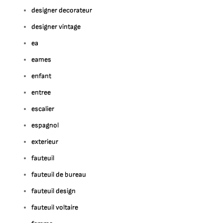
designer decorateur
designer vintage
ea
eames
enfant
entree
escalier
espagnol
exterieur
fauteuil
fauteuil de bureau
fauteuil design
fauteuil voltaire